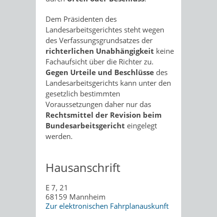
Dem Präsidenten des
Landesarbeitsgerichtes steht wegen
des Verfassungsgrundsatzes der
richterlichen Unabhängigkeit
keine
Fachaufsicht über die Richter zu.
Gegen Urteile und Beschlüsse
des
Landesarbeitsgerichts kann unter den
gesetzlich bestimmten
Voraussetzungen daher nur das
Rechtsmittel der Revision
beim
Bundesarbeitsgericht
eingelegt
werden.
Hausanschrift
E 7, 21
68159
Mannheim
Zur elektronischen Fahrplanauskunft