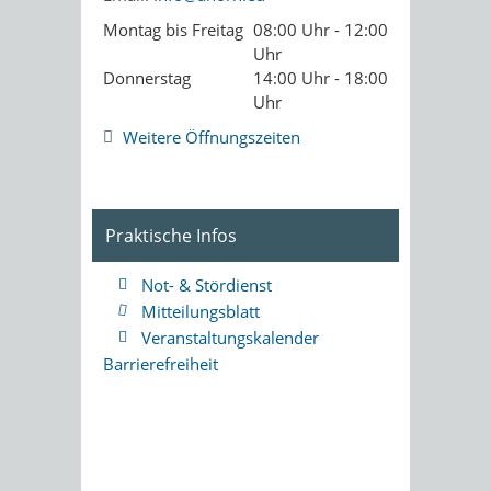
Montag bis Freitag
08:00 Uhr - 12:00
Uhr
Donnerstag
14:00 Uhr - 18:00
Uhr
Weitere Öffnungszeiten
Praktische Infos
Not- & Stördienst
Mitteilungsblatt
Veranstaltungskalender
Barrierefreiheit