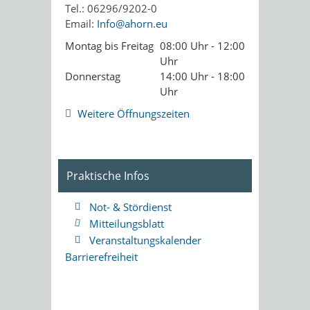
Tel.: 06296/9202-0
Email:
Info@ahorn.eu
Montag bis Freitag
08:00 Uhr - 12:00
Uhr
Donnerstag
14:00 Uhr - 18:00
Uhr
Weitere Öffnungszeiten
Praktische Infos
Not- & Stördienst
Mitteilungsblatt
Veranstaltungskalender
Barrierefreiheit