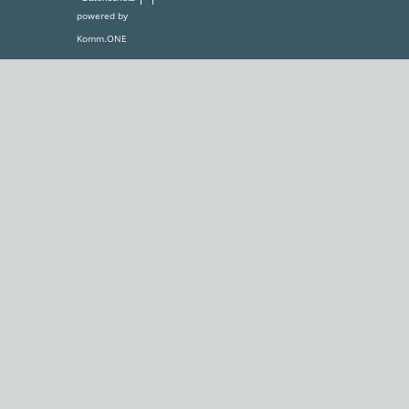
powered by
Komm.ONE