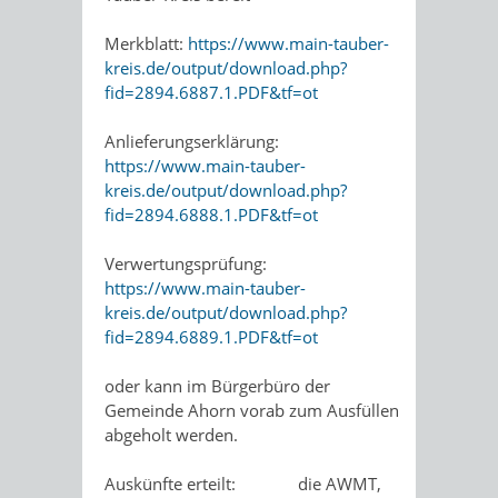
Merkblatt:
https://www.main-tauber-
kreis.de/output/download.php?
fid=2894.6887.1.PDF&tf=ot
Anlieferungserklärung:
https://www.main-tauber-
kreis.de/output/download.php?
fid=2894.6888.1.PDF&tf=ot
Verwertungsprüfung:
https://www.main-tauber-
kreis.de/output/download.php?
fid=2894.6889.1.PDF&tf=ot
oder kann im Bürgerbüro der
Gemeinde Ahorn vorab zum Ausfüllen
abgeholt werden.
Auskünfte erteilt: die AWMT,