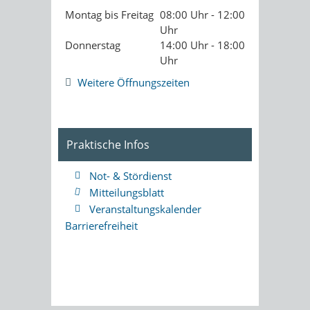
Montag bis Freitag
08:00 Uhr - 12:00
Uhr
Donnerstag
14:00 Uhr - 18:00
Uhr
Weitere Öffnungszeiten
Praktische Infos
Not- & Stördienst
Mitteilungsblatt
Veranstaltungskalender
Barrierefreiheit