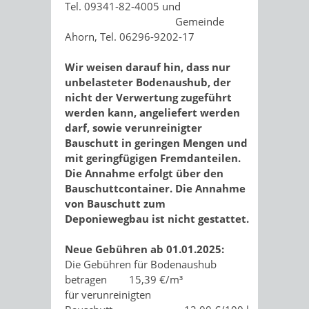
Tel. 09341-82-4005 und
Gemeinde
Ahorn, Tel. 06296-9202-17
Wir weisen darauf hin, dass nur
unbelasteter Bodenaushub, der
nicht der Verwertung zugeführt
werden kann, angeliefert werden
darf, sowie verunreinigter
Bauschutt in geringen Mengen und
mit geringfügigen Fremdanteilen.
Die Annahme erfolgt über den
Bauschuttcontainer. Die Annahme
von Bauschutt zum
Deponiewegbau ist nicht gestattet.
Neue Gebühren ab 01.01.2025:
Die Gebühren für Bodenaushub
betragen 15,39 €/m³
für verunreinigten