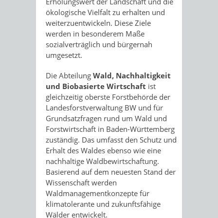
Erholungswert der Landschaft und die
ökologische Vielfalt zu erhalten und
weiterzuentwickeln. Diese Ziele
werden in besonderem Maße
sozialverträglich und bürgernah
umgesetzt.
Die Abteilung
Wald, Nachhaltigkeit
und Biobasierte Wirtschaft
ist
gleichzeitig oberste Forstbehörde der
Landesforstverwaltung BW und für
Grundsatzfragen rund um Wald und
Forstwirtschaft in Baden-Württemberg
zuständig. Das umfasst den Schutz und
Erhalt des Waldes ebenso wie eine
nachhaltige Waldbewirtschaftung.
Basierend auf dem neuesten Stand der
Wissenschaft werden
Waldmanagementkonzepte für
klimatolerante und zukunftsfähige
Wälder entwickelt.