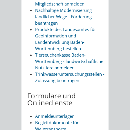
Mitgliedschaft anmelden
Nachhaltige Modernisierung
ländlicher Wege - Förderung
beantragen
Produkte des Landesamtes für
Geoinformation und
Landentwicklung Baden-
Württemberg bestellen
Tierseuchenkasse Baden-
Württemberg - landwirtschaftliche
Nutztiere anmelden
Trinkwasseruntersuchungsstellen -
Zulassung beantragen
Formulare und
Onlinedienste
Anmeldeunterlagen
Begleitdokumente für
Weintransporte