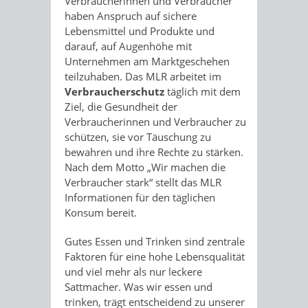
Verbraucherinnen und Verbraucher
haben Anspruch auf sichere
Lebensmittel und Produkte und
darauf, auf Augenhöhe mit
Unternehmen am Marktgeschehen
teilzuhaben. Das MLR arbeitet im
Verbraucherschutz
täglich mit dem
Ziel, die Gesundheit der
Verbraucherinnen und Verbraucher zu
schützen, sie vor Täuschung zu
bewahren und ihre Rechte zu stärken.
Nach dem Motto „Wir machen die
Verbraucher stark“ stellt das MLR
Informationen für den täglichen
Konsum bereit.
Gutes Essen und Trinken sind zentrale
Faktoren für eine hohe Lebensqualität
und viel mehr als nur leckere
Sattmacher. Was wir essen und
trinken, trägt entscheidend zu unserer