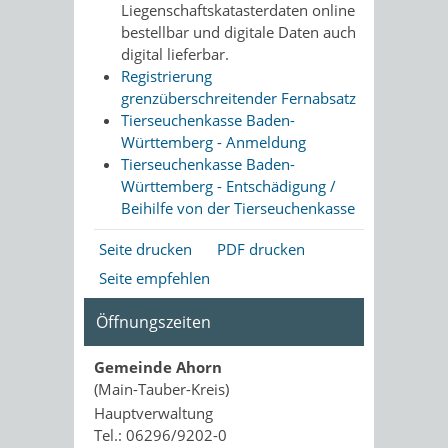
Liegenschaftskatasterdaten online
bestellbar und digitale Daten auch
digital lieferbar.
Registrierung
grenzüberschreitender Fernabsatz
Tierseuchenkasse Baden-
Württemberg - Anmeldung
Tierseuchenkasse Baden-
Württemberg - Entschädigung /
Beihilfe von der Tierseuchenkasse
Seite drucken
PDF drucken
Seite empfehlen
Öffnungszeiten
Gemeinde Ahorn
(Main-Tauber-Kreis)
Hauptverwaltung
Tel.: 06296/9202-0