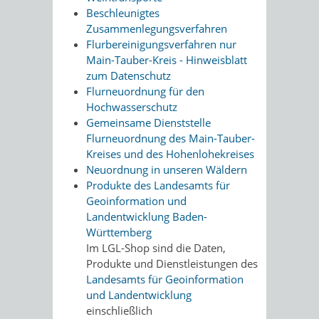
Beschleunigtes
Zusammenlegungsverfahren
Flurbereinigungsverfahren nur
Main-Tauber-Kreis - Hinweisblatt
zum Datenschutz
Flurneuordnung für den
Hochwasserschutz
Gemeinsame Dienststelle
Flurneuordnung des Main-Tauber-
Kreises und des Hohenlohekreises
Neuordnung in unseren Wäldern
Produkte des Landesamts für
Geoinformation und
Landentwicklung Baden-
Württemberg
Im LGL-Shop sind die Daten,
Produkte und Dienstleistungen des
Landesamts für Geoinformation
und Landentwicklung
einschließlich