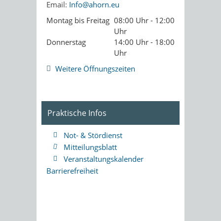
Email:
Info@ahorn.eu
Montag bis Freitag
08:00 Uhr - 12:00
Uhr
Donnerstag
14:00 Uhr - 18:00
Uhr
Weitere Öffnungszeiten
Praktische Infos
Not- & Stördienst
Mitteilungsblatt
Veranstaltungskalender
Barrierefreiheit