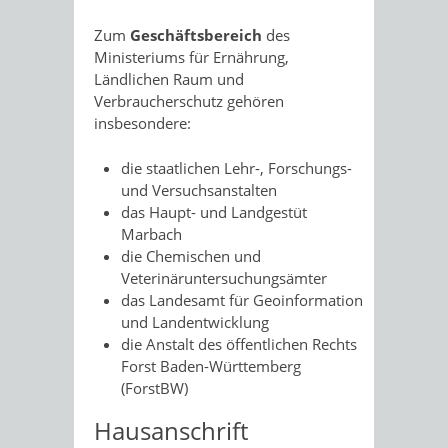
Zum
Geschäftsbereich
des
Ministeriums für Ernährung,
Ländlichen Raum und
Verbraucherschutz gehören
insbesondere:
die staatlichen Lehr-, Forschungs-
und Versuchsanstalten
das Haupt- und Landgestüt
Marbach
die Chemischen und
Veterinäruntersuchungsämter
das Landesamt für Geoinformation
und Landentwicklung
die Anstalt des öffentlichen Rechts
Forst Baden-Württemberg
(ForstBW)
Hausanschrift