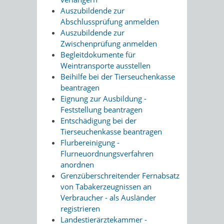
Auszubildende zur
Abschlussprüfung anmelden
Auszubildende zur
Zwischenprüfung anmelden
Begleitdokumente für
Weintransporte ausstellen
Beihilfe bei der Tierseuchenkasse
beantragen
Eignung zur Ausbildung -
Feststellung beantragen
Entschädigung bei der
Tierseuchenkasse beantragen
Flurbereinigung -
Flurneuordnungsverfahren
anordnen
Grenzüberschreitender Fernabsatz
von Tabakerzeugnissen an
Verbraucher - als Ausländer
registrieren
Landestierärztekammer -