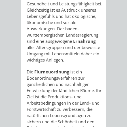
Gesundheit und Leistungsfähigkeit bei.
Gleichzeitig ist es Ausdruck unseres
Lebensgefühls und hat ökologische,
ökonomische und soziale
Auswirkungen. Der baden-
württembergischen Landesregierung
sind eine ausgewogene
Ernährung
aller Altersgruppen und der bewusste
Umgang mit Lebensmitteln daher ein
wichtiges Anliegen.
Die
Flurneuordnung
ist ein
Bodenordnungsverfahren zur
ganzheitlichen und nachhaltigen
Entwicklung der ländlichen Räume. Ihr
Ziel ist die Produktions- und
Arbeitsbedingungen in der Land- und
Forstwirtschaft zu verbessern, die
natürlichen Lebensgrundlagen zu
sichern und die Schönheit und den