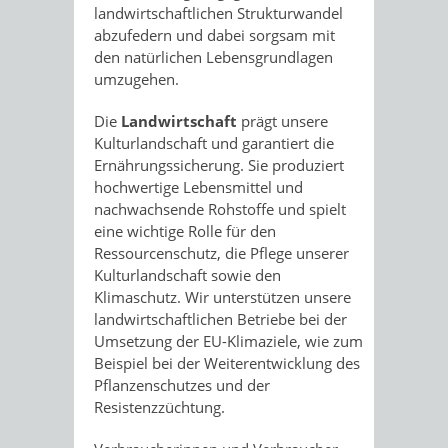
landwirtschaftlichen Strukturwandel
abzufedern und dabei sorgsam mit
den natürlichen Lebensgrundlagen
umzugehen.
Die
Landwirtschaft
prägt unsere
Kulturlandschaft und garantiert die
Ernährungssicherung. Sie produziert
hochwertige Lebensmittel und
nachwachsende Rohstoffe und spielt
eine wichtige Rolle für den
Ressourcenschutz, die Pflege unserer
Kulturlandschaft sowie den
Klimaschutz. Wir unterstützen unsere
landwirtschaftlichen Betriebe bei der
Umsetzung der EU-Klimaziele, wie zum
Beispiel bei der Weiterentwicklung des
Pflanzenschutzes und der
Resistenzzüchtung.