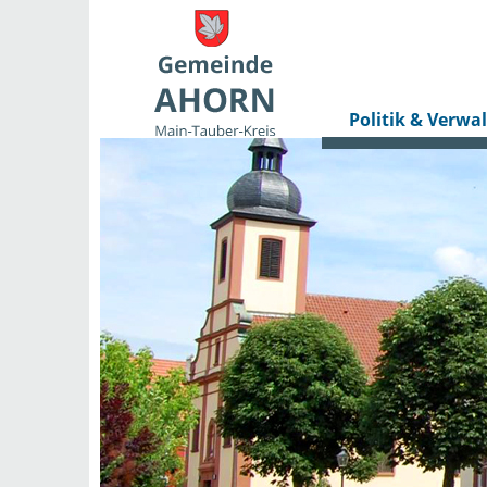
Politik & Verwa