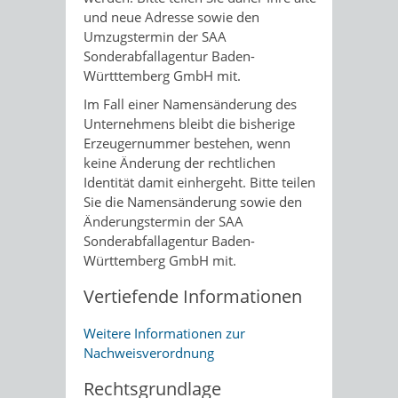
und neue Adresse sowie den
Umzugstermin der SAA
Sonderabfallagentur Baden-
Württtemberg GmbH mit.
Im Fall einer Namensänderung des
Unternehmens bleibt die bisherige
Erzeugernummer bestehen, wenn
keine Änderung der rechtlichen
Identität damit einhergeht. Bitte teilen
Sie die Namensänderung sowie den
Änderungstermin der SAA
Sonderabfallagentur Baden-
Württemberg GmbH mit.
Vertiefende Informationen
Weitere Informationen zur
Nachweisverordnung
Rechtsgrundlage