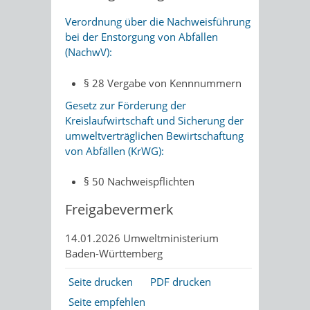
Verordnung über die Nachweisführung
bei der Enstorgung von Abfällen
(NachwV):
§ 28 Vergabe von Kennnummern
Gesetz zur Förderung der
Kreislaufwirtschaft und Sicherung der
umweltverträglichen Bewirtschaftung
von Abfällen (KrWG):
§ 50 Nachweispflichten
Freigabevermerk
14.01.2026 Umweltministerium
Baden-Württemberg
Seite drucken
PDF drucken
Seite empfehlen