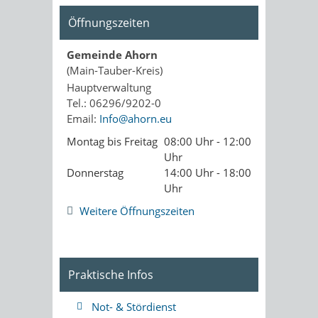
Öffnungszeiten
Gemeinde Ahorn
(Main-Tauber-Kreis)
Hauptverwaltung
Tel.: 06296/9202-0
Email:
Info@ahorn.eu
Montag bis Freitag
08:00 Uhr - 12:00
Uhr
Donnerstag
14:00 Uhr - 18:00
Uhr
Weitere Öffnungszeiten
Praktische Infos
Not- & Stördienst