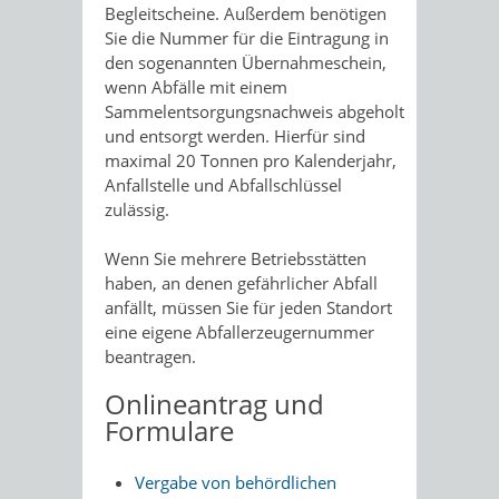
Begleitscheine. Außerdem benötigen
Sie die Nummer für die Eintragung in
den sogenannten Übernahmeschein,
wenn Abfälle mit einem
Sammelentsorgungsnachweis abgeholt
und entsorgt werden. Hierfür sind
maximal 20 Tonnen pro Kalenderjahr,
Anfallstelle und Abfallschlüssel
zulässig.
Wenn Sie mehrere Betriebsstätten
haben, an denen gefährlicher Abfall
anfällt, müssen Sie für jeden Standort
eine eigene Abfallerzeugernummer
beantragen.
Onlineantrag und
Formulare
Vergabe von behördlichen