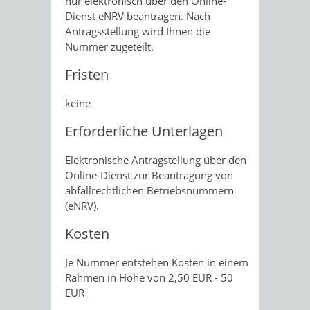
nur elektronisch über den Online-
Dienst eNRV beantragen. Nach
Antragsstellung wird Ihnen die
Nummer zugeteilt.
Fristen
keine
Erforderliche Unterlagen
Elektronische Antragstellung über den
Online-Dienst zur Beantragung von
abfallrechtlichen Betriebsnummern
(eNRV).
Kosten
Je Nummer entstehen Kosten in einem
Rahmen in Höhe von 2,50 EUR - 50
EUR