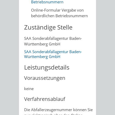
Betriebsnummern
Online-Formular Vergabe von
behördlichen Betriebsnummern
Zuständige Stelle
SAA Sonderabfallagentur Baden-
Württemberg GmbH
SAA Sonderabfallagentur Baden-
Württemberg GmbH
Leistungsdetails
Voraussetzungen
keine
Verfahrensablauf
Die Abfallerzeugernummer können Sie