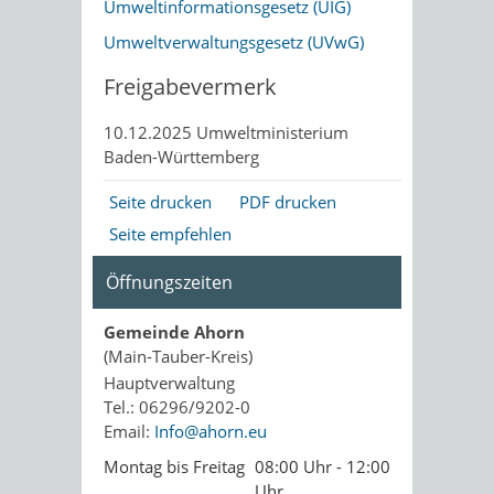
Umweltinformationsgesetz (UIG)
Umweltverwaltungsgesetz (UVwG)
Freigabevermerk
10.12.2025 Umweltministerium
Baden-Württemberg
Seite drucken
PDF drucken
Seite empfehlen
Öffnungszeiten
Gemeinde Ahorn
(Main-Tauber-Kreis)
Hauptverwaltung
Tel.: 06296/9202-0
Email:
Info@ahorn.eu
Montag bis Freitag
08:00 Uhr - 12:00
Uhr