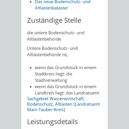
Das neue Bodenschutz- und
Altlastenkataster
Zuständige Stelle
die untere Bodenschutz- und
Altlastenbehörde
Untere Bodenschutz- und
Altlastenbehörde ist,
wenn das Grundstück in einem
Stadtkreis liegt: die
Stadtverwaltung
wenn das Grundstück in einem
Landkreis liegt: das Landratsamt
Sachgebiet Wasserwirtschaft,
Bodenschutz, Altlasten [Landratsamt
Main-Tauber-Kreis]
Leistungsdetails