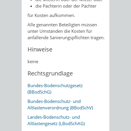
die Pächterin oder der Pächter
für Kosten aufkommen.
Alle genannten Beteiligten müssen
unter Umständen die Kosten für
anfallende Sanierungspflichten tragen.
Hinweise
keine
Rechtsgrundlage
Bundes-Bodenschutzgesetz
(BBodSchG)
Bundes-Bodenschutz- und
Altlastenverordnung (BBodSchV)
Landes-Bodenschutz- und
Altlastengesetz (LBodSchAG)