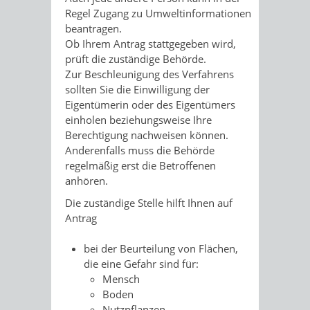
Regel Zugang zu Umweltinformationen
beantragen.
Ob Ihrem Antrag stattgegeben wird,
prüft die zuständige Behörde.
Zur Beschleunigung des Verfahrens
sollten Sie die Einwilligung der
Eigentümerin oder des Eigentümers
einholen beziehungsweise Ihre
Berechtigung nachweisen können.
Anderenfalls muss die Behörde
regelmäßig erst die Betroffenen
anhören.
Die zuständige Stelle hilft Ihnen auf
Antrag
bei der Beurteilung von Flächen,
die eine Gefahr sind für:
Mensch
Boden
Nutzpflanzen