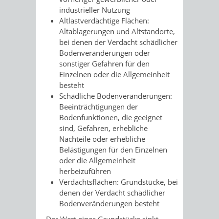
industrieller Nutzung
Altlastverdächtige Flächen:
Altablagerungen und Altstandorte,
bei denen der Verdacht schädlicher
Bodenveränderungen oder
sonstiger Gefahren für den
Einzelnen oder die Allgemeinheit
besteht
Schädliche Bodenveränderungen:
Beeinträchtigungen der
Bodenfunktionen, die geeignet
sind, Gefahren, erhebliche
Nachteile oder erhebliche
Belästigungen für den Einzelnen
oder die Allgemeinheit
herbeizuführen
Verdachtsflächen: Grundstücke, bei
denen der Verdacht schädlicher
Bodenveränderungen besteht