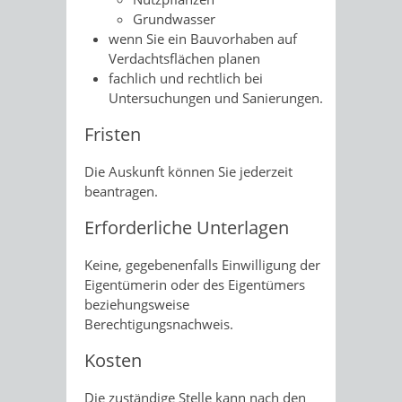
Grundwasser
wenn Sie ein Bauvorhaben auf
Verdachtsflächen planen
fachlich und rechtlich bei
Untersuchungen und Sanierungen.
Fristen
Die Auskunft können Sie jederzeit
beantragen.
Erforderliche Unterlagen
Keine, gegebenenfalls Einwilligung der
Eigentümerin oder des Eigentümers
beziehungsweise
Berechtigungsnachweis.
Kosten
Die zuständige Stelle kann nach den