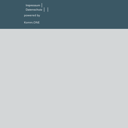
Impressum
Datenschutz
powered by
Komm.ONE