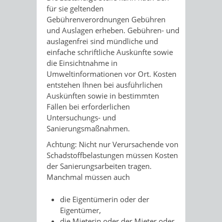
für sie geltenden
Gebührenverordnungen Gebühren
und Auslagen erheben. Gebühren- und
auslagenfrei sind mündliche und
einfache schriftliche Auskünfte sowie
die Einsichtnahme in
Umweltinformationen vor Ort. Kosten
entstehen Ihnen bei ausführlichen
Auskünften sowie in bestimmten
Fällen bei erforderlichen
Untersuchungs- und
Sanierungsmaßnahmen.
Achtung: Nicht nur Verursachende von
Schadstoffbelastungen müssen Kosten
der Sanierungsarbeiten tragen.
Manchmal müssen auch
die Eigentümerin oder der
Eigentümer,
die Mieterin oder der Mieter oder