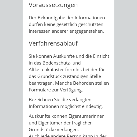
Voraussetzungen
Der Bekanntgabe der Informationen
dürfen keine gesetzlich geschützten
Interessen anderer entgegenstehen.
Verfahrensablauf
Sie können Auskünfte und die Einsicht
in das Bodenschutz- und
Altlastenkataster formlos bei der für
das Grundstück zuständigen Stelle
beantragen. Manche Behörden stellen
Formulare zur Verfügung.
Bezeichnen Sie die verlangten
Informationen möglichst eindeutig.
Auskünfte können Eigentümerinnen
und Eigentümer der fraglichen
Grundstücke verlangen.
Auch jede andere Person kann in der