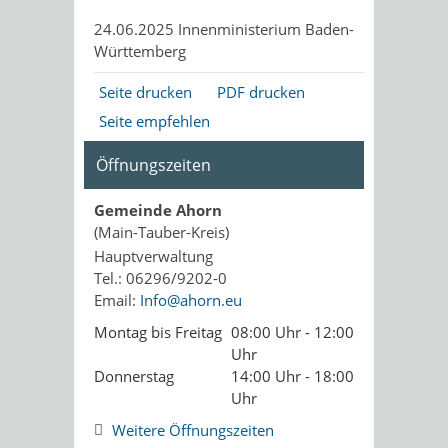
24.06.2025 Innenministerium Baden-
Württemberg
Seite drucken
PDF drucken
Seite empfehlen
Öffnungszeiten
Gemeinde Ahorn
(Main-Tauber-Kreis)
Hauptverwaltung
Tel.: 06296/9202-0
Email:
Info@ahorn.eu
Montag bis Freitag
08:00 Uhr - 12:00
Uhr
Donnerstag
14:00 Uhr - 18:00
Uhr
Weitere Öffnungszeiten