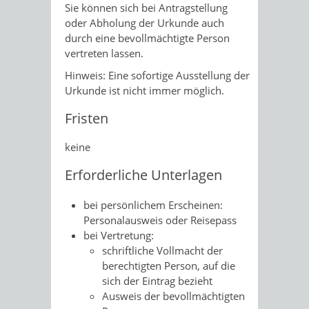
Sie können sich bei Antragstellung
oder Abholung der Urkunde auch
durch eine bevollmächtigte Person
vertreten lassen.
Hinweis: Eine sofortige Ausstellung der
Urkunde ist nicht immer möglich.
Fristen
keine
Erforderliche Unterlagen
bei persönlichem Erscheinen:
Personalausweis oder Reisepass
bei Vertretung:
schriftliche Vollmacht der
berechtigten Person, auf die
sich der Eintrag bezieht
Ausweis der bevollmächtigten