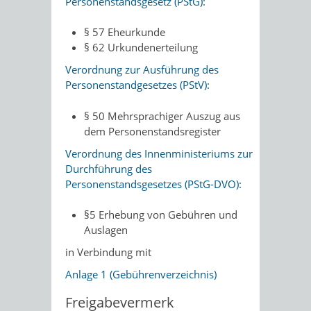
Personenstandsgesetz (PStG):
§ 57 Eheurkunde
§ 62 Urkundenerteilung
Verordnung zur Ausführung des
Personenstandgesetzes (PStV):
§ 50 Mehrsprachiger Auszug aus
dem Personenstandsregister
Verordnung des Innenministeriums zur
Durchführung des
Personenstandsgesetzes (PStG-DVO):
§5 Erhebung von Gebühren und
Auslagen
in Verbindung mit
Anlage 1 (Gebührenverzeichnis)
Freigabevermerk