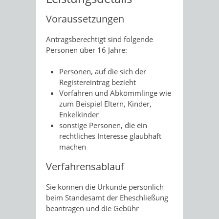
Voraussetzungen
Antragsberechtigt sind folgende
Personen über 16 Jahre:
Personen, auf die sich der
Registereintrag bezieht
Vorfahren und Abkömmlinge wie
zum Beispiel Eltern, Kinder,
Enkelkinder
sonstige Personen, die ein
rechtliches Interesse glaubhaft
machen
Verfahrensablauf
Sie können die Urkunde persönlich
beim Standesamt der Eheschließung
beantragen und die Gebühr