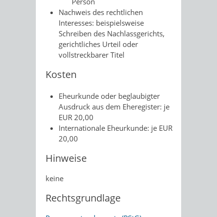
Person
Nachweis des rechtlichen
Interesses: beispielsweise
Schreiben des Nachlassgerichts,
gerichtliches Urteil oder
vollstreckbarer Titel
Kosten
Eheurkunde oder beglaubigter
Ausdruck aus dem Eheregister: je
EUR 20,00
Internationale Eheurkunde: je EUR
20,00
Hinweise
keine
Rechtsgrundlage