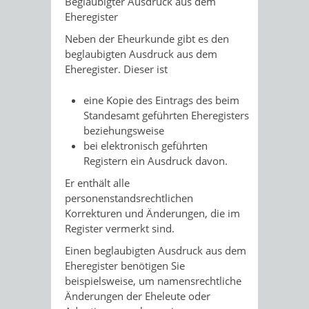
Beglaubigter Ausdruck aus dem
Eheregister
Neben der Eheurkunde gibt es den
beglaubigten Ausdruck aus dem
Eheregister. Dieser ist
eine Kopie des
Eintrags des
beim
Standesamt geführten Eheregisters
beziehungsweise
bei elektronisch geführten
Registern ein Ausdruck davon.
Er enthält alle
personenstandsrechtlichen
Korrekturen
und Änderungen, die im
Register vermerkt sind.
Einen beglaubigten Ausdruck aus dem
Eheregister benötigen Sie
beispielsweise, um namensrechtliche
Änderungen der Eheleute oder