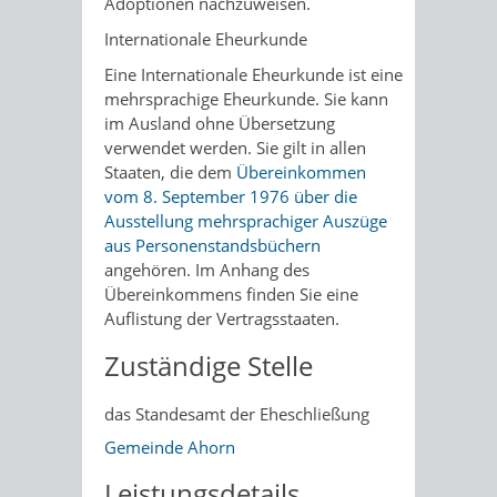
Adoptionen nachzuweisen.
Internationale Eheurkunde
Eine Internationale Eheurkunde ist eine
mehrsprachige Eheurkunde. Sie kann
im Ausland ohne Übersetzung
verwendet werden. Sie gilt in allen
Staaten, die dem
Übereinkommen
vom 8. September 1976 über die
Ausstellung mehrsprachiger Auszüge
aus Personenstandsbüchern
angehören. Im Anhang des
Übereinkommens finden Sie eine
Auflistung der Vertragsstaaten.
Zuständige Stelle
das Standesamt der Eheschließung
Gemeinde Ahorn
Leistungsdetails