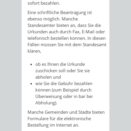
sofort bezahlen.
Eine schriftliche Beantragung ist
ebenso möglich. Manche
Standesämter bieten an, dass Sie die
Urkunden auch durch Fax, E-Mail oder
telefonisch bestellen können. In diesen
Fällen müssen Sie mit dem Standesamt
klären,
ob es Ihnen die Urkunde
zuschicken soll oder Sie sie
abholen und
wie Sie die Gebühr bezahlen
können
(zum Beispiel durch
Überweisung oder in bar bei
Abholung)
.
Manche Gemeinden und Städte bieten
Formulare für die elektronische
Bestellung im Internet an.