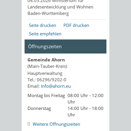
04.05.2026 Ministerium für
Landesentwicklung und Wohnen
Baden-Württemberg
Seite drucken
PDF drucken
Seite empfehlen
Öffnungszeiten
Gemeinde Ahorn
(Main-Tauber-Kreis)
Hauptverwaltung
Tel.: 06296/9202-0
Email:
Info@ahorn.eu
Montag bis Freitag
08:00 Uhr - 12:00
Uhr
Donnerstag
14:00 Uhr - 18:00
Uhr
Weitere Öffnungszeiten