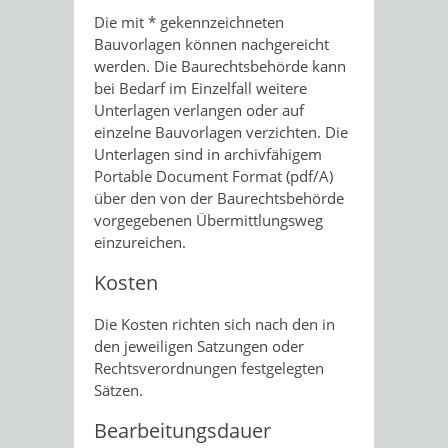
Die mit * gekennzeichneten
Bauvorlagen können nachgereicht
werden. Die Baurechtsbehörde kann
bei Bedarf im Einzelfall weitere
Unterlagen verlangen oder auf
einzelne Bauvorlagen verzichten. Die
Unterlagen sind in archivfähigem
Portable Document Format (pdf/A)
über den von der Baurechtsbehörde
vorgegebenen Übermittlungsweg
einzureichen.
Kosten
Die Kosten richten sich nach den in
den jeweiligen Satzungen oder
Rechtsverordnungen festgelegten
Sätzen.
Bearbeitungsdauer