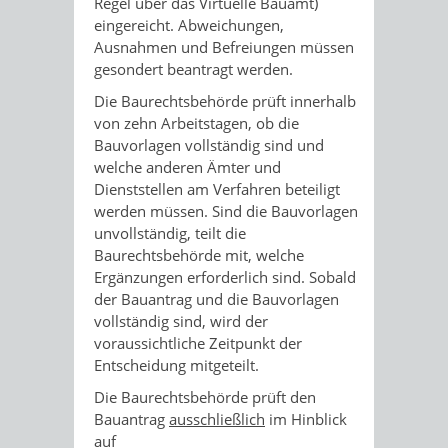
Regel über das Virtuelle Bauamt)
eingereicht. Abweichungen,
Ausnahmen und Befreiungen müssen
gesondert beantragt werden.
Die Baurechtsbehörde prüft innerhalb
von zehn Arbeitstagen, ob die
Bauvorlagen vollständig sind und
welche anderen Ämter und
Dienststellen am Verfahren beteiligt
werden müssen. Sind die Bauvorlagen
unvollständig, teilt die
Baurechtsbehörde mit, welche
Ergänzungen erforderlich sind. Sobald
der Bauantrag und die Bauvorlagen
vollständig sind, wird der
voraussichtliche Zeitpunkt der
Entscheidung mitgeteilt.
Die Baurechtsbehörde prüft den
Bauantrag
ausschließlich
im Hinblick
auf