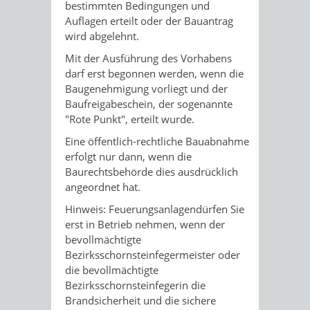
bestimmten Bedingungen und
Auflagen erteilt oder der Bauantrag
wird abgelehnt.
Mit der Ausführung des Vorhabens
darf erst begonnen werden, wenn die
Baugenehmigung vorliegt und der
Baufreigabeschein, der sogenannte
"Rote Punkt", erteilt wurde.
Eine öffentlich-rechtliche Bauabnahme
erfolgt nur dann, wenn die
Baurechtsbehörde dies ausdrücklich
angeordnet hat.
Hinweis: Feuerungsanlagendürfen Sie
erst in Betrieb nehmen, wenn der
bevollmächtigte
Bezirksschornsteinfegermeister oder
die bevollmächtigte
Bezirksschornsteinfegerin die
Brandsicherheit und die sichere