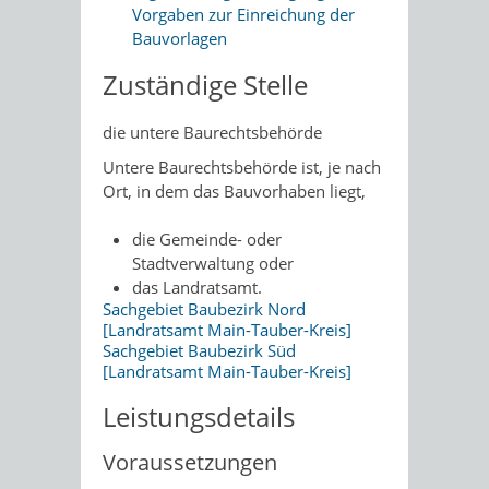
Vorgaben zur Einreichung der
Bauvorlagen
Zuständige Stelle
die untere Baurechtsbehörde
Untere Baurechtsbehörde ist, je nach
Ort, in dem das Bauvorhaben liegt,
die Gemeinde- oder
Stadtverwaltung oder
das Landratsamt.
Sachgebiet Baubezirk Nord
[Landratsamt Main-Tauber-Kreis]
Sachgebiet Baubezirk Süd
[Landratsamt Main-Tauber-Kreis]
Leistungsdetails
Voraussetzungen