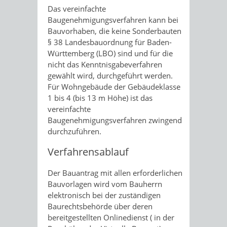
Das vereinfachte
Baugenehmigungsverfahren kann bei
Bauvorhaben, die keine Sonderbauten
§ 38 Landesbauordnung für Baden-
Württemberg (LBO) sind und für die
nicht das Kenntnisgabeverfahren
gewählt wird, durchgeführt werden.
Für Wohngebäude der Gebäudeklasse
1 bis 4 (bis 13 m Höhe) ist das
vereinfachte
Baugenehmigungsverfahren zwingend
durchzuführen.
Verfahrensablauf
Der Bauantrag mit allen erforderlichen
Bauvorlagen wird vom Bauherrn
elektronisch bei der zuständigen
Baurechtsbehörde über deren
bereitgestellten Onlinedienst ( in der