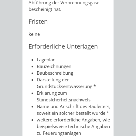
Abführung der Verbrennungsgase
bescheinigt hat.
Fristen
keine
Erforderliche Unterlagen
Lageplan
Bauzeichnungen
Baubeschreibung
Darstellung der
Grundstücksentwässerung *
Erklärung zum
Standsicherheitsnachweis
Name und Anschrift des Bauleiters,
soweit ein solcher bestellt wurde *
weitere erforderliche Angaben, wie
beispielsweise technische Angaben
zu Feuerungsanlagen