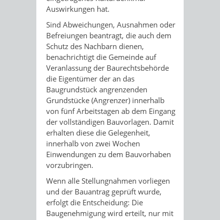
Auswirkungen hat.
Sind Abweichungen, Ausnahmen oder
Befreiungen beantragt, die auch dem
Schutz des Nachbarn dienen,
benachrichtigt die Gemeinde auf
Veranlassung der Baurechtsbehörde
die Eigentümer der an das
Baugrundstück angrenzenden
Grundstücke (Angrenzer) innerhalb
von fünf Arbeitstagen ab dem Eingang
der vollständigen Bauvorlagen. Damit
erhalten diese die Gelegenheit,
innerhalb von zwei Wochen
Einwendungen zu dem Bauvorhaben
vorzubringen.
Wenn alle Stellungnahmen vorliegen
und der Bauantrag geprüft wurde,
erfolgt die Entscheidung: Die
Baugenehmigung wird erteilt, nur mit