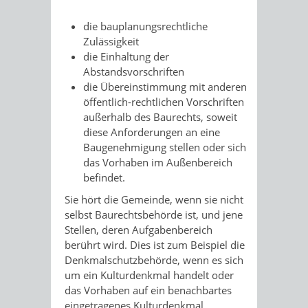
die bauplanungsrechtliche
Zulässigkeit
die Einhaltung der
Abstandsvorschriften
die Übereinstimmung mit anderen
öffentlich-rechtlichen Vorschriften
außerhalb des Baurechts, soweit
diese Anforderungen an eine
Baugenehmigung stellen oder sich
das Vorhaben im Außenbereich
befindet.
Sie hört die Gemeinde, wenn sie nicht
selbst Baurechtsbehörde ist, und jene
Stellen, deren Aufgabenbereich
berührt wird. Dies ist zum Beispiel die
Denkmalschutzbehörde, wenn es sich
um ein Kulturdenkmal handelt oder
das Vorhaben auf ein benachbartes
eingetragenes Kulturdenkmal