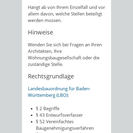
Hängt ab von Ihrem Einzelfall und vor
allem davon, welche Stellen beteiligt
werden müssen.
Hinweise
Wenden Sie sich bei Fragen an Ihren
Architekten, Ihre
Wohnungsbaugesellschaft oder die
zuständige Stelle.
Rechtsgrundlage
Landesbauordnung für Baden-
Württemberg (LBO)
:
§ 2 Begriffe
§ 43 Entwurfsverfasser
§ 52 Vereinfachtes
Baugenehmigungsverfahren