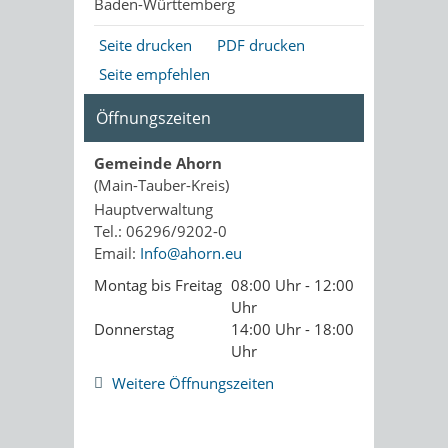
Baden-Württemberg
Seite drucken
PDF drucken
Seite empfehlen
Öffnungszeiten
Gemeinde Ahorn
(Main-Tauber-Kreis)
Hauptverwaltung
Tel.: 06296/9202-0
Email:
Info@ahorn.eu
Montag bis Freitag
08:00 Uhr - 12:00
Uhr
Donnerstag
14:00 Uhr - 18:00
Uhr
Weitere Öffnungszeiten