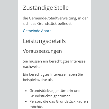
Zuständige Stelle
die Gemeinde-/Stadtverwaltung, in der
sich das Grundstück befindet
Gemeinde Ahorn
Leistungsdetails
Voraussetzungen
Sie müssen ein berechtigtes Interesse
nachweisen.
Ein berechtigtes Interesse haben Sie
beispielsweise als
Grundstückseigentümerin und
Grundstückseigent
ü
mer
Person, die das Grundstück kaufen
möchte.