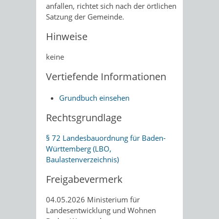
anfallen, richtet sich nach der örtlichen
Satzung der Gemeinde.
Hinweise
keine
Vertiefende Informationen
Grundbuch einsehen
Rechtsgrundlage
§ 72 Landesbauordnung für Baden-
Württemberg (LBO,
Baulastenverzeichnis)
Freigabevermerk
04.05.2026 Ministerium für
Landesentwicklung und Wohnen