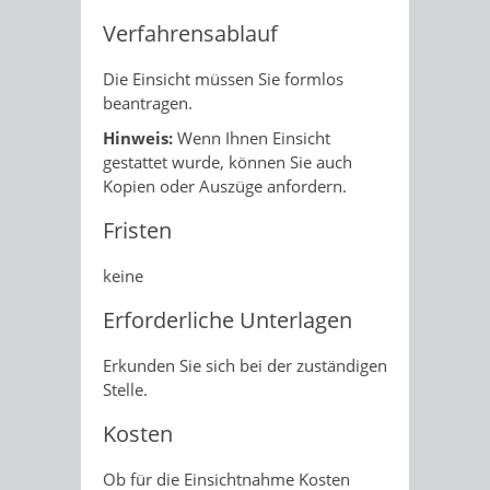
Verfahrensablauf
Die Einsicht müssen Sie formlos
beantragen.
Hinweis:
Wenn Ihnen Einsicht
gestattet wurde, können Sie auch
Kopien oder Auszüge anfordern.
Fristen
keine
Erforderliche Unterlagen
Erkunden Sie sich bei der zuständigen
Stelle.
Kosten
Ob für die Einsichtnahme Kosten