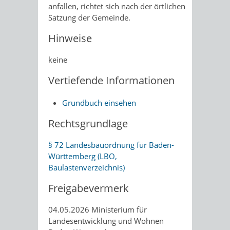
anfallen, richtet sich nach der örtlichen
Satzung der Gemeinde.
Hinweise
keine
Vertiefende Informationen
Grundbuch einsehen
Rechtsgrundlage
§ 72 Landesbauordnung für Baden-
Württemberg (LBO,
Baulastenverzeichnis)
Freigabevermerk
04.05.2026 Ministerium für
Landesentwicklung und Wohnen