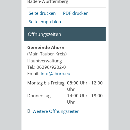
Baden-Württemberg
Seite drucken
PDF drucken
Seite empfehlen
Öffnungszeiten
Gemeinde Ahorn
(Main-Tauber-Kreis)
Hauptverwaltung
Tel.: 06296/9202-0
Email:
Info@ahorn.eu
Montag bis Freitag
08:00 Uhr - 12:00
Uhr
Donnerstag
14:00 Uhr - 18:00
Uhr
Weitere Öffnungszeiten