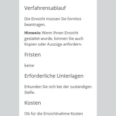
Verfahrensablauf
Die Einsicht müssen Sie formlos
beantragen.
Hinweis:
Wenn Ihnen Einsicht
gestattet wurde, können Sie auch
Kopien oder Auszüge anfordern.
Fristen
keine
Erforderliche Unterlagen
Erkunden Sie sich bei der zuständigen
Stelle.
Kosten
Ob für die Einsichtnahme Kosten