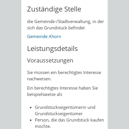
Zuständige Stelle
die Gemeinde-/Stadtverwaltung, in der
sich das Grundstück befindet
Gemeinde Ahorn
Leistungsdetails
Voraussetzungen
Sie müssen ein berechtigtes Interesse
nachweisen.
Ein berechtigtes Interesse haben Sie
beispielsweise als
Grundstückseigentümerin und
Grundstückseigent
ü
mer
Person, die das Grundstück kaufen
möchte.