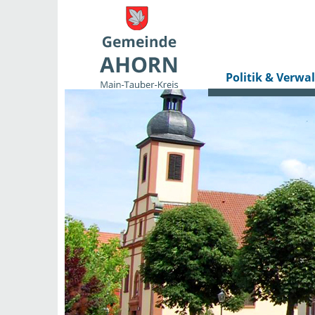
Politik & Verwa