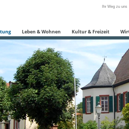
Ihr Weg zu uns
ltung
Leben & Wohnen
Kultur & Freizeit
Wir