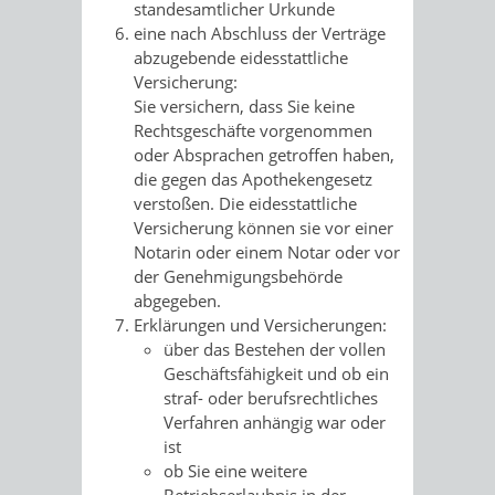
standesamtlicher Urkunde
eine nach Abschluss der Verträge
abzugebende eidesstattliche
Versicherung:
Sie versichern, dass Sie keine
Rechtsgeschäfte vorgenommen
oder Absprachen getroffen haben,
die gegen das Apothekengesetz
verstoßen. Die eidesstattliche
Versicherung können sie vor einer
Notarin oder einem Notar oder vor
der Genehmigungsbehörde
abgegeben.
Erklärungen und Versicherungen:
über das Bestehen der vollen
Geschäftsfähigkeit und ob ein
straf- oder berufsrechtliches
Verfahren anhängig war oder
ist
ob Sie eine weitere