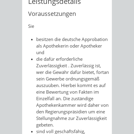
Leistungsdetails
Voraussetzungen
Sie
besitzen die deutsche Approbation
als Apothekerin oder Apotheker
und
die dafür erforderliche
Zuverlässigkeit
. Zuverlässig ist,
wer die Gewähr dafür bietet, fortan
sein Gewerbe ordnungsgemäß
auszuüben. Hierbei kommt es auf
eine Bewertung von Fakten im
Einzelfall an. Die zuständige
Apothekenkammer wird daher
von
den Regierungspräsidien
um eine
Stellungnahme zur Zuverlässigkeit
gebeten.
sind voll geschäftsfähig,