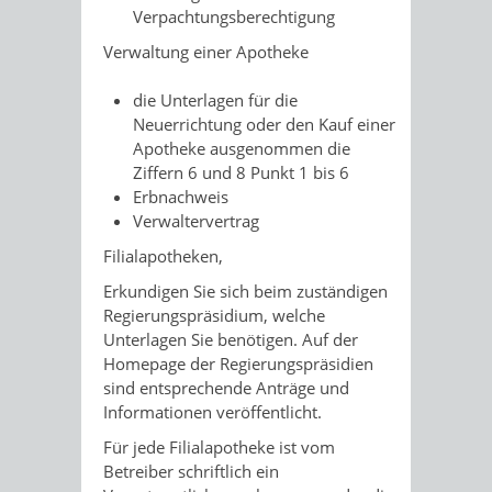
Verpachtungsberechtigung
Verwaltung einer Apotheke
die Unterlagen für die
Neuerrichtung oder den Kauf einer
Apotheke ausgenommen die
Ziffern 6 und 8 Punkt 1 bis 6
Erbnachweis
Verwaltervertrag
Filialapotheken,
Erkundigen Sie sich beim zuständigen
Regierungspräsidium, welche
Unterlagen Sie benötigen. Auf der
Homepage der Regierungspräsidien
sind entsprechende Anträge und
Informationen veröffentlicht.
Für jede Filialapotheke ist vom
Betreiber schriftlich ein