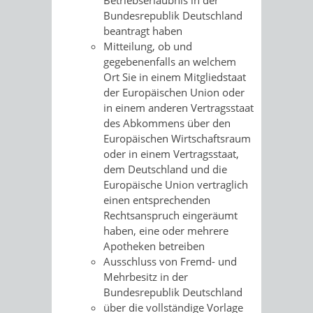
Betriebserlaubnis in der
Bundesrepublik Deutschland
beantragt haben
Mitteilung, ob und
gegebenenfalls an welchem
Ort Sie in einem Mitgliedstaat
der Europäischen Union oder
in einem anderen Vertragsstaat
des Abkommens über den
Europäischen Wirtschaftsraum
oder in einem Vertragsstaat,
dem Deutschland und die
Europäische Union vertraglich
einen entsprechenden
Rechtsanspruch eingeräumt
haben, eine oder mehrere
Apotheken betreiben
Ausschluss von Fremd- und
Mehrbesitz in der
Bundesrepublik Deutschland
über die vollständige Vorlage