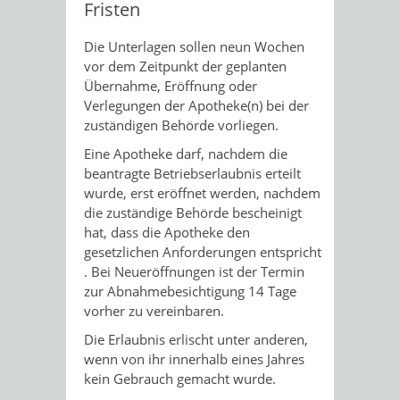
Fristen
Die Unterlagen sollen neun Wochen
vor dem Zeitpunkt der geplanten
Übernahme, Eröffnung oder
Verlegungen der Apotheke(n) bei der
zuständigen Behörde vorliegen.
Eine Apotheke darf, nachdem die
beantragte Betriebserlaubnis erteilt
wurde, erst eröffnet werden, nachdem
die zuständige Behörde bescheinigt
hat, dass die Apotheke den
gesetzlichen Anforderungen entspricht
. Bei Neueröffnungen ist der Termin
zur Abnahmebesichtigung 14 Tage
vorher zu vereinbaren.
Die Erlaubnis erlischt unter anderen,
wenn von ihr innerhalb eines Jahres
kein Gebrauch gemacht wurde.