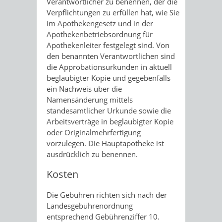
Verantwortlicher zu benennen, der die
Verpflichtungen zu erfüllen hat, wie Sie
im Apothekengesetz und in der
Apothekenbetriebsordnung für
Apothekenleiter festgelegt sind. Von
den benannten Verantwortlichen sind
die Approbationsurkunden in aktuell
beglaubigter Kopie und gegebenfalls
ein Nachweis über die
Namensänderung mittels
standesamtlicher Urkunde sowie die
Arbeitsverträge in beglaubigter Kopie
oder Originalmehrfertigung
vorzulegen. Die Hauptapotheke ist
ausdrücklich zu benennen.
Kosten
Die Gebühren richten sich nach der
Landesgebührenordnung
entsprechend Gebührenziffer 10.