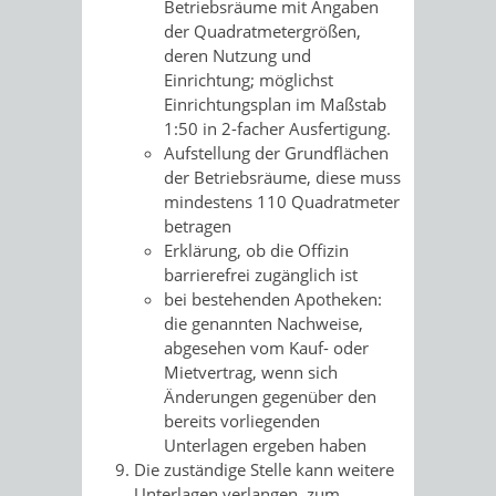
Betriebsräume mit Angaben
der Quadratmetergrößen,
deren Nutzung und
Einrichtung; möglichst
Einrichtungsplan im Maßstab
1:50 in 2-facher Ausfertigung.
Aufstellung der Grundflächen
der Betriebsräume, diese muss
mindestens 110 Quadratmeter
betragen
Erklärung, ob die Offizin
barrierefrei zugänglich ist
bei bestehenden Apotheken:
die genannten Nachweise,
abgesehen vom Kauf- oder
Mietvertrag, wenn sich
Änderungen gegenüber den
bereits vorliegenden
Unterlagen ergeben haben
Die zuständige Stelle kann weitere
Unterlagen verlangen, zum