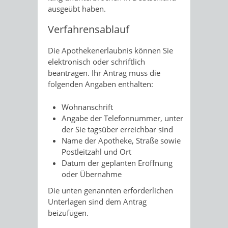
ausgeübt haben.
Verfahrensablauf
Die Apothekenerlaubnis können Sie
elektronisch oder schriftlich
beantragen. Ihr Antrag muss die
folgenden Angaben enthalten:
Wohnanschrift
Angabe der Telefonnummer, unter
der Sie tagsüber erreichbar sind
Name der Apotheke, Straße sowie
Postleitzahl und Ort
Datum der geplanten Eröffnung
oder Übernahme
Die unten genannten erforderlichen
Unterlagen sind dem Antrag
beizufügen.