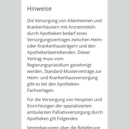
Hinweise
Die Versorgung von Altenheimen und
Krankenhäusern mit Arzneimitteln
durch Apotheken bedarf eines
Versorgungsvertrages zwischen Heim-
oder Krankenhausträgern und den
Apothekenbetreibenden. Dieser
Vertrag muss vom
Regierungspräsidium genehmigt
werden. Standard-Musterverträge zur
Heim- und Krankenhausversorgung
gibt es bei den Apotheken-
Fachverlagen.
Für die Versorgung von Hospizen und
Einrichtungen der spezialisierten
ambulanten Palliativversorgung durch
Apotheken gilt Folgendes:
Vereinbarungen über die Belieferung