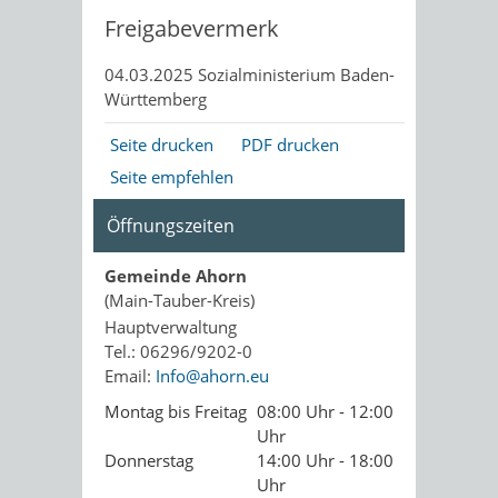
Freigabevermerk
04.03.2025
Sozialministerium Baden-
Württemberg
Seite drucken
PDF drucken
Seite empfehlen
Öffnungszeiten
Gemeinde Ahorn
(Main-Tauber-Kreis)
Hauptverwaltung
Tel.: 06296/9202-0
Email:
Info@ahorn.eu
Montag bis Freitag
08:00 Uhr - 12:00
Uhr
Donnerstag
14:00 Uhr - 18:00
Uhr