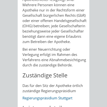
Mehrere Personen können eine
Apotheke nur in der Rechtsform einer
Gesellschaft bürgerlichen Rechts
(GbR)
oder einer offenen Handelsgesellschaft
(OHG) betreiben; jede Gesellschafterin
beziehungsweise jeder Gesellschafter
benötigt dann eine eigene Erlaubnis
zum Betreiben der Apotheke.
Bei einer Neuerrichtung oder
Verlegung erfolgt im Rahmen des
Verfahrens eine Abnahmebesichtigung
durch die zuständige Behörde.
Zuständige Stelle
Das für den Sitz der Apotheke örtlich
zuständige Regierungspräsidium
Regierungspräsidium Stuttgart