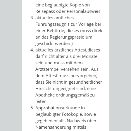
eine beglaubigte Kopie von
Reisepass oder Personalausweis
aktuelles amtliches
Führungszeugnis zur Vorlage bei
einer Behörde, dieses muss direkt
an das Regierungspräsidium
geschickt werden )
aktuelles ärztliches Attest,dieses
darf nicht älter als drei Monate
sein und muss mit dem
Arztstempel versehen sein. Aus
dem Attest muss hervorgehen,
dass Sie nicht in gesundheitlicher
Hinsicht ungeeignet sind, eine
Apotheke ordnungsgemäß zu
leiten.
Approbationsurkunde in
beglaubigter Fotokopie, sowie
gegebenenfalls Nachweis über
Namensänderung mittels