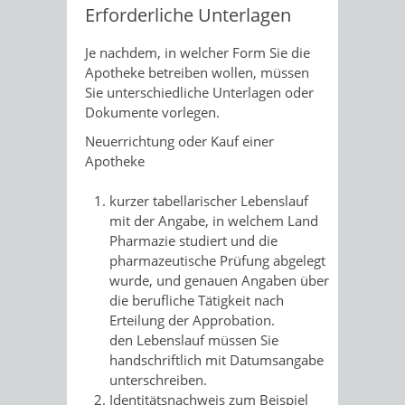
Erforderliche Unterlagen
Je nachdem, in welcher Form Sie die
Apotheke betreiben wollen, müssen
Sie unterschiedliche Unterlagen oder
Dokumente vorlegen.
Neuerrichtung oder Kauf einer
Apotheke
kurzer tabellarischer Lebenslauf
mit der Angabe, in welchem Land
Pharmazie studiert und die
pharmazeutische Prüfung abgelegt
wurde, und genauen Angaben über
die berufliche Tätigkeit nach
Erteilung der Approbation.
den Lebenslauf müssen Sie
handschriftlich mit Datumsangabe
unterschreiben.
Identitätsnachweis zum Beispiel