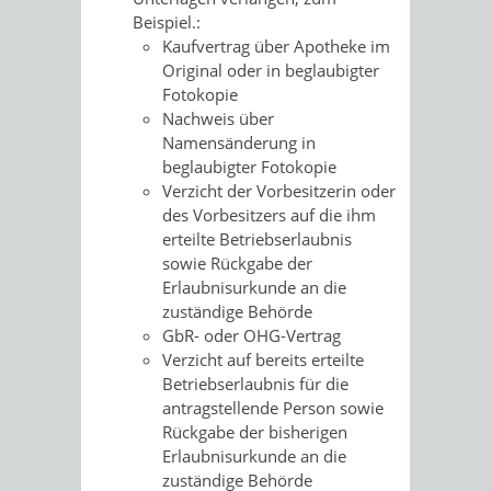
Beispiel.:
Kaufvertrag über Apotheke im
Original oder in beglaubigter
Fotokopie
Nachweis über
Namensänderung in
beglaubigter Fotokopie
Verzicht der Vorbesitzerin oder
des Vorbesitzers auf die ihm
erteilte Betriebserlaubnis
sowie Rückgabe der
Erlaubnisurkunde an die
zuständige Behörde
GbR- oder OHG-Vertrag
Verzicht auf bereits erteilte
Betriebserlaubnis für die
antragstellende Person sowie
Rückgabe der bisherigen
Erlaubnisurkunde an die
zuständige Behörde