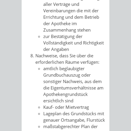
aller Verträge und
Vereinbarungen die mit der
Errichtung und dem Betrieb
der Apotheke im
Zusammenhang stehen
zur Bestätigung der
Vollständigkeit und Richtigkeit
der Angaben
Nachweise, dass Sie über die
erforderlichen Räume verfügen:
amtlich beglaubigter
Grundbuchauszug oder
sonstiger Nachweis, aus dem
die Eigentumsverhältnisse am
Apothekengrundstück
ersichtlich sind
Kauf- oder Mietvertrag
Lageplan des Grundstücks mit
genauer Ortsangabe, Flurstück
maßstabgerechter Plan der