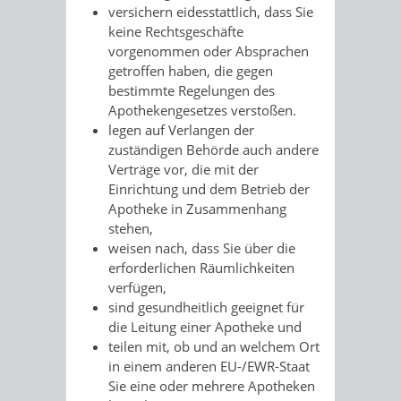
versichern eidesstattlich, dass Sie
keine Rechtsgeschäfte
vorgenommen oder Absprachen
getroffen haben, die gegen
bestimmte Regelungen des
Apothekengesetzes verstoßen.
legen auf Verlangen der
zuständigen Behörde auch andere
Verträge vor, die mit der
Einrichtung und dem Betrieb der
Apotheke in Zusammenhang
stehen,
weisen nach, dass Sie über die
erforderlichen Räumlichkeiten
verfügen,
sind gesundheitlich geeignet für
die Leitung einer Apotheke und
teilen mit, ob und an welchem Ort
in einem anderen EU-/EWR-Staat
Sie eine oder mehrere Apotheken