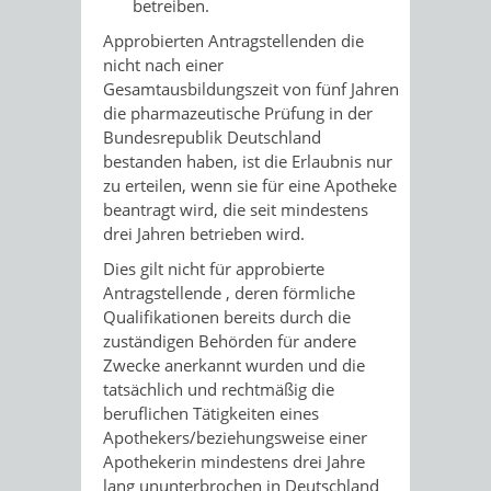
betreiben.
Approbierten Antragstellenden die
nicht nach einer
Gesamtausbildungszeit von fünf Jahren
die pharmazeutische Prüfung in der
Bundesrepublik Deutschland
bestanden haben, ist die Erlaubnis nur
zu erteilen, wenn sie für eine Apotheke
beantragt wird, die seit mindestens
drei Jahren betrieben wird.
Dies gilt nicht für approbierte
Antragstellende , deren förmliche
Qualifikationen bereits durch die
zuständigen Behörden für andere
Zwecke anerkannt wurden und die
tatsächlich und rechtmäßig die
beruflichen Tätigkeiten eines
Apothekers/beziehungsweise einer
Apothekerin mindestens drei Jahre
lang ununterbrochen in Deutschland