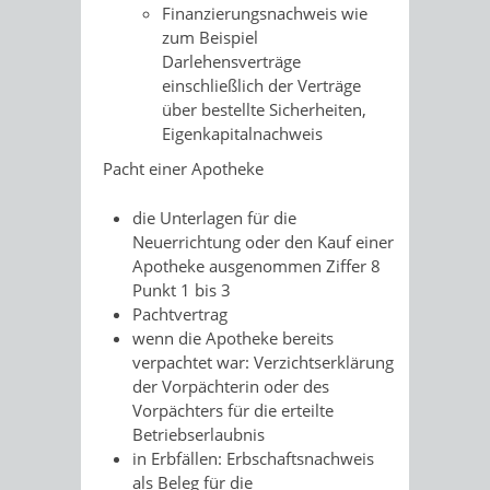
Finanzierungsnachweis wie
zum Beispiel
Darlehensverträge
einschließlich der Verträge
über bestellte Sicherheiten,
Eigenkapitalnachweis
Pacht einer Apotheke
die Unterlagen für die
Neuerrichtung oder den Kauf einer
Apotheke ausgenommen Ziffer 8
Punkt 1 bis 3
Pachtvertrag
wenn die Apotheke bereits
verpachtet war: Verzichtserklärung
der Vorpächterin oder des
Vorpächters für die erteilte
Betriebserlaubnis
in Erbfällen: Erbschaftsnachweis
als Beleg für die