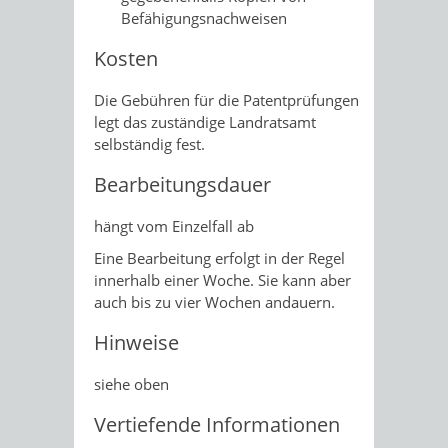
Befähigungsnachweisen
Kosten
Die Gebühren für die Patentprüfungen
legt das zuständige Landratsamt
selbständig fest.
Bearbeitungsdauer
hängt vom Einzelfall ab
Eine Bearbeitung erfolgt in der Regel
innerhalb einer Woche. Sie kann aber
auch bis zu vier Wochen andauern.
Hinweise
siehe oben
Vertiefende Informationen