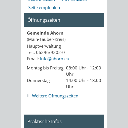
Seite empfehlen
Öffnungszeiten
Gemeinde Ahorn
(Main-Tauber-Kreis)
Hauptverwaltung
Tel.: 06296/9202-0
Email:
Info@ahorn.eu
Montag bis Freitag
08:00 Uhr - 12:00
Uhr
Donnerstag
14:00 Uhr - 18:00
Uhr
Weitere Öffnungszeiten
Praktische Infos