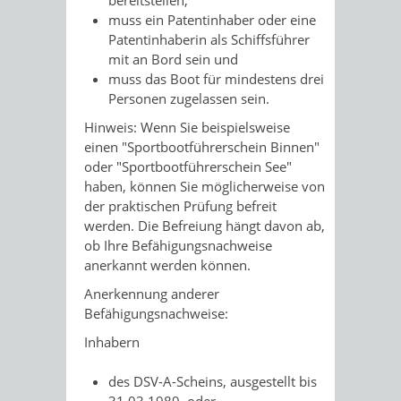
muss ein Patentinhaber oder eine
Patentinhaberin als Schiffsführer
mit an Bord sein und
muss das Boot für mindestens drei
Personen zugelassen sein.
Hinweis:
Wenn Sie beispielsweise
einen "Sportbootführerschein Binnen"
oder "Sportbootführerschein See"
haben, können Sie möglicherweise von
der praktischen Prüfung befreit
werden. Die Befreiung hängt davon ab,
ob Ihre Befähigungsnachweise
ane
r
kannt werden können.
Anerkennung anderer
Befähigungsnachweise:
Inhabern
des DSV-A-Scheins, ausgestellt bis