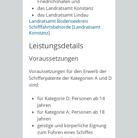
Friedrichshafen und
das Landratsamt Konstanz
das Landratsamt Lindau
Landratsamt Bodenseekreis
Schifffahrtsbehörde [Landratsamt
Konstanz]
Leistungsdetails
Voraussetzungen
Voraussetzungen für den Erwerb der
Schifferpatente der Kategorien A und D
sind:
für Kategorie D: Personen ab 14
Jahren
für Kategorie A: Personen ab 18
Jahren
geistige und körperliche Eignung
zum Führen eines Schiffes