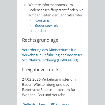
Weitere Informationen zum
Bodenseeschifferpatent finden Sie
auf den Seiten der Landratsämter:
Konstanz
Bodenseekreis
Lindau
Rechtsgrundlage
Verordnung des Ministeriums für
Verkehr zur Einführung der Bodensee-
Schifffahrts-Ordnung (EinfVO-BSO)
Freigabevermerk
27.02.2026 Verkehrsministerium
Baden-Württemberg und das
Bayerische Staatsministerium für
Wohnen, Bau und Verkehr
Seite drucken
PDF drucken