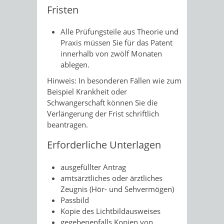
Fristen
Alle Prüfungsteile aus Theorie und
Praxis müssen Sie für das Patent
innerhalb von zwölf Monaten
ablegen.
Hinweis: In besonderen Fällen wie zum
Beispiel Krankheit oder
Schwangerschaft können Sie die
Verlängerung der Frist schriftlich
beantragen.
Erforderliche Unterlagen
ausgefüllter Antrag
amtsärztliches oder ärztliches
Zeugnis (Hör- und Sehvermögen)
Passbild
Kopie des Lichtbildausweises
gegebenenfalls Kopien von