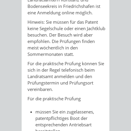
Bodenseekreis in Friedrichshafen ist
eine Anmeldung online möglich.
Hinweis:
Sie müssen für das Patent
keine Segelschule oder einen
Jachtklub
besuchen. Der Besuch wird aber
empfohlen. Die Prüfu
n
gen finden
meist wöchentlich in den
Sommermonaten statt.
Für die praktische Prüfung können Sie
sich in der Regel telefonisch beim
Landratsamt anmelden und den
Prüfungstermin und Prüfungsort
vereinbaren.
Für die praktische Prüfung
müssen Sie ein zugelassenes,
patentpflichtiges Boot der
entsprechenden Antriebsart
bereitstellen,