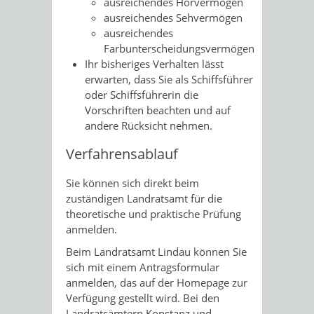
ausreichendes Hörvermögen
ausreichendes Sehvermögen
ausreichendes
Farbunterscheidungsvermögen
Ihr bisheriges Verhalten lässt
erwarten, dass Sie als Schiffsführer
oder Schiffsführerin die
Vorschriften beachten und auf
andere Rücksicht nehmen.
Verfahrensablauf
Sie können sich direkt beim
zuständigen Landratsamt für die
theoretische und praktische Prüfung
anmelden.
Beim Landratsamt Lindau können Sie
sich mit einem Antragsformular
anmelden, das auf der Homepage zur
Verfügung gestellt wird. Bei den
Landratsämtern Konstanz und