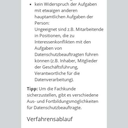
kein Widerspruch der Aufgaben
mit etwaigen anderen
hauptamtlichen Aufgaben der
Person
:
Ungeeignet sind z.B. Mitarbeitende
in Positionen, die zu
Interessenkonflikten mit den
Aufgaben von
Datenschutzbeauftragten führen
können (z.B. Inhaber, Mitglieder
der Geschäftsführung,
Verantwortliche für die
Datenverarbeitung).
Tipp:
Um die Fachkunde
sicherzustellen, gibt es verschiedene
Aus- und Fortbildungsmöglichkeiten
für Datenschutzbeauftragte.
Verfahrensablauf