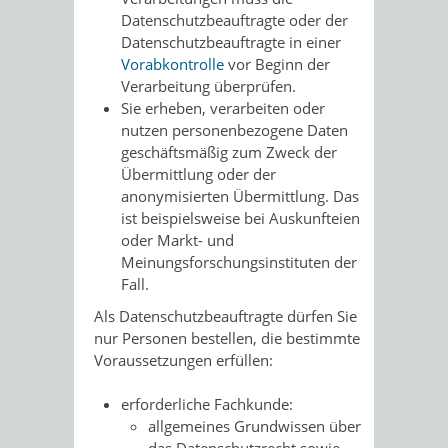
Datenschutzbeauftragte oder der
Datenschutzbeauftragte in einer
Vorabkontrolle
vor Beginn der
Verarbeitung überprüfen.
Sie erheben, verarbeiten oder
nutzen personenbezogene Daten
geschäftsmäßig zum Zweck der
Übermittlung oder der
anonymisierten Übermittlung.
Das
ist beispielsweise bei Auskunfteien
oder Markt- und
Meinungsforschungsinstituten der
Fall.
Als Datenschutzbeauftragte dürfen Sie
nur Personen bestellen, die bestimmte
Voraussetzungen erfüllen:
erforderliche Fachkunde
:
allgemeines Grundwissen über