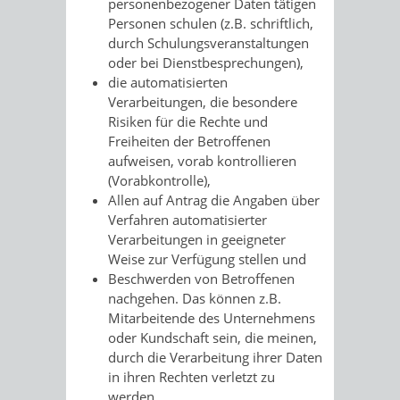
personenbezogener Daten tätigen
Personen schulen (z.B. schriftlich,
durch Schulungsveranstaltungen
oder bei Dienstbesprechungen),
die automatisierten
Verarbeitungen, die besondere
Risiken für die Rechte und
Freiheiten der Betroffenen
aufweisen, vorab kontrollieren
(Vorabkontrolle),
Allen auf Antrag die Angaben über
Verfahren automatisierter
Verarbeitungen in geeigneter
Weise zur Verfügung stellen und
Beschwerden von Betroffenen
nachgehen. Das können z.B.
Mitarbeitende des Unternehmens
oder Kundschaft sein, die meinen,
durch die Verarbeitung ihrer Daten
in ihren Rechten verletzt zu
werden.