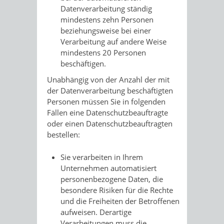
Datenverarbeitung ständig
mindestens zehn Personen
beziehungsweise bei einer
Verarbeitung auf andere Weise
mindestens 20 Personen
beschäftigen.
Unabhängig von der Anzahl der mit
der Datenverarbeitung beschäftigten
Personen müssen Sie in folgenden
Fällen eine Datenschutzbeauftragte
oder einen Datenschutzbeauftragten
bestellen:
Sie verarbeiten in Ihrem
Unternehmen automatisiert
personenbezogene Daten, die
besondere Risiken für die Rechte
und die Freiheiten der Betroffenen
aufweisen.
Derartige
Verarbeitungen muss die