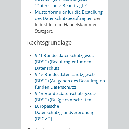
"Datenschutz-Beauftragte"
Musterformular für die Bestellung
des Datenschutzbeauftragten
der
Industrie- und Handelskammer
Stuttgart.
Rechtsgrundlage
§ 4f Bundesdatenschutzgesetz
(BDSG) (Beauftragter für den
Datenschutz)
§ 4g Bundesdatenschutzgesetz
(BDSG) (Aufgaben des Beauftragten
für den Datenschutz)
§ 43 Bundesdatenschutzgesetz
(BDSG) (Bußgeldvorschriften)
Europäische
Datenschutzgrundverordnung
(DSGVO)