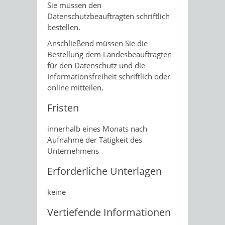
Sie müssen den
Datenschutzbeauftragten schriftlich
bestellen.
Anschließend müssen Sie die
Bestellung dem Landesbeauftragten
für den Datenschutz und die
Informationsfreiheit schriftlich oder
online mitteilen.
Fristen
innerhalb eines Monats nach
Aufnahme der Tätigkeit des
Unternehmens
Erforderliche Unterlagen
keine
Vertiefende Informationen