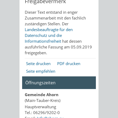
Freigabevermerk
Dieser Text entstand in enger
Zusammenarbeit mit den fachlich
zuständigen Stellen. Der
Landesbeauftragte für den
Datenschutz und die
Informationsfreiheit
hat dessen
ausführliche Fassung am 05.09.2019
freigegeben.
Seite drucken
PDF drucken
Seite empfehlen
Öffnungszeiten
Gemeinde Ahorn
(Main-Tauber-Kreis)
Hauptverwaltung
Tel.: 06296/9202-0