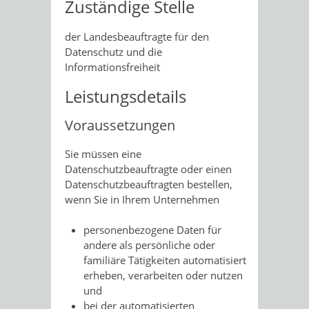
Zuständige Stelle
der Landesbeauftragte für den
Datenschutz und die
Informationsfreiheit
Leistungsdetails
Voraussetzungen
Sie müssen eine
Datenschutzbeauftragte oder einen
Datenschutzbeauftragten bestellen,
wenn Sie in Ihrem Unternehmen
personenbezogene Daten für
andere als persönliche oder
familiäre Tätigkeiten automatisiert
erheben, verarbeiten oder nutzen
und
bei der automatisierten