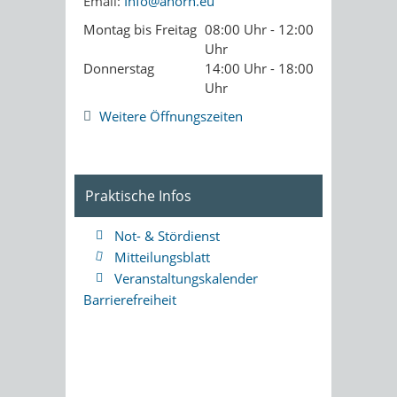
Email:
Info@ahorn.eu
Montag bis Freitag
08:00 Uhr - 12:00
Uhr
Donnerstag
14:00 Uhr - 18:00
Uhr
Weitere Öffnungszeiten
Praktische Infos
Not- & Stördienst
Mitteilungsblatt
Veranstaltungskalender
Barrierefreiheit