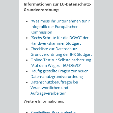
Informationen zur EU-Datenschutz-
Grundverordnung:
"Was muss Ihr Unternehmen tun?"
Infografik der Europäischen
Kommission
"Sechs Schritte für die DGVO" der
Handwerkskammer Stuttgart
Checkliste zur Datenschutz-
Grundverordnung der IHK Stuttgart
Online-Test zur Selbsteinschätzung
"Auf dem Weg zur EU-DGVO"
Häufig gestellte Fragen zur neuen
Datenschutzgrundverordnung
Datenschutzbeauftragte bei
Verantwortlichen und
Auftragsverarbeitern
Weitere Informationen:
Zweiteiliger Praxisratgeber