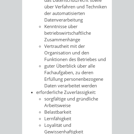
das Datenschutzrecht sowie
über Verfahren und Techniken
der automatisierten
Datenverarbeitung
Kenntnisse über
betriebswirtschaftliche
Zusammenhänge
Vertrautheit mit der
Organisation und den
Funktionen des Betriebes und
guter Überblick über alle
Fachaufgaben, zu deren
Erfüllung personenbezogene
Daten verarbeitet werden
erforderliche Zuverlässigkeit
:
sorgfältige und gründliche
Arbeitsweise
Belastbarkeit
Lernfähigkeit
Loyalität und
Gewissenhaftigkeit