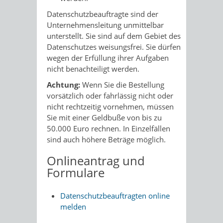
Datenschutzbeauftragte sind der
Unternehmensleitung unmittelbar
unterstellt. Sie sind auf dem Gebiet des
Datenschutzes weisungsfrei. Sie dürfen
wegen der Erfüllung ihrer Aufgaben
nicht benachteiligt werden.
Achtung:
Wenn Sie die Bestellung
vorsätzlich oder fahrlässig nicht oder
nicht rechtzeitig vornehmen, müssen
Sie mit einer Geldbuße von bis zu
50.000 Euro rechnen. In Einzelfällen
sind auch höhere Beträge möglich.
Onlineantrag und
Formulare
Datenschutzbeauftragten online
melden