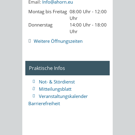
Email:
Info@ahorn.eu
Montag bis Freitag
08:00 Uhr - 12:00
Uhr
Donnerstag
14:00 Uhr - 18:00
Uhr
Weitere Öffnungszeiten
Praktische Infos
Not- & Stördienst
Mitteilungsblatt
Veranstaltungskalender
Barrierefreiheit