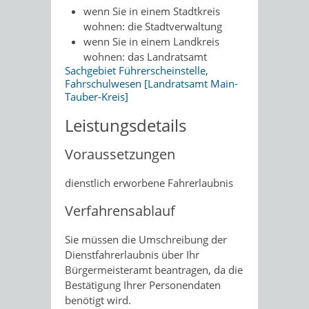
wenn Sie in einem Stadtkreis
wohnen: die Stadtverwaltung
wenn Sie in einem Landkreis
wohnen: das Landratsamt
Sachgebiet Führerscheinstelle,
Fahrschulwesen [Landratsamt Main-
Tauber-Kreis]
Leistungsdetails
Voraussetzungen
dienstlich erworbene Fahrerlaubnis
Verfahrensablauf
Sie müssen die Umschreibung der
Dienstfahrerlaubnis über Ihr
Bürgermeisteramt beantragen, da die
Bestätigung Ihrer Personendaten
benötigt wird.