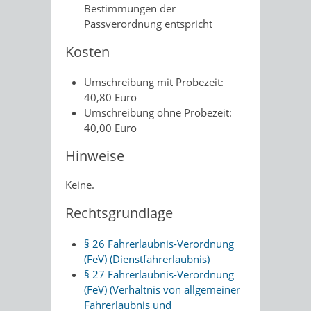
Bestimmungen der
Passverordnung entspricht
Kosten
Umschreibung mit Probezeit:
40,80 Euro
Umschreibung ohne Probezeit:
40,00 Euro
Hinweise
Keine.
Rechtsgrundlage
§ 26 Fahrerlaubnis-Verordnung
(FeV) (Dienstfahrerlaubnis)
§ 27 Fahrerlaubnis-Verordnung
(FeV) (Verhältnis von allgemeiner
Fahrerlaubnis und