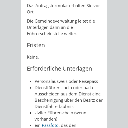
Das Antragsformular erhalten Sie vor
Ort.
Die Gemeindeverwaltung leitet die
Unterlagen dann an die
Führerscheinstelle weiter.
Fristen
Keine.
Erforderliche Unterlagen
Personalausweis oder Reisepass
Dienstführerschein oder nach
Ausscheiden aus dem Dienst eine
Bescheinigung über den Besitz der
Dienstfahrerlaubnis
ziviler Führerschein (wenn
vorhanden)
ein
Passfoto
, das den