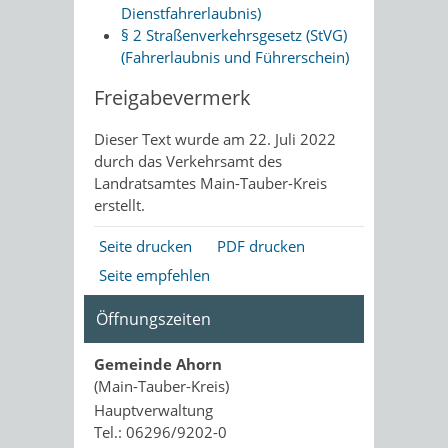
Dienstfahrerlaubnis)
§ 2 Straßenverkehrsgesetz (StVG)
(Fahrerlaubnis und Führerschein)
Freigabevermerk
Dieser Text wurde am 22. Juli 2022
durch das Verkehrsamt des
Landratsamtes Main-Tauber-Kreis
erstellt.
Seite drucken
PDF drucken
Seite empfehlen
Öffnungszeiten
Gemeinde Ahorn
(Main-Tauber-Kreis)
Hauptverwaltung
Tel.: 06296/9202-0