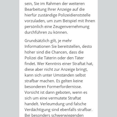
sein, Sie im Rahmen der weiteren
Bearbeitung Ihrer Anzeige auf die
hierfür zuständige Polizeidienststelle
vorzuladen, um zum Beispiel mit Ihnen
persönlich eine Zeugenvernehmung
durchführen zu können.
Grundsätzlich gilt, je mehr
Informationen Sie bereitstellen, desto
höher sind die Chancen, dass die
Polizei die Täterin oder den Täter
findet. Wer Kenntnis einer Straftat hat,
diese aber nicht zur Anzeige bringt,
kann sich unter Umständen selbst
strafbar machen. Es gelten keine
besonderen Formerfordernisse.
Vorsicht ist dann geboten, wenn es
sich um eine vermutete Straftat
handelt. Verleumdung und falsche
Verdächtigung sind ebenfalls strafbar.
Bei besonders schwerwiegenden