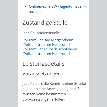
Onlinewache BW - Eigentumsdelikt
anzeigen
Zuständige Stelle
jede Polizeidienststelle
Polizeirevier Bad Mergentheim
[Polizeipräsidium Heilbronn]
Polizeirevier Tauberbischofsheim
[Polizeipräsidium Heilbronn]
Leistungsdetails
Voraussetzungen
Jede Person, die Kenntnis einer Straftat
hat, kann eine Anzeige aufgeben. Sie
müssen keine bestimmten
Voraussetzungen erfüllen.