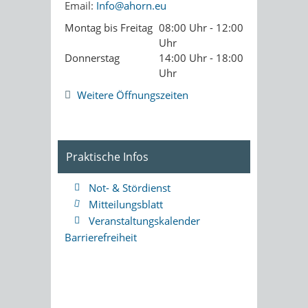
Email:
Info@ahorn.eu
Montag bis Freitag
08:00 Uhr - 12:00
Uhr
Donnerstag
14:00 Uhr - 18:00
Uhr
Weitere Öffnungszeiten
Praktische Infos
Not- & Stördienst
Mitteilungsblatt
Veranstaltungskalender
Barrierefreiheit