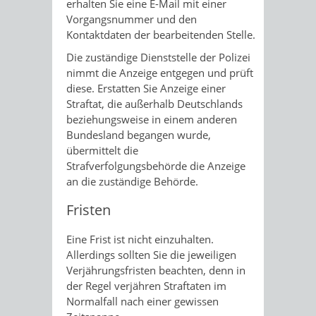
erhalten Sie eine E-Mail mit einer
Vorgangsnummer und den
Kontaktdaten der bearbeitenden Stelle.
Die zuständige Dienststelle der Polizei
nimmt die Anzeige entgegen und prüft
diese. Erstatten Sie Anzeige einer
Straftat, die außerhalb Deutschlands
beziehungsweise in einem anderen
Bundesland begangen wurde,
übermittelt die
Strafverfolgungsbehörde die Anzeige
an die zuständige Behörde.
Fristen
Eine Frist ist nicht einzuhalten.
Allerdings sollten Sie die jeweiligen
Verjährungsfristen beachten, denn in
der Regel verjähren Straftaten im
Normalfall nach einer gewissen