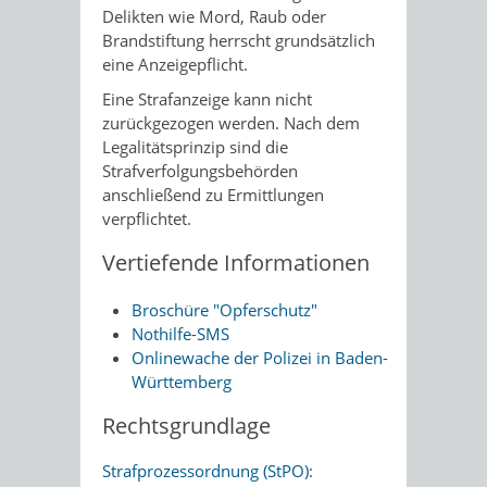
Delikten wie Mord, Raub oder
Brandstiftung herrscht grundsätzlich
eine Anzeigepflicht.
Eine Strafanzeige kann nicht
zurückgezogen werden. Nach dem
Legalitätsprinzip sind die
Strafverfolgungsbehörden
anschließend zu Ermittlungen
verpflichtet.
Vertiefende Informationen
Broschüre "Opferschutz"
Nothilfe-SMS
Onlinewache der Polizei in Baden-
Württemberg
Rechtsgrundlage
Strafprozessordnung (StPO)
: