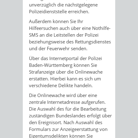
unverzüglich die nächstgelegene
Polizeidienststelle erreichen.
Außerdem können Sie Ihr
Hilfeersuchen auch über eine Nothilfe-
SMS an die Leitstellen der Polizei
beziehungsweise des Rettungsdienstes
und der Feuerwehr senden.
Über das Internetportal der Polizei
Baden-Württemberg können Sie
Strafanzeige über die Onlinewache
erstatten. Hierbei kann es sich um
verschiedene Delikte handeln.
Die Onlinewache wird über eine
zentrale Internetadresse aufgerufen.
Die Auswahl des für die Bearbeitung
zuständigen Bundeslandes erfolgt über
den Ereignisort. Nach Auswahl des
Formulars zur Anzeigeerstattung von
Eigentumsdelikten können Sie