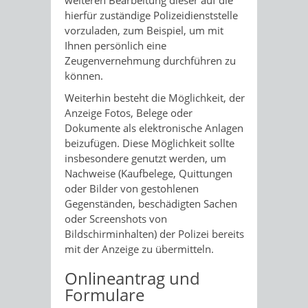
hierfür zuständige Polizeidienststelle
vorzuladen, zum Beispiel, um mit
Ihnen persönlich eine
Zeugenvernehmung durchführen zu
können.
Weiterhin besteht die Möglichkeit, der
Anzeige Fotos, Belege oder
Dokumente als elektronische Anlagen
beizufügen. Diese Möglichkeit sollte
insbesondere genutzt werden, um
Nachweise (Kaufbelege, Quittungen
oder Bilder von gestohlenen
Gegenständen, beschädigten Sachen
oder Screenshots von
Bildschirminhalten) der Polizei bereits
mit der Anzeige zu übermitteln.
Onlineantrag und
Formulare