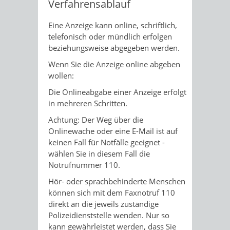
Verfahrensablauf
Eine Anzeige kann online, schriftlich,
telefonisch oder mündlich erfolgen
beziehungsweise abgegeben werden.
Wenn Sie die Anzeige online abgeben
wollen:
Die Onlineabgabe einer Anzeige erfolgt
in mehreren Schritten.
Achtung: Der Weg über die
Onlinewache oder eine E-Mail ist auf
keinen Fall für Notfälle geeignet -
wählen Sie in diesem Fall die
Notrufnummer 110.
Hör- oder sprachbehinderte Menschen
können sich mit dem Faxnotruf 110
direkt an die jeweils zuständige
Polizeidienststelle wenden. Nur so
kann gewährleistet werden, dass Sie