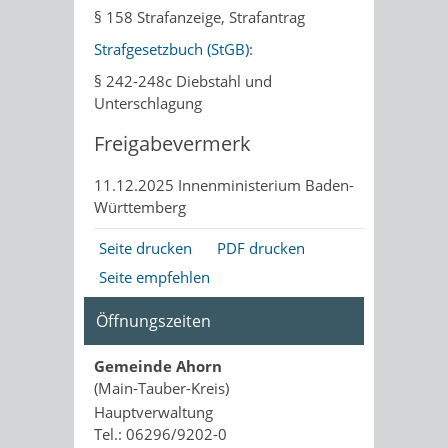
§ 158 Strafanzeige, Strafantrag
Strafgesetzbuch (StGB)
:
§ 242-248c Diebstahl und
Unterschlagung
Freigabevermerk
11.12.2025 Innenministerium Baden-
Württemberg
Seite drucken
PDF drucken
Seite empfehlen
Öffnungszeiten
Gemeinde Ahorn
(Main-Tauber-Kreis)
Hauptverwaltung
Tel.: 06296/9202-0