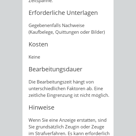
Zeitspanne.
Erforderliche Unterlagen
Gegebenenfalls Nachweise
(Kaufbelege, Quittungen oder Bilder)
Kosten
Keine
Bearbeitungsdauer
Die Bearbeitungszeit hängt von
unterschiedlichen Faktoren ab. Eine
zeitliche Eingrenzung ist nicht möglich.
Hinweise
Wenn Sie eine Anzeige erstatten, sind
Sie grundsätzlich Zeugin oder Zeuge
im Strafverfahren. Es kann erforderlich