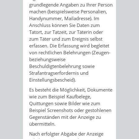
grundlegende Angaben zu Ihrer Person
machen (beispielsweise Personalien,
Handynummer, Mailadresse). Im
Anschluss können Sie Daten zum
Tatort, zur Tatzeit, zur Täterin oder
zum Täter und zum Ereignis selbst
erfassen. Die Erfassung wird begleitet
von rechtlichen Belehrungen (Zeugen-
beziehungsweise
Beschuldigtenbelehrung sowie
Strafantragserfordernis und
Einstellungsbescheid).
Es besteht die Möglichkeit, Dokumente
wie zum Beispiel Kaufbelege,
Quittungen sowie Bilder wie zum
Beispiel Screenshots oder gestohlenen
Gegenständen mit der Anzeige zu
übermitteln.
Nach erfolgter Abgabe der Anzeige