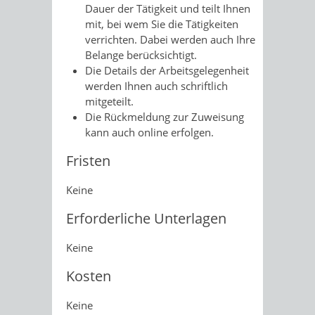
Dauer der Tätigkeit und teilt Ihnen
mit, bei wem Sie die Tätigkeiten
verrichten. Dabei werden auch Ihre
Belange berücksichtigt.
Die Details der Arbeitsgelegenheit
werden Ihnen auch schriftlich
mitgeteilt.
Die Rückmeldung zur Zuweisung
kann auch online erfolgen.
Fristen
Keine
Erforderliche Unterlagen
Keine
Kosten
Keine