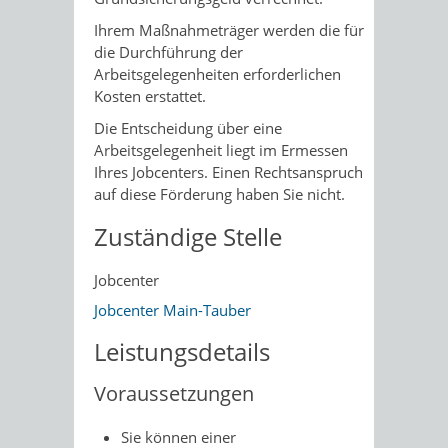
Ihrem Maßnahmeträger werden die für
die Durchführung der
Arbeitsgelegenheiten erforderlichen
Kosten erstattet.
Die Entscheidung über eine
Arbeitsgelegenheit liegt im Ermessen
Ihres Jobcenters. Einen Rechtsanspruch
auf diese Förderung haben Sie nicht.
Zuständige Stelle
Jobcenter
Jobcenter Main-Tauber
Leistungsdetails
Voraussetzungen
Sie können einer