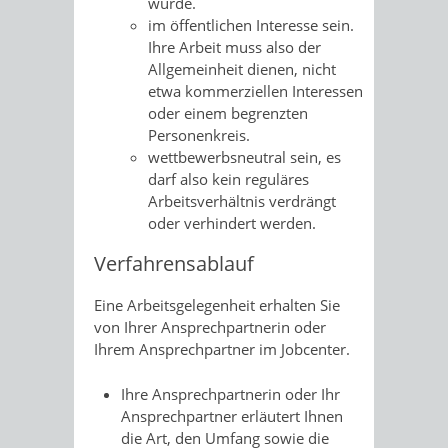
würde.
im öffentlichen Interesse sein.
Ihre Arbeit muss also der
Allgemeinheit dienen, nicht
etwa kommerziellen Interessen
oder einem begrenzten
Personenkreis.
wettbewerbsneutral sein, es
darf also kein reguläres
Arbeitsverhältnis verdrängt
oder verhindert werden.
Verfahrensablauf
Eine Arbeitsgelegenheit erhalten Sie
von Ihrer Ansprechpartnerin oder
Ihrem Ansprechpartner im Jobcenter.
Ihre Ansprechpartnerin oder Ihr
Ansprechpartner erläutert Ihnen
die Art, den Umfang sowie die