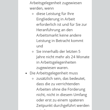
Arbeitsgelegenheit zugewiesen
werden, wenn
diese Leistung für Ihre
Eingliederung in Arbeit
erforderlich ist und für Sie zur
Heranführung an den
Arbeitsmarkt keine andere
Leistung in Betracht kommt
und
Sie innerhalb der letzten 5
Jahre nicht mehr als 24 Monate
in Arbeitsgelegenheiten
zugewiesen waren.
Die Arbeitsgelegenheit muss
zusätzlich sein, das bedeutet,
dass die zu verrichtenden
Arbeiten ohne die Förderung
nicht, nicht in diesem Umfang
oder erst zu einem späteren
Zeitpunkt durchgeführt werden