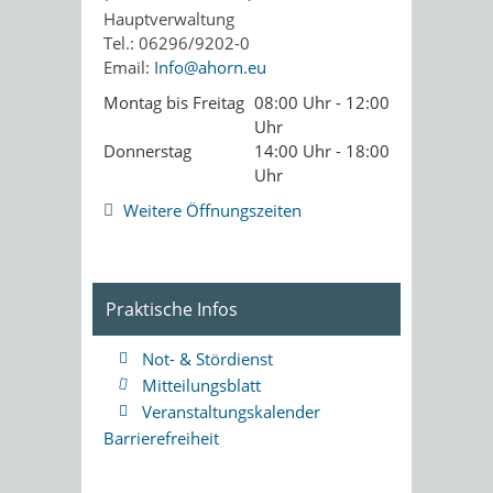
Hauptverwaltung
Tel.: 06296/9202-0
Email:
Info@ahorn.eu
Montag bis Freitag
08:00 Uhr - 12:00
Uhr
Donnerstag
14:00 Uhr - 18:00
Uhr
Weitere Öffnungszeiten
Praktische Infos
Not- & Stördienst
Mitteilungsblatt
Veranstaltungskalender
Barrierefreiheit