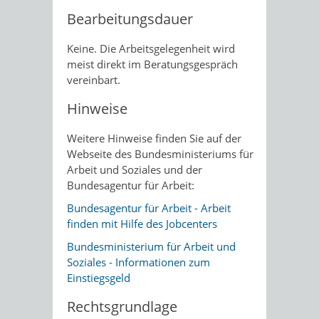
Bearbeitungsdauer
Keine. Die Arbeitsgelegenheit wird
meist direkt im Beratungsgespräch
vereinbart.
Hinweise
Weitere Hinweise finden Sie auf der
Webseite des Bundesministeriums für
Arbeit und Soziales und der
Bundesagentur für Arbeit:
Bundesagentur für Arbeit - Arbeit
finden mit Hilfe des Jobcenters
Bundesministerium für Arbeit und
Soziales - Informationen zum
Einstiegsgeld
Rechtsgrundlage