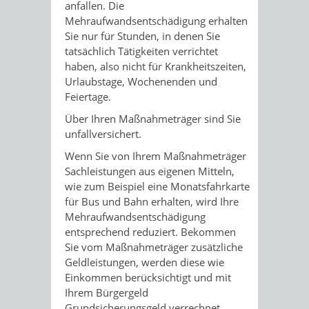
anfallen. Die
Mehraufwandsentschädigung erhalten
Sie nur für Stunden, in denen Sie
tatsächlich Tätigkeiten verrichtet
haben, also nicht für Krankheitszeiten,
Urlaubstage, Wochenenden und
Feiertage.
Über Ihren Maßnahmeträger sind Sie
unfallversichert.
Wenn Sie von Ihrem Maßnahmeträger
Sachleistungen aus eigenen Mitteln,
wie zum Beispiel eine Monatsfahrkarte
für Bus und Bahn erhalten, wird Ihre
Mehraufwandsentschädigung
entsprechend reduziert. Bekommen
Sie vom Maßnahmeträger zusätzliche
Geldleistungen, werden diese wie
Einkommen berücksichtigt und mit
Ihrem
Bürgergeld
Grundsicherungsgeld
verrechnet.