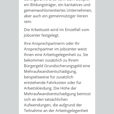
ein Bildungsträger, ein karitatives und
gemeinwohlorientiertes Unternehmen,
aber auch ein gemeinnütziger Verein
sein.
Die Arbeitszeit wird im Einzelfall vom
Jobcenter festgelegt.
Ihre Ansprechpartnerin oder Ihr
Ansprechpartner im Jobcenter weist
Ihnen eine Arbeitsgelegenheit zu. Sie
bekommen zusätzlich zu Ihrem
Bürgergeld
Grundsicherungsgeld
eine
Mehraufwandsentschädigung,
beispielsweise für zusätzlich
entstehende Fahrkosten oder für
Arbeitskleidung. Die Höhe der
Mehraufwandsentschädigung bemisst
sich an den tatsächlichen
Aufwendungen, die aufgrund der
Teilnahme an der Arbeitsgelegenheit