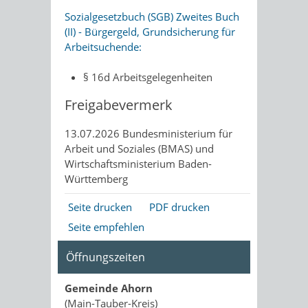
Sozialgesetzbuch (SGB) Zweites Buch
(II) - Bürgergeld, Grundsicherung für
Arbeitsuchende:
§ 16d Arbeitsgelegenheiten
Freigabevermerk
13.07.2026 Bundesministerium für
Arbeit und Soziales (BMAS) und
Wirtschaftsministerium Baden-
Württemberg
Seite drucken
PDF drucken
Seite empfehlen
Öffnungszeiten
Gemeinde Ahorn
(Main-Tauber-Kreis)