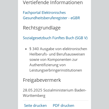
Vertiefende Informationen
Fachportal Elektronisches
Gesundheitsberuferegister - eGBR
Rechtsgrundlage
Sozialgesetzbuch Fünftes Buch (SGB V)
§ 340 Ausgabe von elektronischen
Heilberufs- und Berufsausweisen
sowie von Komponenten zur
Authentifizierung von
Leistungserbringerinstitutionen
Freigabevermerk
28.05.2025 Sozialministerium Baden-
Württemberg
Seite drucken
PDF drucken