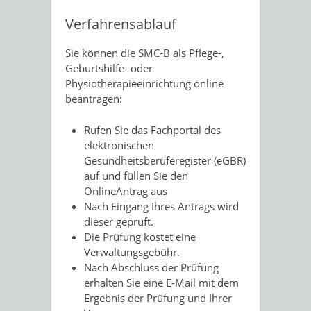
Verfahrensablauf
Sie können die SMC-B als Pflege-,
Geburtshilfe- oder
Physiotherapieeinrichtung online
beantragen:
Rufen Sie das Fachportal des
elektronischen
Gesundheitsberuferegister (eGBR)
auf und füllen Sie den
OnlineAntrag aus
Nach Eingang Ihres Antrags wird
dieser geprüft.
Die Prüfung kostet eine
Verwaltungsgebühr.
Nach Abschluss der Prüfung
erhalten Sie eine E-Mail mit dem
Ergebnis der Prüfung und Ihrer