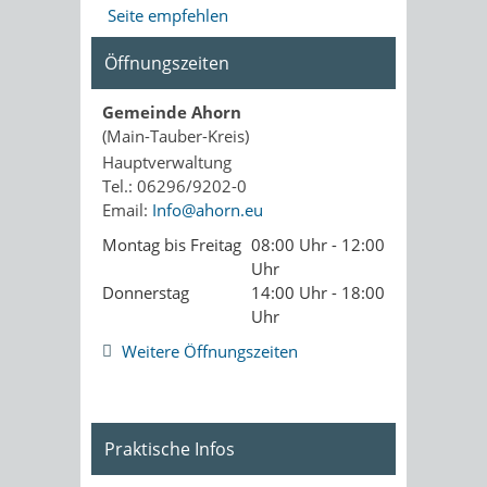
Seite empfehlen
Öffnungszeiten
Gemeinde Ahorn
(Main-Tauber-Kreis)
Hauptverwaltung
Tel.: 06296/9202-0
Email:
Info@ahorn.eu
Montag bis Freitag
08:00 Uhr - 12:00
Uhr
Donnerstag
14:00 Uhr - 18:00
Uhr
Weitere Öffnungszeiten
Praktische Infos