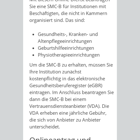
Sie eine SMC-B für Institutionen mit
Beschäftigten, die nicht in Kammern
organisiert sind. Das sind:
Gesundheits-, Kranken- und
Altenpflegeeinrichtungen
Geburtshilfeeinrichtungen
Physiotherapieeinrichtungen
Um die SMC-B zu erhalten, müssen Sie
Ihre Institution zunächst
kostenpflichtig in das elektronische
Gesundheitsberuferegister (eGBR)
eintragen. Im Anschluss beantragen Sie
dann die SMC-B bei einem
Vertrauensdiensteanbieter (VDA). Die
VDA erheben eine jährliche Gebühr,
die sich von Anbieter zu Anbieter
unterscheidet.
Onlineantrag und