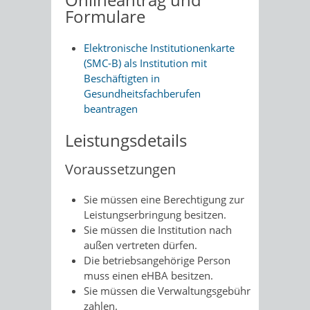
Formulare
Elektronische Institutionenkarte
(SMC-B) als Institution mit
Beschäftigten in
Gesundheitsfachberufen
beantragen
Leistungsdetails
Voraussetzungen
Sie müssen eine Berechtigung zur
Leistungserbringung besitzen.
Sie müssen die Institution nach
außen vertreten dürfen.
Die betriebsangehörige Person
muss einen eHBA besitzen.
Sie müssen die Verwaltungsgebühr
zahlen.