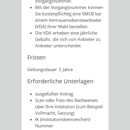
Vorgangsnummer.
Mit der Vorgangsnummer können
Sie kostenpflichtig eine SMCB bei
einem Vertrauensdiensteanbieter
(VDA) Ihrer Wahl bestellen.
Die VDA erheben eine jährliche
Gebühr, die sich von Anbieter zu
Anbieter unterscheidet
Fristen
Geltungsdauer: 5 Jahre
Erforderliche Unterlagen
ausgefüllter Antrag
Scan oder Foto des Nachweises
über Ihre Institution (zum Beispiel
Vollmacht, Satzung)
IK (Institutionskennzeichen)-
Nummer