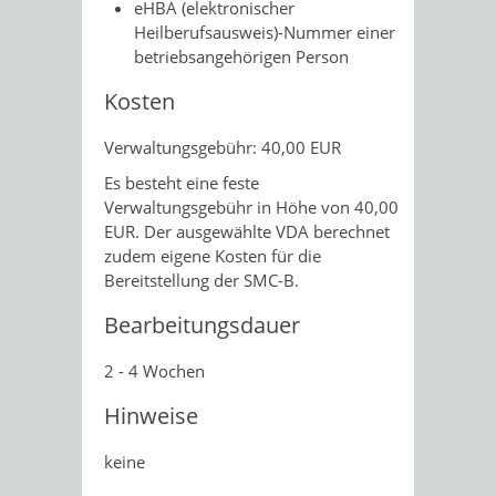
eHBA (elektronischer
Heilberufsausweis)-Nummer einer
betriebsangehörigen Person
Kosten
Verwaltungsgebühr: 40,00 EUR
Es besteht eine feste
Verwaltungsgebühr in Höhe von 40,00
EUR. Der ausgewählte VDA berechnet
zudem eigene Kosten für die
Bereitstellung der SMC-B.
Bearbeitungsdauer
2 - 4 Wochen
Hinweise
keine