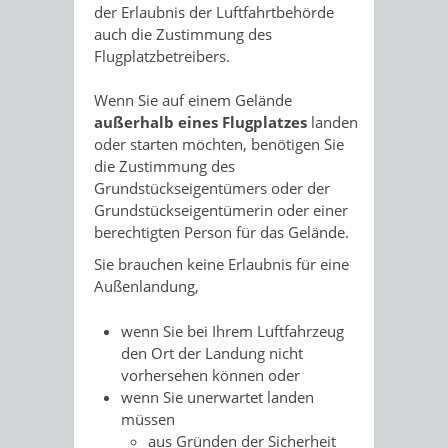
der Erlaubnis der Luftfahrtbehörde
auch die Zustimmung des
Flugplatzbetreibers.
Wenn Sie auf einem Gelände
außerhalb eines Flugplatzes
landen
oder starten möchten, benötigen Sie
die Zustimmung des
Grundstückseigentümers oder der
Grundstückseigentümerin oder einer
berechtigten Person für das Gelände.
Sie brauchen keine Erlaubnis für eine
Außenlandung,
wenn Sie bei Ihrem Luftfahrzeug
den Ort der Landung nicht
vorhersehen können oder
wenn Sie unerwartet landen
müssen
aus Gründen der Sicherheit