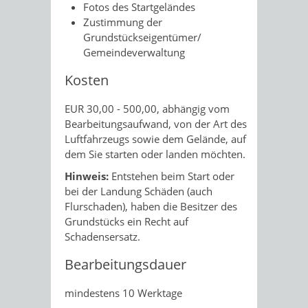
Fotos des Startgeländes
Zustimmung der
Grundstückseigentümer/
Gemeindeverwaltung
Kosten
EUR 30,00 - 500,00, abhängig vom
Bearbeitungsaufwand, von der Art des
Luftfahrzeugs sowie dem Gelände, auf
dem Sie starten oder landen möchten.
Hinweis:
Entstehen beim Start oder
bei der Landung Schäden (auch
Flurschaden), haben die Besitzer des
Grundstücks ein Recht auf
Schadensersatz.
Bearbeitungsdauer
mindestens 10 Werktage