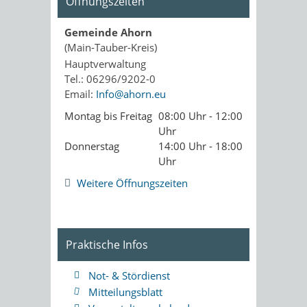
Öffnungszeiten
Gemeinde Ahorn
(Main-Tauber-Kreis)
Hauptverwaltung
Tel.: 06296/9202-0
Email:
Info@ahorn.eu
Montag bis Freitag
08:00 Uhr - 12:00
Uhr
Donnerstag
14:00 Uhr - 18:00
Uhr
Weitere Öffnungszeiten
Praktische Infos
Not- & Stördienst
Mitteilungsblatt