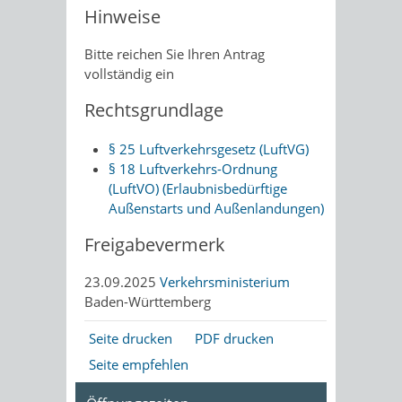
Hinweise
Bitte reichen Sie Ihren Antrag
vollständig ein
Rechtsgrundlage
§ 25 Luftverkehrsgesetz (LuftVG)
§ 18 Luftverkehrs-Ordnung
(LuftVO) (Erlaubnisbedürftige
Außenstarts und Außenlandungen)
Freigabevermerk
23.09.2025
Verkehrsministerium
Baden-Württemberg
Seite drucken
PDF drucken
Seite empfehlen