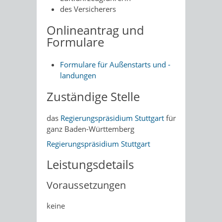
des Versicherers
Onlineantrag und
Formulare
Formulare für Außenstarts und -
landungen
Zuständige Stelle
das
Regierungspräsidium Stuttgart
für
ganz Baden-Württemberg
Regierungspräsidium Stuttgart
Leistungsdetails
Voraussetzungen
keine