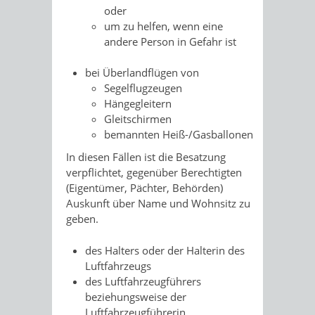
oder
um zu helfen, wenn eine
andere Person in Gefahr ist
bei Überlandflügen von
Segelflugzeugen
Hängegleitern
Gleitschirmen
bemannten Heiß-/Gasballonen
In diesen Fällen ist die Besatzung
verpflichtet, gegenüber Berechtigten
(Eigentümer, Pächter, Behörden)
Auskunft über Name und Wohnsitz
zu
geben.
des Halters oder der Halterin des
Luftfahrzeugs
des Luftfahrzeugführers
beziehungsweise der
Luftfahrzeugführerin