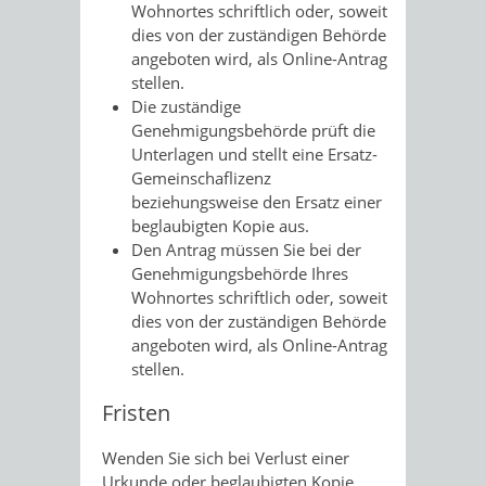
Wohnortes schriftlich oder, soweit
dies von der zuständigen Behörde
angeboten wird, als Online-Antrag
stellen.
Die zuständige
Genehmigungsbehörde prüft die
Unterlagen und stellt eine Ersatz-
Gemeinschaflizenz
beziehungsweise den Ersatz einer
beglaubigten Kopie aus.
Den Antrag müssen Sie bei der
Genehmigungsbehörde Ihres
Wohnortes schriftlich oder, soweit
dies von der zuständigen Behörde
angeboten wird, als Online-Antrag
stellen.
Fristen
Wenden Sie sich bei Verlust einer
Urkunde oder beglaubigten Kopie