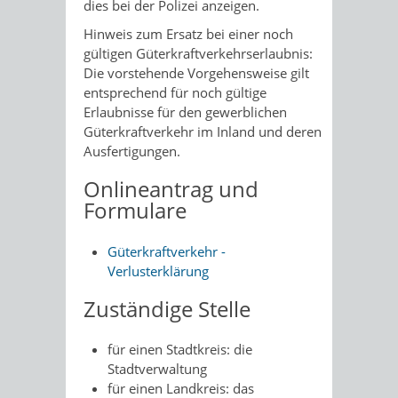
dies bei der Polizei anzeigen.
Hinweis zum Ersatz bei einer noch
gültigen Güterkraftverkehrserlaubnis:
Die vorstehende Vorgehensweise gilt
entsprechend für noch gültige
Erlaubnisse für den gewerblichen
Güterkraftverkehr im Inland und deren
Ausfertigungen.
Onlineantrag und
Formulare
Güterkraftverkehr -
Verlusterklärung
Zuständige Stelle
für einen Stadtkreis: die
Stadtverwaltung
für einen Landkreis: das