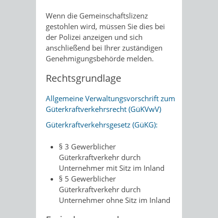
Wenn die Gemeinschaftslizenz
gestohlen wird, müssen Sie dies bei
der Polizei anzeigen und sich
anschließend bei Ihrer zuständigen
Genehmigungsbehörde melden.
Rechtsgrundlage
Allgemeine Verwaltungsvorschrift zum
Güterkraftverkehrsrecht (GüKVwV)
Güterkraftverkehrsgesetz (GüKG):
§ 3
Gewerblicher
Güterkraftverkehr durch
Unternehmer mit Sitz im Inland
§ 5
Gewerblicher
Güterkraftverkehr durch
Unternehmer ohne Sitz im Inland