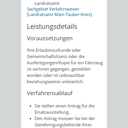
Landratsamt
Sachgebiet Verkehrswesen
[Landratsamt Main-Tauber-Kreis]
Leistungsdetails
Voraussetzungen
Ihre Erlaubnisurkunde oder
Gemeinschaftslizenz oder die
Ausfertigungen/Kopie für ein Fahrzeug
ist verloren gegangen, gestohlen
worden oder ist unbrauchbar
beziehungsweise unleserlich.
Verfahrensablauf
Sie stellen einen Antrag für die
Ersatzausstellung.
Den Antrag müssen Sie bei der
Genehmigungsbehörde Ihres