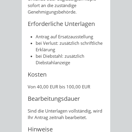
sofort an die zuständige
Genehmigungsbehörde.
Erforderliche Unterlagen
Antrag auf Ersatzausstellung
bei Verlust: zusätzlich schriftliche
Erklärung
bei Diebstahl: zusätzlich
Diebstahlanzeige
Kosten
Von 40,00 EUR bis 100,00 EUR
Bearbeitungsdauer
Sind die Unterlagen vollständig, wird
Ihr Antrag zeitnah bearbeitet.
Hinweise