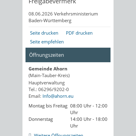
Freigabevermerk
08.06.2026 Verkehrsministerium
Baden-Württemberg
Seite drucken
PDF drucken
Seite empfehlen
Öffnungszeiten
Gemeinde Ahorn
(Main-Tauber-Kreis)
Hauptverwaltung
Tel.: 06296/9202-0
Email:
Info@ahorn.eu
Montag bis Freitag
08:00 Uhr - 12:00
Uhr
Donnerstag
14:00 Uhr - 18:00
Uhr
Weitere Öffnungszeiten