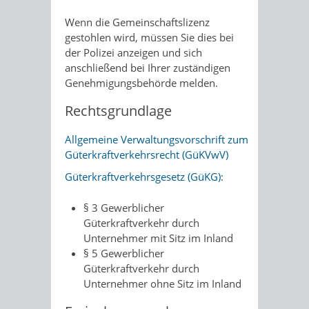
Wenn die Gemeinschaftslizenz
gestohlen wird, müssen Sie dies bei
der Polizei anzeigen und sich
anschließend bei Ihrer zuständigen
Genehmigungsbehörde melden.
Rechtsgrundlage
Allgemeine Verwaltungsvorschrift zum
Güterkraftverkehrsrecht (GüKVwV)
Güterkraftverkehrsgesetz (GüKG):
§ 3
Gewerblicher
Güterkraftverkehr durch
Unternehmer mit Sitz im Inland
§ 5
Gewerblicher
Güterkraftverkehr durch
Unternehmer ohne Sitz im Inland