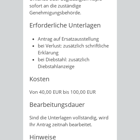
sofort an die zuständige
Genehmigungsbehörde.
Erforderliche Unterlagen
Antrag auf Ersatzausstellung
bei Verlust: zusätzlich schriftliche
Erklärung
bei Diebstahl: zusätzlich
Diebstahlanzeige
Kosten
Von 40,00 EUR bis 100,00 EUR
Bearbeitungsdauer
Sind die Unterlagen vollständig, wird
Ihr Antrag zeitnah bearbeitet.
Hinweise