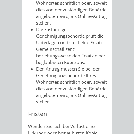
Wohnortes schriftlich oder, soweit
dies von der zuständigen Behörde
angeboten wird, als Online-Antrag
stellen.
Die zuständige
Genehmigungsbehörde prüft die
Unterlagen und stellt eine Ersatz-
Gemeinschaflizenz
beziehungsweise den Ersatz einer
beglaubigten Kopie aus.
Den Antrag müssen Sie bei der
Genehmigungsbehörde Ihres
Wohnortes schriftlich oder, soweit
dies von der zuständigen Behörde
angeboten wird, als Online-Antrag
stellen.
Fristen
Wenden Sie sich bei Verlust einer
Urkunde oder beglaubigten Kopie