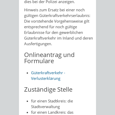
dies bei der Polizei anzeigen.
Hinweis zum Ersatz bei einer noch
gültigen Güterkraftverkehrserlaubnis:
Die vorstehende Vorgehensweise gilt
entsprechend für noch gültige
Erlaubnisse für den gewerblichen
Güterkraftverkehr im Inland und deren
Ausfertigungen.
Onlineantrag und
Formulare
Güterkraftverkehr -
Verlusterklärung
Zuständige Stelle
für einen Stadtkreis: die
Stadtverwaltung
für einen Landkreis: das