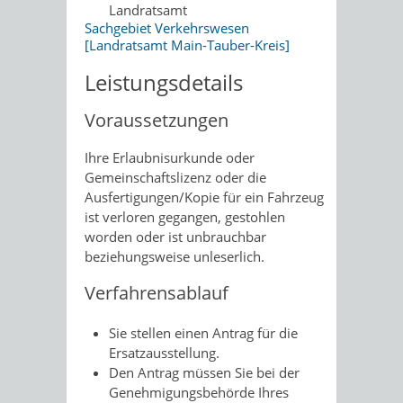
Landratsamt
Sachgebiet Verkehrswesen
[Landratsamt Main-Tauber-Kreis]
Leistungsdetails
Voraussetzungen
Ihre Erlaubnisurkunde oder
Gemeinschaftslizenz oder die
Ausfertigungen/Kopie für ein Fahrzeug
ist verloren gegangen, gestohlen
worden oder ist unbrauchbar
beziehungsweise unleserlich.
Verfahrensablauf
Sie stellen einen Antrag für die
Ersatzausstellung.
Den Antrag müssen Sie bei der
Genehmigungsbehörde Ihres