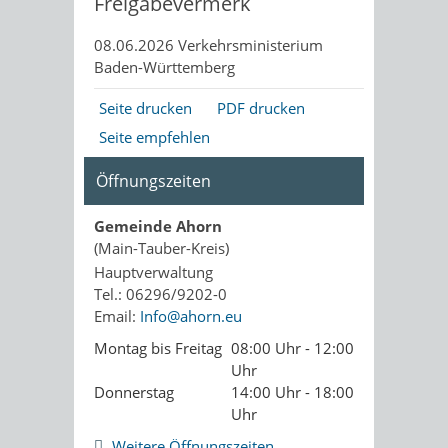
Freigabevermerk
08.06.2026 Verkehrsministerium
Baden-Württemberg
Seite drucken
PDF drucken
Seite empfehlen
Öffnungszeiten
Gemeinde Ahorn
(Main-Tauber-Kreis)
Hauptverwaltung
Tel.: 06296/9202-0
Email:
Info@ahorn.eu
Montag bis Freitag
08:00 Uhr - 12:00
Uhr
Donnerstag
14:00 Uhr - 18:00
Uhr
Weitere Öffnungszeiten