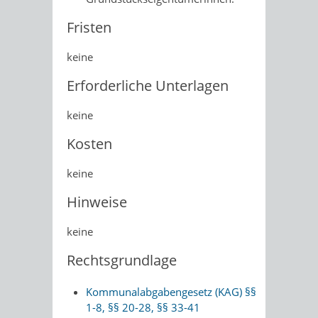
Fristen
keine
Erforderliche Unterlagen
keine
Kosten
keine
Hinweise
keine
Rechtsgrundlage
Kommunalabgabengesetz (KAG) §§
1-8, §§ 20-28, §§ 33-41