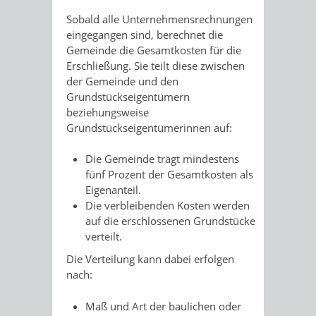
Sobald alle Unternehmensrechnungen
eingegangen sind, berechnet die
Gemeinde die Gesamtkosten für die
Erschließung. Sie teilt diese zwischen
der Gemeinde und den
Grundstückseigentümern
beziehungsweise
Grundstückseigentümerinnen auf:
Die Gemeinde trägt mindestens
fünf Prozent der Gesamtkosten als
Eigenanteil.
Die verbleibenden Kosten werden
auf die erschlossenen Grundstücke
verteilt.
Die Verteilung kann dabei erfolgen
nach:
Maß und Art der baulichen oder