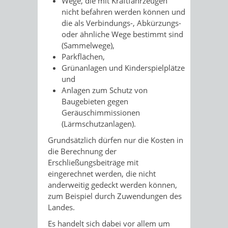
Wege, die mit Kraftfahrzeugen
nicht befahren werden können und
die als Verbindungs-, Abkürzungs-
oder ähnliche Wege bestimmt sind
(Sammelwege),
Parkflächen,
Grünanlagen und Kinderspielplätze
und
Anlagen zum Schutz von
Baugebieten gegen
Geräuschimmissionen
(Lärmschutzanlagen).
Grundsätzlich dürfen nur die Kosten in
die Berechnung der
Erschließungsbeiträge mit
eingerechnet werden, die nicht
anderweitig gedeckt werden können,
zum Beispiel durch Zuwendungen des
Landes.
Es handelt sich dabei vor allem um