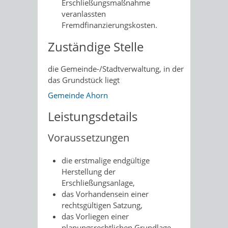
Erschließungsmaßnahme
veranlassten
Fremdfinanzierungskosten.
Zuständige Stelle
die Gemeinde-/Stadtverwaltung, in der
das Grundstück liegt
Gemeinde Ahorn
Leistungsdetails
Voraussetzungen
die erstmalige endgültige
Herstellung der
Erschließungsanlage,
das Vorhandensein einer
rechtsgültigen Satzung,
das Vorliegen einer
planungsrechtlichen Grundlage,