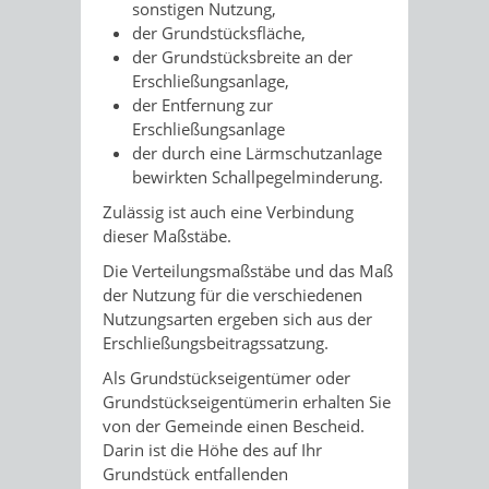
sonstigen Nutzung,
der Grundstücksfläche,
der Grundstücksbreite an der
Erschließungsanlage,
der Entfernung zur
Erschließungsanlage
der durch eine Lärmschutzanlage
bewirkten Schallpegelminderung.
Zulässig ist auch eine Verbindung
dieser Maßstäbe.
Die Verteilungsmaßstäbe und das Maß
der Nutzung für die verschiedenen
Nutzungsarten ergeben sich aus der
Erschließungsbeitragssatzung.
Als Grundstückseigentümer oder
Grundstückseigentümerin erhalten Sie
von der Gemeinde einen Bescheid.
Darin ist die Höhe des auf Ihr
Grundstück entfallenden