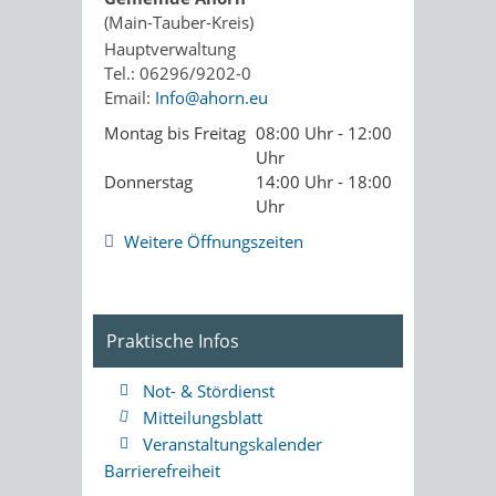
(Main-Tauber-Kreis)
Hauptverwaltung
Tel.: 06296/9202-0
Email:
Info@ahorn.eu
Montag bis Freitag
08:00 Uhr - 12:00
Uhr
Donnerstag
14:00 Uhr - 18:00
Uhr
Weitere Öffnungszeiten
Praktische Infos
Not- & Stördienst
Mitteilungsblatt
Veranstaltungskalender
Barrierefreiheit