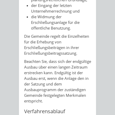
der Eingang der letzten
Unternehmerrechnung und
die Widmung der
Erschließungsanlage für die
öffentliche Benutzung.
Die Gemeinde regelt die Einzelheiten
für die Erhebung von
Erschließungsbeiträgen in ihrer
Erschließungsbeitragssatzung.
Beachten Sie, dass sich der endgültige
Ausbau über einen langen Zeitraum
erstrecken kann. Endgültig ist der
Ausbau erst, wenn die Anlage den in
der Satzung und dem
Ausbauprogramm der zuständigen
Gemeinde festgelegten Merkmalen
entspricht.
Verfahrensablauf