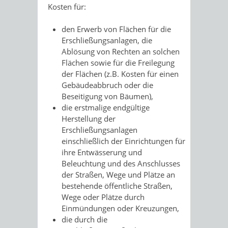
Kosten für:
den Erwerb von Flächen für die
Erschließungsanlagen, die
Ablösung von Rechten an solchen
Flächen sowie für die Freilegung
der Flächen (z.B. Kosten für einen
Gebäudeabbruch oder die
Beseitigung von Bäumen),
die erstmalige endgültige
Herstellung der
Erschließungsanlagen
einschließlich der Einrichtungen für
ihre Entwässerung und
Beleuchtung und des Anschlusses
der Straßen, Wege und Plätze an
bestehende öffentliche Straßen,
Wege oder Plätze durch
Einmündungen oder Kreuzungen,
die durch die