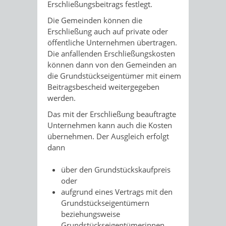
Erschließungsbeitrags festlegt.
Die Gemeinden können die
Erschließung auch auf private oder
öffentliche Unternehmen übertragen.
Die anfallenden Erschließungskosten
können dann von den Gemeinden an
die Grundstückseigentümer mit einem
Beitragsbescheid weitergegeben
werden.
Das mit der Erschließung beauftragte
Unternehmen kann auch die Kosten
übernehmen. Der Ausgleich erfolgt
dann
über den Grundstückskaufpreis
oder
aufgrund eines Vertrags mit den
Grundstückseigentümern
beziehungsweise
Grundstückseigentümerinnen.