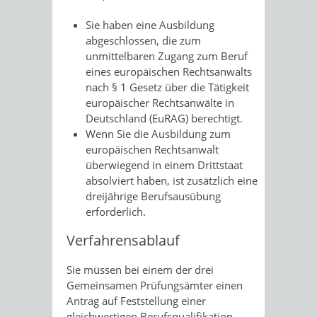
Sie haben eine Ausbildung
abgeschlossen, die zum
unmittelbaren Zugang zum Beruf
eines europäischen Rechtsanwalts
nach § 1 Gesetz über die Tätigkeit
europäischer Rechtsanwälte in
Deutschland (EuRAG) berechtigt.
Wenn Sie die Ausbildung zum
europäischen Rechtsanwalt
überwiegend in einem Drittstaat
absolviert haben, ist zusätzlich eine
dreijährige Berufsausübung
erforderlich.
Verfahrensablauf
Sie müssen bei einem der drei
Gemeinsamen Prüfungsämter einen
Antrag auf Feststellung einer
gleichwertigen Berufsqualifikation