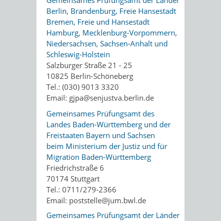
Berlin, Brandenburg, Freie Hansestadt
Bremen, Freie und Hansestadt
Hamburg, Mecklenburg-Vorpommern,
Niedersachsen, Sachsen-Anhalt und
Schleswig-Holstein
Salzburger Straße 21 - 25
10825 Berlin-Schöneberg
Tel.: (030) 9013 3320
Email: gjpa@senjustva.berlin.de
Gemeinsames Prüfungsamt des
Landes Baden-Württemberg und der
Freistaaten Bayern und Sachsen
beim Ministerium der Justiz und für
Migration Baden-Württemberg
Friedrichstraße 6
70174 Stuttgart
Tel.: 0711/279-2366
Email: poststelle@jum.bwl.de
Gemeinsames Prüfungsamt der Länder