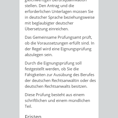
stellen. Den Antrag und die
erforderlichen Unterlagen müssen Sie
in deutscher Sprache beziehungsweise
mit beglaubigter deutscher
Übersetzung einreichen.
Das Gemeinsame Prüfungsamt prüft,
ob die Voraussetzungen erfüllt sind. In
der Regel wird eine Eignungsprüfung
abzulegen sein.
Durch die Eignungsprüfung soll
festgestellt werden, ob Sie die
Fähigkeiten zur Ausübung des Berufes
der deutschen Rechtsanwältin oder des
deutschen Rechtsanwalts besitzen.
Diese Prüfung besteht aus einem
schriftlichen und einem mündlichen
Teil.
Fristen