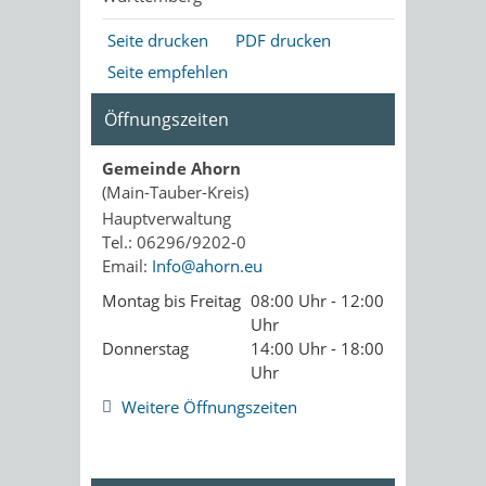
Seite drucken
PDF drucken
Seite empfehlen
Öffnungszeiten
Gemeinde Ahorn
(Main-Tauber-Kreis)
Hauptverwaltung
Tel.: 06296/9202-0
Email:
Info@ahorn.eu
Montag bis Freitag
08:00 Uhr - 12:00
Uhr
Donnerstag
14:00 Uhr - 18:00
Uhr
Weitere Öffnungszeiten