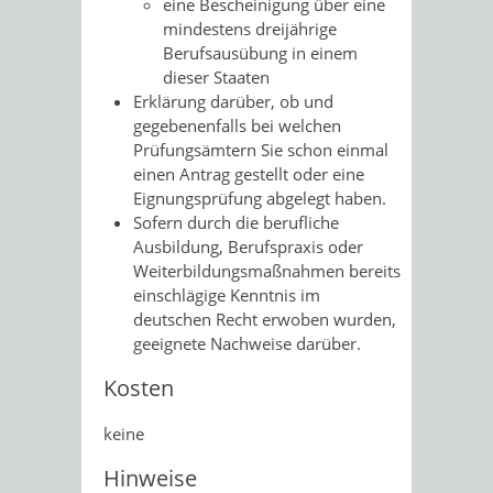
eine Bescheinigung über eine
mindestens dreijährige
Berufsausübung in einem
dieser Staaten
Erklärung darüber, ob und
gegebenenfalls bei welchen
Prüfungsämtern Sie schon einmal
einen Antrag gestellt oder eine
Eignungsprüfung abgelegt haben.
Sofern durch die berufliche
Ausbildung, Berufspraxis oder
Weiterbildungsmaßnahmen bereits
einschlägige Kenntnis im
deutschen Recht erwoben wurden,
geeignete Nachweise darüber.
Kosten
keine
Hinweise