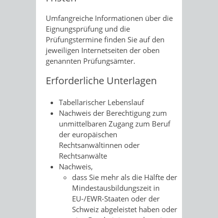
Umfangreiche Informationen über die
Eignungsprüfung und die
Prüfungstermine finden Sie auf den
jeweiligen Internetseiten der oben
genannten Prüfungsämter.
Erforderliche Unterlagen
Tabellarischer Lebenslauf
Nachweis der Berechtigung zum
unmittelbaren Zugang zum Beruf
der europäischen
Rechtsanwältinnen oder
Rechtsanwälte
Nachweis,
dass Sie mehr als die Hälfte der
Mindestausbildungszeit in
EU-/EWR-Staaten oder der
Schweiz abgeleistet haben oder