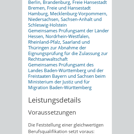
Berlin, Brandenburg, Freie Hansestadt
Bremen, Freie und Hansestadt
Hamburg, Mecklenburg-Vorpommern,
Niedersachsen, Sachsen-Anhalt und
Schleswig-Holstein
Gemeinsames Prüfungsamt der Länder
Hessen, Nordrhein-Westfalen,
Rheinland-Pfalz, Saarland und
Thüringen zur Abnahme der
Eignungsprüfung für die Zulassung zur
Rechtsanwaltschaft
Gemeinsames Prüfungsamt des
Landes Baden-Württemberg und der
Freistaaten Bayern und Sachsen beim
Ministerium der Justiz und für
Migration Baden-Württemberg
Leistungsdetails
Voraussetzungen
Die Feststellung einer gleichwertigen
Berufsqualifikation setzt voraus: