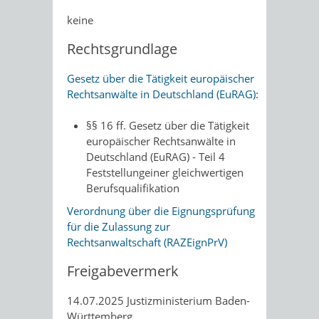
keine
Rechtsgrundlage
Gesetz über die Tätigkeit europäischer
Rechtsanwälte in Deutschland (EuRAG)
:
§§ 16 ff. Gesetz über die Tätigkeit
europäischer Rechtsanwälte in
Deutschland (EuRAG) - Teil 4
Feststellungeiner gleichwertigen
Berufsqualifikation
Verordnung über die Eignungsprüfung
für die Zulassung zur
Rechtsanwaltschaft (
RAZEignPrV)
Freigabevermerk
14.07.2025 Justizministerium Baden-
Württemberg