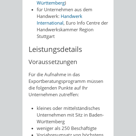
Württemberg
)
für Unternehmen aus dem
Handwerk:
Handwerk
International
, Euro Info Centre der
Handwerkskammer Region
Stuttgart
Leistungsdetails
Voraussetzungen
Für die Aufnahme in das
Exportberatungsprogramm müssen
die folgenden Punkte auf Ihr
Unternehmen zutreffen:
kleines oder mittelständisches
Unternehmen mit Sitz in Baden-
Württemberg
weniger als 250 Beschäftigte
Vorjahresumsatz von höchstens