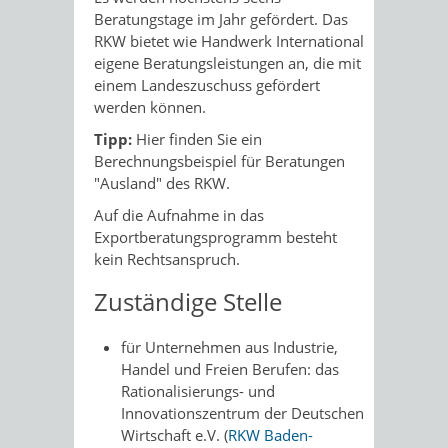
Beratungstage im Jahr gefördert. Das
RKW bietet wie Handwerk International
eigene Beratungsleistungen an, die mit
einem Landeszuschuss gefördert
werden können.
Tipp:
Hier finden Sie ein
Berechnungsbeispiel für Beratungen
"Ausland" des RKW.
Auf die Aufnahme in das
Exportberatungsprogramm besteht
kein Rechtsanspruch.
Zuständige Stelle
für Unternehmen aus Industrie,
Handel und Freien Berufen: das
Rationalisierungs- und
Innovationszentrum der Deutschen
Wirtschaft e.V. (
RKW Baden-