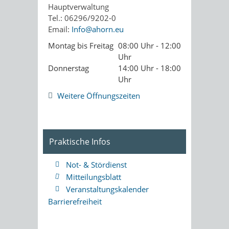
Hauptverwaltung
Tel.: 06296/9202-0
Email:
Info@ahorn.eu
Montag bis Freitag
08:00 Uhr - 12:00
Uhr
Donnerstag
14:00 Uhr - 18:00
Uhr
Weitere Öffnungszeiten
Praktische Infos
Not- & Stördienst
Mitteilungsblatt
Veranstaltungskalender
Barrierefreiheit