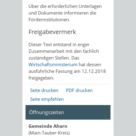
Über die erforderlichen Unterlagen
und Dokumente informieren die
Förderinstitutionen.
Freigabevermerk
Dieser Text entstand in enger
Zusammenarbeit mit den fachlich
zuständigen Stellen. Das
Wirtschaftsministerium
hat dessen
ausführliche Fassung am 12.12.2018
freigegeben.
Seite drucken
PDF drucken
Seite empfehlen
Öffnungszeiten
Gemeinde Ahorn
(Main-Tauber-Kreis)