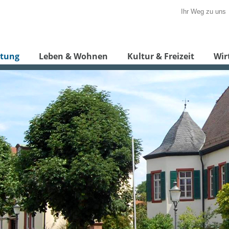
Ihr Weg zu uns
ltung
Leben & Wohnen
Kultur & Freizeit
Wir