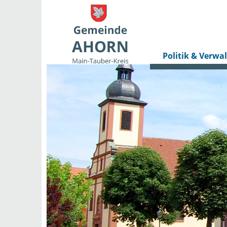
Politik & Verwa