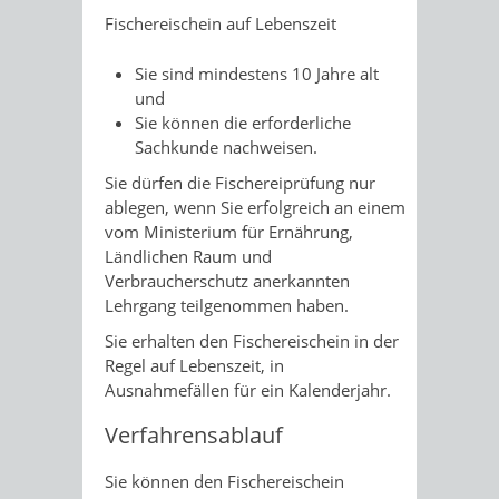
Fischereischein auf Lebenszeit
Sie sind mindestens 10 Jahre alt
und
Sie können die erforderliche
Sachkunde nachweisen.
Sie dürfen die Fischereiprüfung nur
ablegen, wenn Sie erfolgreich an einem
vom Ministerium für Ernährung,
Ländlichen Raum und
Verbraucherschutz anerkannten
Lehrgang teilgenommen haben.
Sie erhalten den Fischereischein in der
Regel auf Lebenszeit, in
Ausnahmefällen für ein Kalenderjahr.
Verfahrensablauf
Sie können den Fischereischein