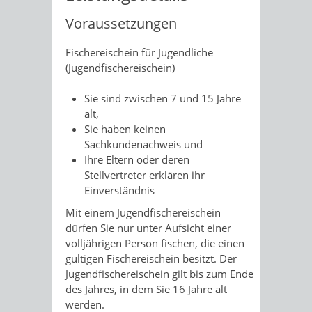
Voraussetzungen
Fischereischein für Jugendliche
(Jugendfischereischein)
Sie sind zwischen 7 und 15 Jahre
alt,
Sie haben keinen
Sachkundenachweis und
Ihre Eltern oder deren
Stellvertreter erklären ihr
Einverständnis
Mit einem Jugendfischereischein
dürfen Sie nur unter Aufsicht einer
volljährigen Person fischen, die einen
gültigen Fischereischein besitzt. Der
Jugendfischereischein gilt bis zum Ende
des Jahres, in dem Sie 16 Jahre alt
werden.