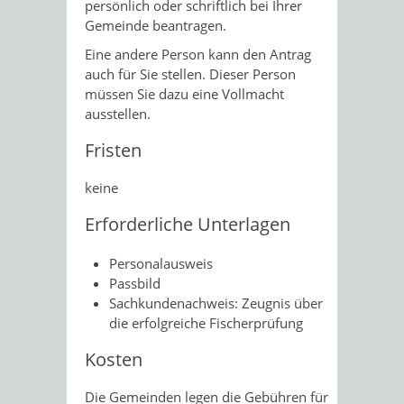
persönlich oder schriftlich bei Ihrer
Gemeinde beantragen.
Eine andere Person kann den Antrag
auch für Sie stellen. Dieser Person
müssen Sie dazu eine Vollmacht
ausstellen.
Fristen
keine
Erforderliche Unterlagen
Personalausweis
Passbild
Sachkundenachweis: Zeugnis über
die erfolgreiche Fischerprüfung
Kosten
Die Gemeinden legen die Gebühren für