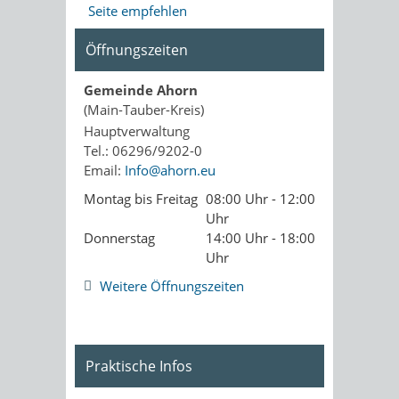
Seite empfehlen
Öffnungszeiten
Gemeinde Ahorn
(Main-Tauber-Kreis)
Hauptverwaltung
Tel.: 06296/9202-0
Email:
Info@ahorn.eu
Montag bis Freitag
08:00 Uhr - 12:00
Uhr
Donnerstag
14:00 Uhr - 18:00
Uhr
Weitere Öffnungszeiten
Praktische Infos