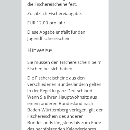
die Fischereischeine fest.
Zusätzlich Fischereiabgabe:
EUR 12,00 pro Jahr
Diese Abgabe entfällt für den
Jugendfischereischein.
Hinweise
Sie müssen den Fischereischein beim
Fischen bei sich haben.
Die Fischereischeine aus den
verschiedenen Bundesländern gelten
in der Regel in ganz Deutschland.
Wenn Sie Ihren Hauptwohnsitz aus
einem anderen Bundesland nach
Baden-Württemberg verlegen, gilt der
Fischereischein des anderen
Bundeslands längstens bis zum Ende
des nachfolgenden Kalenderjahres.