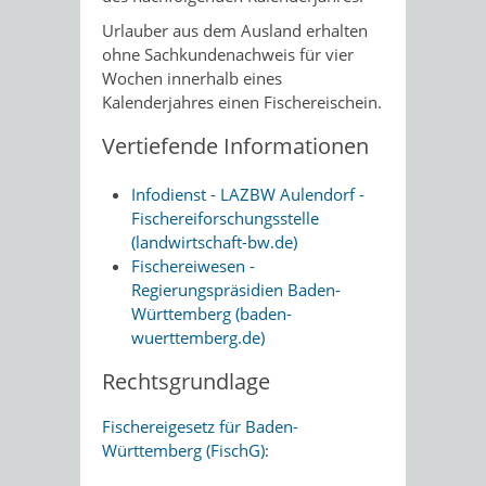
Urlauber aus dem Ausland erhalten
ohne Sachkundenachweis für vier
Wochen innerhalb eines
Kalenderjahres einen Fischereischein.
Vertiefende Informationen
Infodienst - LAZBW Aulendorf -
Fischereiforschungsstelle
(landwirtschaft-bw.de)
Fischereiwesen -
Regierungspräsidien Baden-
Württemberg (baden-
wuerttemberg.de)
Rechtsgrundlage
Fischereigesetz für Baden-
Württemberg (FischG)
: