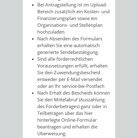
Bei Antragstellung ist im Upload-
Bereich zusätzlich ein Kosten- und
Finanzierungsplan sowie ein
Organisations- und Stellenplan
hochzuladen.
Nach Absenden des Formulars
erhalten Sie eine automatisch
generierte Sendebestätigung.
Sind alle förderrechtlichen
Voraussetzungen erfüllt, erhalten
Sie den Zuwendungsbescheid
entweder per E-Mail versendet
oder an Ihr service-bw-Postfach
Nach Erhalt des Bescheids können
Sie den Mittelabruf (Auszahlung
des Förderbetrages) ganz oder in
Teilbeträgen über das hier
hinterlegte Online-Formular
beantragen und erhalten die
Überweisung.