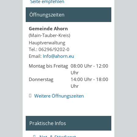
Seite empfehlen
Öffnungszeiten
Gemeinde Ahorn
(Main-Tauber-Kreis)
Hauptverwaltung
Tel.: 06296/9202-0
Email:
Info@ahorn.eu
Montag bis Freitag
08:00 Uhr - 12:00
Uhr
Donnerstag
14:00 Uhr - 18:00
Uhr
Weitere Öffnungszeiten
Praktische Infos
Not- & Stördienst