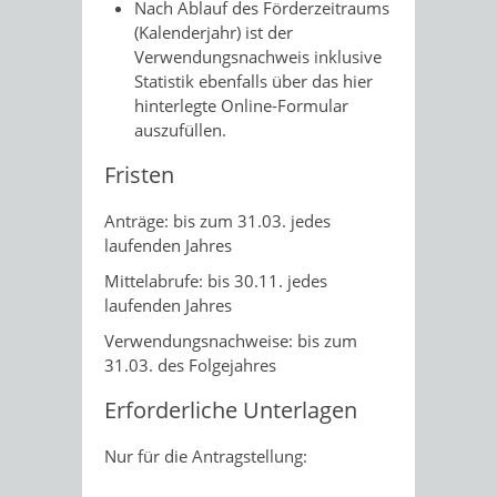
Nach Ablauf des Förderzeitraums
(Kalenderjahr) ist der
Verwendungsnachweis inklusive
Statistik ebenfalls über das hier
hinterlegte Online-Formular
auszufüllen.
Fristen
Anträge: bis zum 31.03. jedes
laufenden Jahres
Mittelabrufe: bis 30.11. jedes
laufenden Jahres
Verwendungsnachweise: bis zum
31.03. des Folgejahres
Erforderliche Unterlagen
Nur für die Antragstellung: