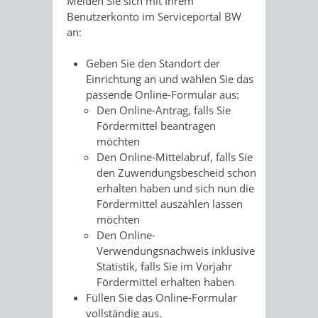
Melden Sie sich mit Ihrem
Benutzerkonto im Serviceportal BW
an:
Geben Sie den Standort der
Einrichtung an und wählen Sie das
passende Online-Formular aus:
Den Online-Antrag, falls Sie
Fördermittel beantragen
möchten
Den Online-Mittelabruf, falls Sie
den Zuwendungsbescheid schon
erhalten haben und sich nun die
Fördermittel auszahlen lassen
möchten
Den Online-
Verwendungsnachweis inklusive
Statistik, falls Sie im Vorjahr
Fördermittel erhalten haben
Füllen Sie das Online-Formular
vollständig aus.