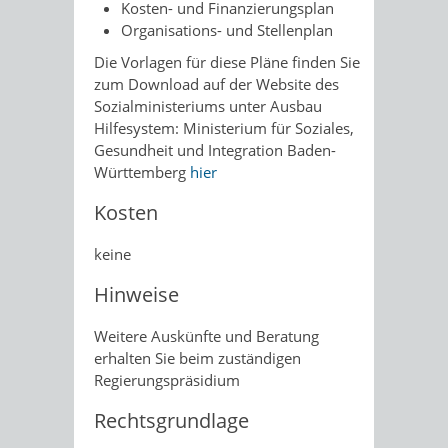
Kosten- und Finanzierungsplan
Organisations- und Stellenplan
Die Vorlagen für diese Pläne finden Sie
zum Download auf der Website des
Sozialministeriums unter Ausbau
Hilfesystem: Ministerium für Soziales,
Gesundheit und Integration Baden-
Württemberg
hier
Kosten
keine
Hinweise
Weitere Auskünfte und Beratung
erhalten Sie beim zuständigen
Regierungspräsidium
Rechtsgrundlage