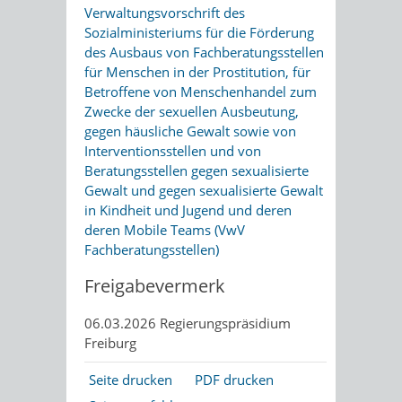
Verwaltungsvorschrift des
Sozialministeriums für die Förderung
des Ausbaus von Fachberatungsstellen
für Menschen in der Prostitution, für
Betroffene von Menschenhandel zum
Zwecke der sexuellen Ausbeutung,
gegen häusliche Gewalt sowie von
Interventionsstellen und von
Beratungsstellen gegen sexualisierte
Gewalt und gegen sexualisierte Gewalt
in Kindheit und Jugend und deren
deren Mobile Teams (VwV
Fachberatungsstellen)
Freigabevermerk
06.03.2026 Regierungspräsidium
Freiburg
Seite drucken
PDF drucken