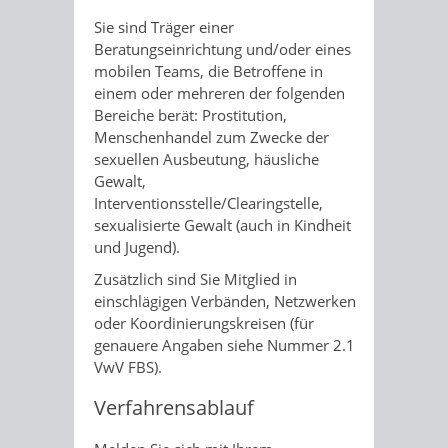
Sie sind Träger einer
Beratungseinrichtung und/oder eines
mobilen Teams, die Betroffene in
einem oder mehreren der folgenden
Bereiche berät: Prostitution,
Menschenhandel zum Zwecke der
sexuellen Ausbeutung, häusliche
Gewalt,
Interventionsstelle/Clearingstelle,
sexualisierte Gewalt (auch in Kindheit
und Jugend).
Zusätzlich sind Sie Mitglied in
einschlägigen Verbänden, Netzwerken
oder Koordinierungskreisen (für
genauere Angaben siehe Nummer 2.1
VwV FBS).
Verfahrensablauf