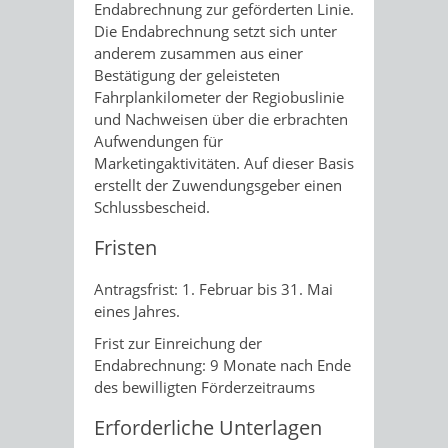
Endabrechnung zur geförderten Linie.
Die Endabrechnung setzt sich unter
anderem zusammen aus einer
Bestätigung der geleisteten
Fahrplankilometer der Regiobuslinie
und Nachweisen über die erbrachten
Aufwendungen für
Marketingaktivitäten. Auf dieser Basis
erstellt der Zuwendungsgeber einen
Schlussbescheid.
Fristen
Antragsfrist: 1. Februar bis 31. Mai
eines Jahres.
Frist zur Einreichung der
Endabrechnung: 9 Monate nach Ende
des bewilligten Förderzeitraums
Erforderliche Unterlagen