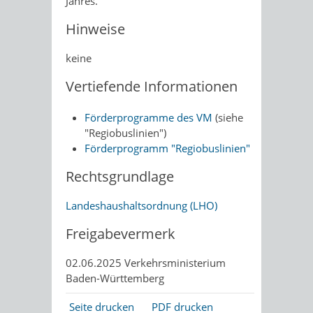
Jahres.
Hinweise
keine
Vertiefende Informationen
Förderprogramme des VM
(siehe
"Regiobuslinien")
Förderprogramm "Regiobuslinien"
Rechtsgrundlage
Landeshaushaltsordnung (LHO)
Freigabevermerk
02.06.2025
Verkehrsministerium
Baden-Württemberg
Seite drucken
PDF drucken