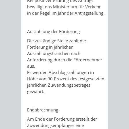
Bei positiver Prüfung des Antrags
bewilligt das Ministerium für Verkehr
in der Regel im Jahr der Antragstellung.
Auszahlung der Förderung
Die zuständige Stelle zahlt die
Förderung in jährlichen
Auszahlungstranchen nach
Anforderung durch die Fördernehmer
aus.
Es werden Abschlagszahlungen in
Höhe von 90 Prozent des festgesetzten
jährlichen Zuwendungsbetrages
gewährt.
Endabrechnung
Am Ende der Förderung erstellt der
Zuwendungsempfänger eine