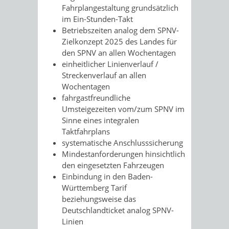
Fahrplangestaltung grundsätzlich
im Ein-Stunden-Takt
Betriebszeiten analog dem SPNV-
Zielkonzept 2025 des Landes für
den SPNV an allen Wochentagen
einheitlicher Linienverlauf /
Streckenverlauf an allen
Wochentagen
fahrgastfreundliche
Umsteigezeiten vom/zum SPNV im
Sinne eines integralen
Taktfahrplans
systematische Anschlusssicherung
Mindestanforderungen hinsichtlich
den eingesetzten Fahrzeugen
Einbindung in den Baden-
Württemberg Tarif
beziehungsweise das
Deutschlandticket analog SPNV-
Linien