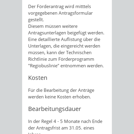
Der Förderantrag wird mitttels
vorgegebenen Antragsformular
gestellt.
Diesem müssen weitere
Antragsunterlagen beigefügt werden.
Eine detaillierte Auflistung über die
Unterlagen, die eingereicht werden
müssen, kann der Technischen
Richtlinie zum Förderprogramm
"Regiobuslinie" entnommen werden.
Kosten
Für die Bearbeitung der Anträge
werden keine Kosten erhoben.
Bearbeitungsdauer
In der Regel 4 - 5 Monate nach Ende
der Antragsfrist am 31.05. eines