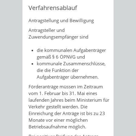
Verfahrensablauf
Antragstellung und Bewilligung
Antragsteller und
Zuwendungsempfänger sind
die kommunalen Aufgabenträger
gemäß § 6 ÖPNVG und
kommunale Zusammenschlüsse,
die die Funktion der
Aufgabenträger übernehmen.
Förderanträge müssen im Zeitraum
vom 1. Februar bis 31. Mai eines
laufenden Jahres beim Ministerium für
Verkehr gestellt werden. Die
Einreichung der Anträge ist bis zu 23
Monate vor einer möglichen
Betriebsaufnahme möglich.