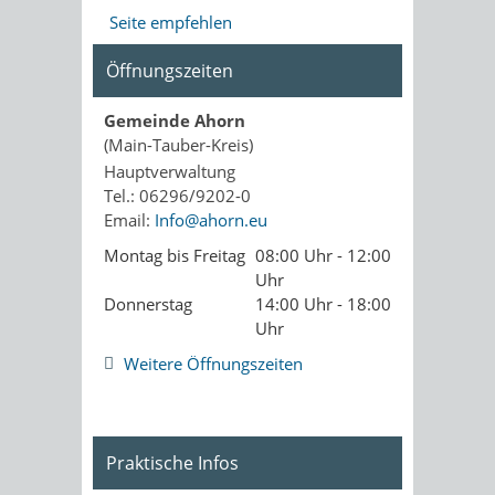
Seite empfehlen
Öffnungszeiten
Gemeinde Ahorn
(Main-Tauber-Kreis)
Hauptverwaltung
Tel.: 06296/9202-0
Email:
Info@ahorn.eu
Montag bis Freitag
08:00 Uhr - 12:00
Uhr
Donnerstag
14:00 Uhr - 18:00
Uhr
Weitere Öffnungszeiten
Praktische Infos