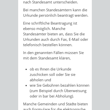
nach Standesamt unterscheiden.
Bei manchen Standesämtern kann die
Urkunde persönlich beantragt werden.
Eine schriftliche Beantragung ist
ebenso möglich. Manche
Standesämter bieten an, dass Sie die
Urkunden auch durch Fax, E-Mail oder
telefonisch bestellen können.
In den genannten Fällen müssen Sie
mit dem Standesamt klären,
ob es Ihnen die Urkunde
zuschicken soll oder Sie sie
abholen und
wie Sie Gebühren bezahlen können
(zum Beispiel durch Überweisung
oder in bar bei Abholung).
Manche Gemeinden und Städte bieten
auch Formulare für die elektronische