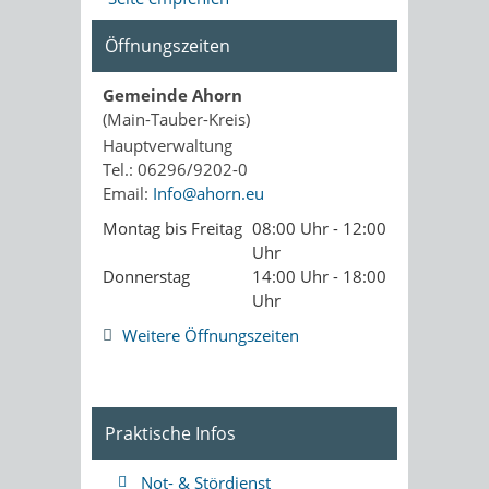
Öffnungszeiten
Gemeinde Ahorn
(Main-Tauber-Kreis)
Hauptverwaltung
Tel.: 06296/9202-0
Email:
Info@ahorn.eu
Montag bis Freitag
08:00 Uhr - 12:00
Uhr
Donnerstag
14:00 Uhr - 18:00
Uhr
Weitere Öffnungszeiten
Praktische Infos
Not- & Stördienst