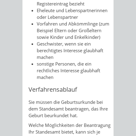
Registereintrag bezieht
Eheleute und Lebenspartnerinnen
oder Lebenspartner
Vorfahren und Abkömmlinge (zum
Beispiel Eltern oder Großeltern
sowie Kinder und Enkelkinder)
Geschwister, wenn sie ein
berechtigtes Interesse glaubhaft
machen
sonstige Personen, die ein
rechtliches Interesse glaubhaft
machen
Verfahrensablauf
Sie müssen die Geburtsurkunde bei
dem Standesamt beantragen, das Ihre
Geburt beurkundet hat.
Welche Möglichkeiten der Beantragung
Ihr Standesamt bietet, kann sich je