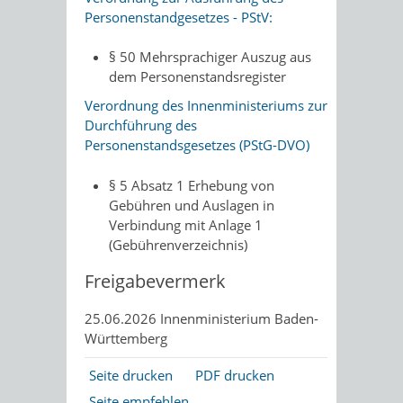
Personenstandgesetzes - PStV:
§ 50 Mehrsprachiger Auszug aus
dem Personenstandsregister
Verordnung des Innenministeriums zur
Durchführung des
Personenstandsgesetzes (PStG-DVO)
§ 5 Absatz 1
Erhebung von
Gebühren und Auslagen in
Verbindung mit Anlage 1
(Gebührenverzeichnis)
Freigabevermerk
25.06.2026 Innenministerium Baden-
Württemberg
Seite drucken
PDF drucken
Seite empfehlen