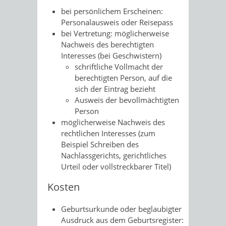
bei persönlichem Erscheinen:
Personalausweis oder Reisepass
bei Vertretung: möglicherweise
Nachweis des berechtigten
Interesses (bei Geschwistern)
schriftliche Vollmacht der
berechtigten Person, auf die
sich der Eintrag bezieht
Ausweis der bevollmächtigten
Person
möglicherweise Nachweis des
rechtlichen Interesses (zum
Beispiel Schreiben des
Nachlassgerichts, gerichtliches
Urteil oder vollstreckbarer Titel)
Kosten
Geburtsurkunde oder beglaubigter
Ausdruck aus dem Geburtsregister: