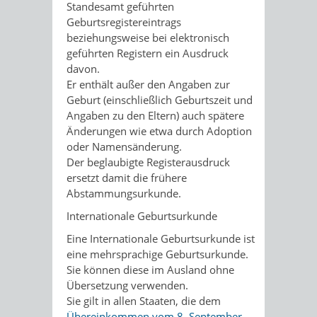
Standesamt geführten
Geburtsregistereintrags
beziehungsweise bei elektronisch
geführten Registern ein Ausdruck
davon.
Er enthält außer den Angaben zur
Geburt (einschließlich Geburtszeit und
Angaben zu den Eltern) auch spätere
Änderungen wie etwa durch Adoption
oder Namensänderung.
Der beglaubigte Registerausdruck
ersetzt damit die frühere
Abstammungsurkunde.
Internationale Geburtsurkunde
Eine Internationale Geburtsurkunde ist
eine mehrsprachige Geburtsurkunde.
Sie können diese im Ausland ohne
Übersetzung verwenden.
Sie gilt in allen Staaten, die dem
Übereinkommen vom 8. September