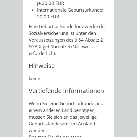
je 20,00 EUR
Internationale Geburtsurkunde:
20,00 EUR
Eine Geburtsurkunde für Zwecke der
Sozialversicherung ist unter den
Voraussetzungen des § 64 Absatz 2
SGB X gebührenfrei (Nachweis
erforderlich).
Hinweise
keine
Vertiefende Informationen
Wenn Sie eine Geburtsurkunde aus
einem anderen Land benötigen,
müssen Sie sich an das jeweilige
Geburtsstandesamt im Ausland
wenden.