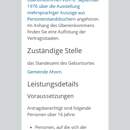
1976 über die Ausstellung
mehrsprachiger Auszüge aus
Personenstandsbüchern
angehören.
Im Anhang des Übereinkommens
finden Sie eine Auflistung der
Vertragsstaaten.
Zuständige Stelle
das Standesamt des Geburtsortes
Gemeinde Ahorn
Leistungsdetails
Voraussetzungen
Antragsberechtigt sind folgende
Personen über 16 Jahre:
Personen, auf die sich der