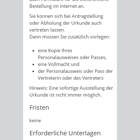
Bestellung im Internet an.
Sie können sich bei Antragstellung
oder Abholung der Urkunde auch
vertreten lassen.
Dann müssen Sie zusätzlich vorlegen:
eine Kopie Ihres
Personalausweises oder Passes,
eine Vollmacht und
der Personalausweis oder Pass der
Vertreterin oder des Vertreters
Hinweis: Eine sofortige Ausstellung der
Urkunde ist nicht immer möglich.
Fristen
keine
Erforderliche Unterlagen