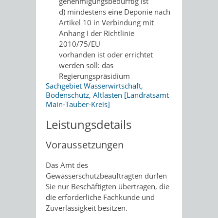
genehmigungsbedürftig ist
d)
mindestens eine Deponie nach
Artikel 10 in Verbindung mit
Anhang I der Richtlinie
2010/75/EU
vorhanden ist oder errichtet
werden soll: das
Regierungspräsidium
Sachgebiet Wasserwirtschaft,
Bodenschutz, Altlasten [Landratsamt
Main-Tauber-Kreis]
Leistungsdetails
Voraussetzungen
Das Amt des
Gewässerschutzbeauftragten dürfen
Sie nur Beschäftigten übertragen, die
die erforderliche Fachkunde und
Zuverlässigkeit besitzen.