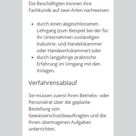
Die Beschäftigten können ihre
Fachkunde auf zwei Arten nachwe
i
sen:
durch einen abgeschlossenen
Lehrgang
(zum Beispiel bei der für
Ihr Unternehmen zuständigen
Industrie- und Handelskammer
oder Handwerkskammer)
oder
durch langjährige praktische
Erfahrung im Umgang mit den
Anlagen.
Verfahrensablauf
Sie müssen zuerst Ihren Betriebs- oder
Personalrat über die geplante
Bestellung von
Gewässerschutzbeauftragten und die
Ihnen übertragenen Aufgaben
unterrichten.