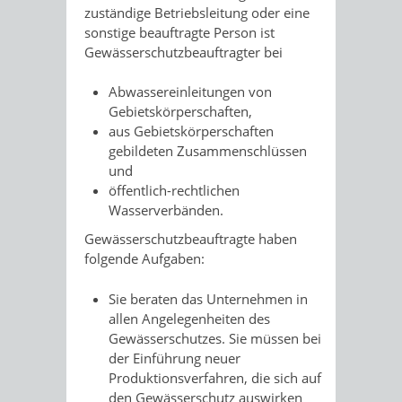
zuständige Betriebsleitung oder eine
sonstige beauftragte Person ist
Gewässerschutzbeauftragter bei
Abwassereinleitungen von
Gebietskörperschaften,
aus Gebietskörperschaften
gebildeten Zusammenschlüssen
und
öffentlich-rechtlichen
Wasserverbänden.
Gewässerschutzbeauftragte haben
folgende Aufgaben:
Sie beraten das Unternehmen in
allen Angelegenheiten des
Gewässerschutzes. Sie müssen bei
der Einführung neuer
Produktionsverfahren, die sich auf
den Gewässerschutz auswirken