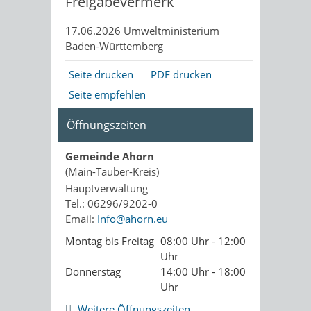
Freigabevermerk
17.06.2026 Umweltministerium
Baden-Württemberg
Seite drucken
PDF drucken
Seite empfehlen
Öffnungszeiten
Gemeinde Ahorn
(Main-Tauber-Kreis)
Hauptverwaltung
Tel.: 06296/9202-0
Email:
Info@ahorn.eu
Montag bis Freitag
08:00 Uhr - 12:00
Uhr
Donnerstag
14:00 Uhr - 18:00
Uhr
Weitere Öffnungszeiten