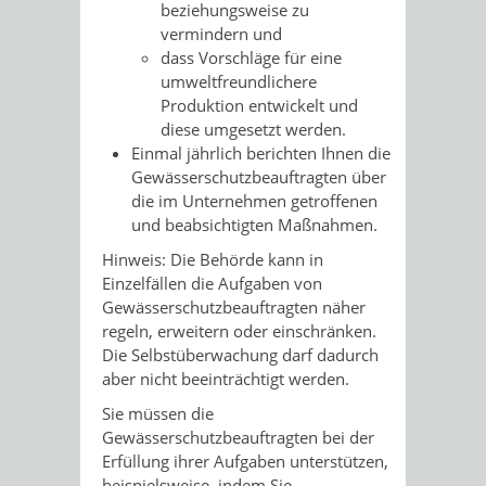
beziehungsweise zu
vermindern und
dass Vorschläge für eine
umweltfreundlichere
Produktion entwickelt und
diese umgesetzt werden.
Einmal jährlich berichten Ihnen die
Gewässerschutzbeauftragten über
die im Unternehmen getroffenen
und beabsichtigten Maßnahmen.
Hinweis: Die Behörde kann in
Einzelfällen die Aufgaben von
Gewässerschutzbeauftragten näher
regeln, erweitern oder einschränken.
Die Selbstüberwachung darf dadurch
aber nicht beeinträchtigt werden.
Sie müssen die
Gewässerschutzbeauftragten bei der
Erfüllung ihrer Aufgaben unterstützen,
beispielsweise, indem Sie