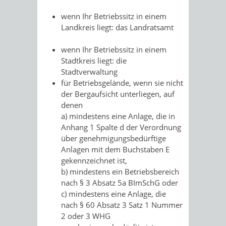
wenn Ihr Betriebssitz in einem
Landkreis liegt: das Landratsamt
wenn Ihr Betriebssitz in einem
Stadtkreis liegt: die
Stadtverwaltung
für Betriebsgelände, wenn sie nicht
der Bergaufsicht unterliegen, auf
denen
a) mindestens eine Anlage, die in
Anhang 1 Spalte d der Verordnung
über genehmigungsbedürftige
Anlagen mit dem Buchstaben E
gekennzeichnet ist,
b) mindestens ein Betriebsbereich
nach § 3 Absatz 5a BImSchG oder
c) mindestens eine Anlage, die
nach § 60 Absatz 3 Satz 1 Nummer
2 oder 3 WHG