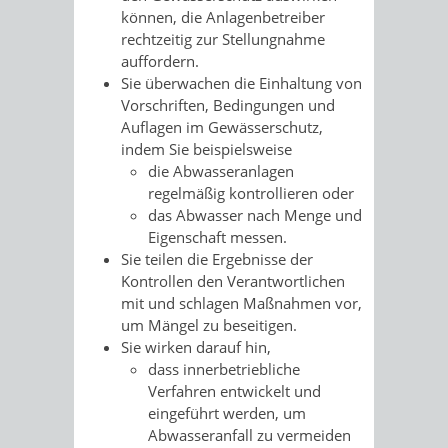
können, die Anlagenbetreiber
rechtzeitig zur Stellungnahme
auffordern.
Sie überwachen die Einhaltung von
Vorschriften, Bedingungen und
Auflagen im Gewässerschutz,
indem Sie beispielsweise
die Abwasseranlagen
regelmäßig kontrollieren oder
das Abwasser nach Menge und
Eigenschaft messen.
Sie teilen die Ergebnisse der
Kontrollen den Verantwortlichen
mit und schlagen Maßnahmen vor,
um Mängel zu beseitigen.
Sie wirken darauf hin,
dass innerbetriebliche
Verfahren entwickelt und
eingeführt werden, um
Abwasseranfall zu vermeiden