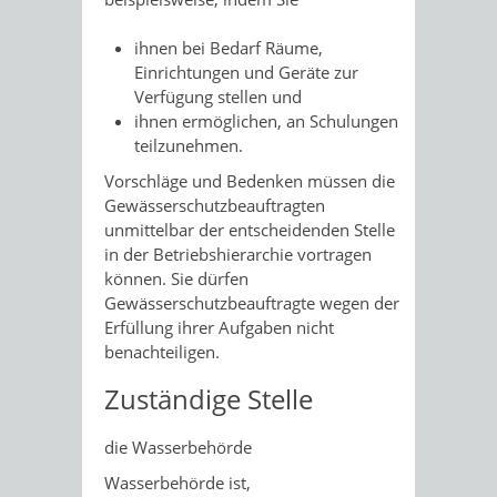
ihnen bei Bedarf Räume,
Einrichtungen und Geräte zur
Verfügung stellen und
ihnen ermöglichen, an Schulungen
teilzunehmen.
Vorschläge und Bedenken müssen die
Gewässerschutzbeauftragten
unmittelbar der entscheidenden Stelle
in der Betriebshierarchie vortragen
können. Sie dürfen
Gewässerschutzbeauftragte wegen der
Erfüllung ihrer Aufgaben nicht
benachteiligen.
Zuständige Stelle
die Wasserbehörde
Wasserbehörde ist,