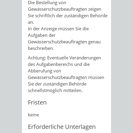
Die Bestellung von
Gewässerschutzbeauftragten zeigen
Sie schriftlich der zuständigen Behörde
an.
In der Anzeige müssen Sie die
Aufgaben der
Gewässerschutzbeauftragten genau
beschreiben.
Achtung: Eventuelle Veränderungen
des Aufgabenbereichs und die
Abberufung von
Gewässerschutzbeauftragten müssen
Sie der zuständigen Behörde
schnellstmöglich mitteilen.
Fristen
keine
Erforderliche Unterlagen