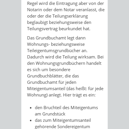
Regel wird die Eintragung aber von der
Notarin oder dem Notar veranlasst, die
oder der die Teilungserklärung
beglaubigt beziehungsweise den
Teilungsvertrag beurkundet hat.
Das Grundbuchamt legt dann
Wohnungs- beziehungsweise
Teileigentumsgrundbücher an.
Dadurch wird die Teilung wirksam.
Bei
den Wohnungsgrundbüchern handelt
es sich um besondere
Grundbuchblätter, die das
Grundbuchamt für jeden
Miteigentumsanteil (das heißt: für jede
Wohnung) anlegt. Hier trägt es ein:
den Bruchteil des Miteigentu
ms
am Grundstück
das zum Miteigentumsanteil
gehörende Sondereigentum