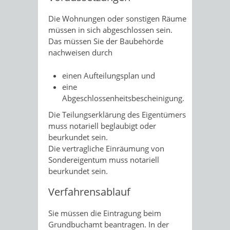
Die Wohnungen oder sonstigen Räume
müssen in sich abgeschlossen sein.
Das müssen Sie der Baubehörde
nachweisen durch
einen Aufteilungsplan und
eine
Abgeschlossenheitsbescheinigung.
Die Teilungserklärung des Eigentümers
muss notariell beglaubigt oder
beurkundet sein.
Die vertragliche Einräumung von
Sondereigentum muss notariell
beurkundet sein.
Verfahrensablauf
Sie müssen die Eintragung beim
Grundbuchamt beantragen. In der