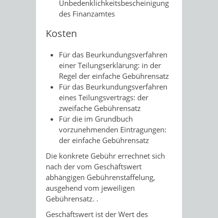
Unbedenklichkeitsbescheinigung
des Finanzamtes
Kosten
Für das Beurkundungsverfahren
einer Teilungserklärung: in der
Regel der einfache Gebührensatz
Für das Beurkundungsverfahren
eines Teilungsvertrags: der
zweifache Gebührensatz
Für die im Grundbuch
vorzunehmenden Eintragungen:
der einfache Gebührensatz
Die konkrete Gebühr errechnet sich
nach der vom Geschäftswert
abhängigen Gebührenstaffelung
,
ausgehend vom jeweiligen
Gebührensatz. .
Geschäftswert ist der Wert des