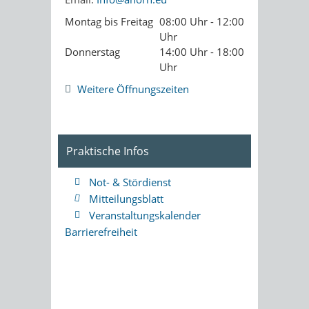
Montag bis Freitag
08:00 Uhr - 12:00
Uhr
Donnerstag
14:00 Uhr - 18:00
Uhr
Weitere Öffnungszeiten
Praktische Infos
Not- & Stördienst
Mitteilungsblatt
Veranstaltungskalender
Barrierefreiheit