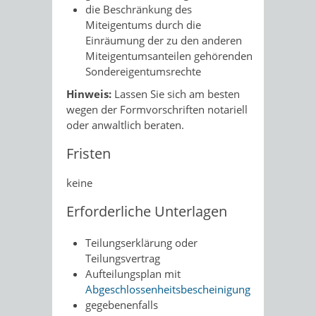
die
Beschränkung des
Miteigentums
durch die
Einräumung der zu den anderen
Miteigentumsanteilen gehörenden
Sondereigentumsrechte
Hinweis:
Lassen Sie sich am besten
wegen der Formvorschriften notariell
oder anwaltlich beraten.
Fristen
keine
Erforderliche Unterlagen
Teilungserklärung oder
Teilungsvertrag
Aufteilungsplan mit
Abgeschlossenheitsbescheinigung
gegebenenfalls