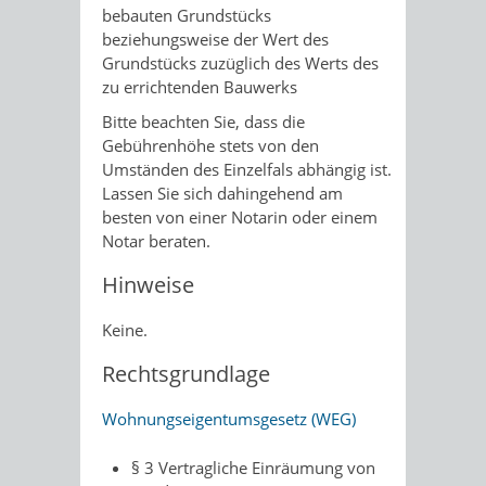
bebauten Grundstücks
beziehungsweise der Wert des
Grundstücks zuzüglich des Werts des
zu errichtenden Bauwerks
Bitte beachten Sie, dass die
Gebührenhöhe stets von den
Umständen des Einzelfals abhängig ist.
Lassen Sie sich dahingehend am
besten von einer Notarin oder einem
Notar beraten.
Hinweise
Keine.
Rechtsgrundlage
Wohnungseigentumsgesetz (WEG)
§ 3 Vertragliche Einräumung von