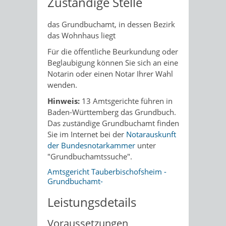
Zuständige Stelle
das Grundbuchamt, in dessen Bezirk
das Wohnhaus liegt
Für die öffentliche Beurkundung oder
Beglaubigung können Sie sich an eine
Notarin oder einen Notar Ihrer Wahl
wenden.
Hinweis:
13 Amtsgerichte führen in
Baden-Württemberg das Grundbuch.
Das zuständige Grundbuchamt finden
Sie im Internet bei der
Notarauskunft
der Bundesnotarkammer
unter
"Grundbuchamtssuche".
Amtsgericht Tauberbischofsheim -
Grundbuchamt-
Leistungsdetails
Voraussetzungen