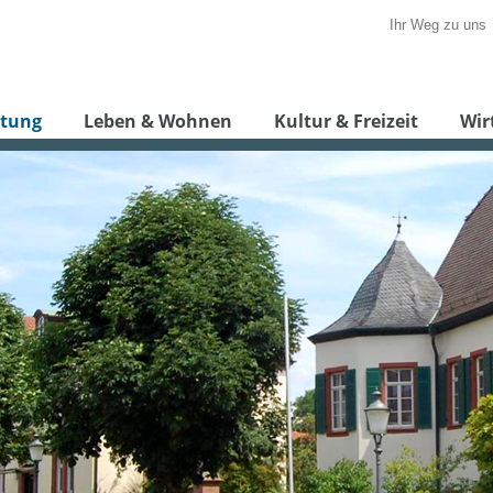
Ihr Weg zu uns
ltung
Leben & Wohnen
Kultur & Freizeit
Wir