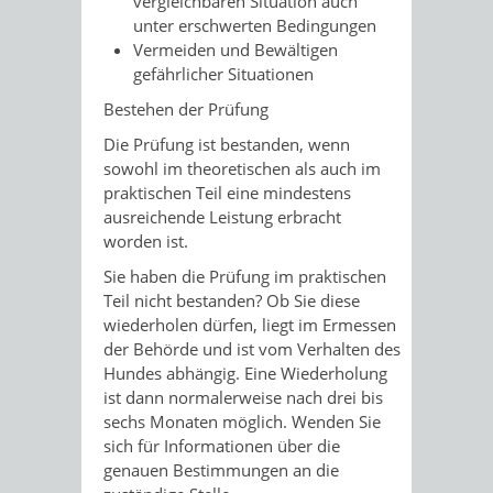
vergleichbaren Situation auch
unter erschwerten Bedingungen
Vermeiden und Bewältigen
gefährlicher Situationen
Bestehen der Prüfung
Die Prüfung ist bestanden, wenn
sowohl im theoretischen als auch im
praktischen Teil eine mindestens
ausreichende Leistung erbracht
worden ist.
Sie haben die Prüfung im praktischen
Teil nicht bestanden? Ob Sie diese
w
iederholen dürfen, liegt im Ermessen
der Behörde und ist vom Verhalten des
Hundes abhängig. Eine Wiederholung
ist dann normalerweise nach drei bis
sechs Monaten möglich. Wenden Sie
sich für Informationen über die
genauen Bestimmungen an die