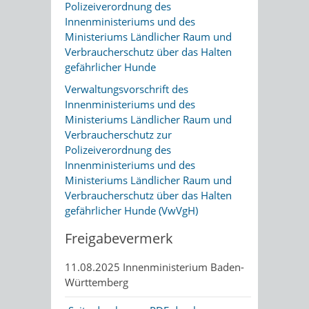
Polizeiverordnung des
Innenministeriums und des
Ministeriums Ländlicher Raum und
Verbraucherschutz über das Halten
gefährlicher Hunde
Verwaltungsvorschrift des
Innenministeriums und des
Ministeriums Ländlicher Raum und
Verbraucherschutz zur
Polizeiverordnung des
Innenministeriums und des
Ministeriums Ländlicher Raum und
Verbraucherschutz über das Halten
gefährlicher Hunde (VwVgH)
Freigabevermerk
11.08.2025 Innenministerium Baden-
Württemberg