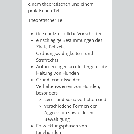
einem theoretischen und einem
praktischen Teil.
Theoretischer Teil
tierschutzrechtliche Vorschriften
einschlägige Bestimmungen des
Zivil-, Polizei-,
Ordnungswidrigkeiten- und
Strafrechts
Anforderungen an die tiergerechte
Haltung von Hunden
Grundkenntnisse der
Verhaltensweisen von Hunden,
besonders
Lern- und Sozialverhalten und
verschiedene Formen der
Aggression sowie deren
Bewältigung
Entwicklungsphasen von
Junghunden