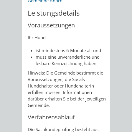
Gemeinde Ahorn
Leistungsdetails
Voraussetzungen
Ihr Hund
ist mindestens 6 Monate alt und
muss eine unveränderliche und
lesbare Kennzeichnung haben.
Hinweis:
Die Gemeinde bestimmt die
Voraussetzungen, die Sie als
Hundehalter oder Hundehalterin
erfüllen müssen. Informationen
darüber erhalten Sie bei der jeweiligen
Gemeinde.
Verfahrensablauf
Die Sachkundeprüfung besteht aus