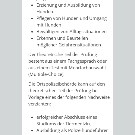
Erziehung und Ausbild
ung von
Hunden
Pflegen von Hunden und Umgang
mit Hunden
Bewältigen von Alltagssituationen
Erkennen und Beurteilen
möglicher Gefahrensituationen
Der theoretische Teil der Prüfung
besteht aus einem Fachgespräch oder
aus einem Test mit Mehrfachauswahl
(Multiple-Choice).
Die Ortspolizeibehörde kann auf den
theoretischen Teil der Prüfung bei
Vorlage eines der folgenden Nachweise
verzichten:
erfolgreicher Abschluss eines
Studiums der Tiermedizin,
Ausbildung als Polizeihundeführer