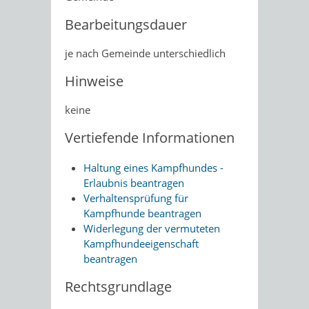
Bearbeitungsdauer
je nach Gemeinde unterschiedlich
Hinweise
keine
Vertiefende Informationen
Haltung eines Kampfhundes -
Erlaubnis beantragen
Verhaltensprüfung für
Kampfhunde beantragen
Widerlegung der vermuteten
Kampfhundeeigenschaft
beantragen
Rechtsgrundlage