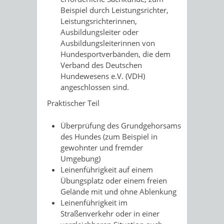
Beispiel durch L
eistungsrichter,
Leistungsrichterinnen,
Ausbildungsleiter oder
Ausbildungsleiterinnen von
Hundesportverbänden, die dem
Verband des Deutschen
Hundewesens e.V. (VDH)
angeschlossen sind.
Praktischer Teil
Überprüfung des Grundgehorsams
des Hundes (zum Beispiel in
gewohnter und fremder
Umgebung)
Leinenführigkeit auf einem
Übungsplatz oder einem freien
Gelände mit und ohne Ablenkung
Leinenführigkeit im
Straßenverkehr oder in einer