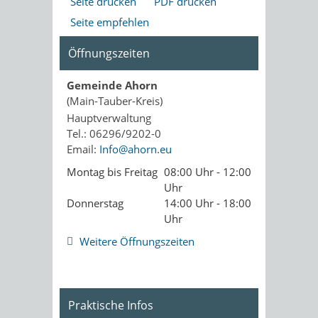
Seite drucken
PDF drucken
Seite empfehlen
Öffnungszeiten
Gemeinde Ahorn
(Main-Tauber-Kreis)
Hauptverwaltung
Tel.: 06296/9202-0
Email:
Info@ahorn.eu
Montag bis Freitag
08:00 Uhr - 12:00
Uhr
Donnerstag
14:00 Uhr - 18:00
Uhr
Weitere Öffnungszeiten
Praktische Infos