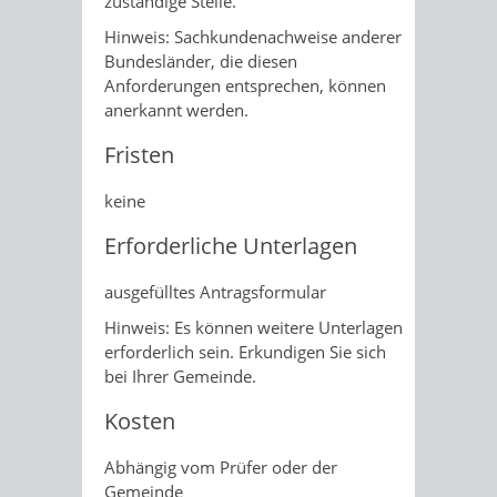
zuständige Stel
le.
Hinweis:
Sachkundenachweise anderer
Bundesländer, die diesen
Anforderungen entsprechen, können
anerkannt werden.
Fristen
keine
Erforderliche Unterlagen
ausgefülltes Antragsformular
Hinweis: Es können weitere Unterlagen
erforderlich sein. Erkundigen Sie sich
bei Ihrer Gemeinde.
Kosten
Abhängig vom Prüfer oder der
Gemeinde