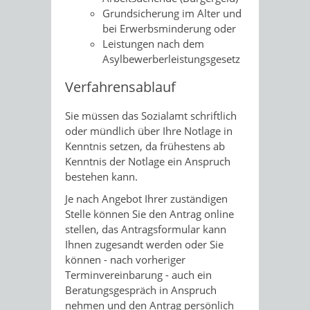
Grundsicherung im Alter und
bei Erwerbsminderung oder
Leistungen nach dem
Asylbewerberleistungsgesetz
Verfahrensablauf
Sie müssen das Sozialamt schriftlich
oder mündlich über Ihre Notlage in
Kenntnis setzen, da frühestens ab
Kenntnis der Notlage ein Anspruch
bestehen kann.
Je nach Angebot Ihrer zuständigen
Stelle können Sie den Antrag online
stellen, das Antragsformular kann
Ihnen zugesandt werden oder Sie
können - nach vorheriger
Terminvereinbarung - auch ein
Beratungsgespräch in Anspruch
nehmen und den Antrag persönlich