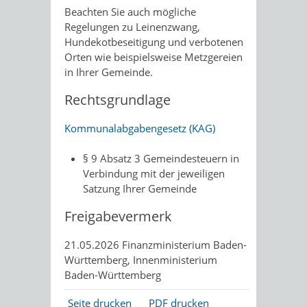
Beachten Sie auch mögliche
Regelungen zu Leinenzwang,
Hundekotbeseitigung und verbotenen
Orten wie beispielsweise Metzgereien
in Ihrer Gemeinde.
Rechtsgrundlage
Kommunalabgabengesetz (KAG)
§ 9 Absatz 3 Gemeindesteuern in
Verbindung mit der jeweiligen
Satzung Ihrer Gemeinde
Freigabevermerk
21.05.2026
Finanzministerium Baden-
Württemberg, Innenministerium
Baden-Württemberg
Seite drucken
PDF drucken