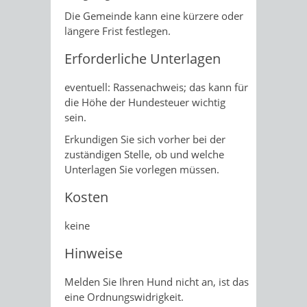
Die Gemeinde kann eine kürzere oder
längere Frist festlegen.
Erforderliche Unterlagen
eventuell: Rassenachweis; das kann für
die Höhe der Hundesteuer wichtig
sein.
Erkundigen Sie sich vorher bei der
zuständigen Stelle, ob und welche
Unterlagen Sie vorlegen müssen.
Kosten
keine
Hinweise
Melden Sie Ihren Hund nicht an, ist das
eine Ordnungswidrigkeit.