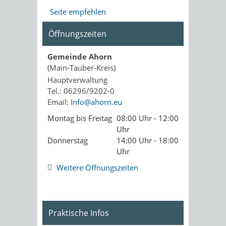
Seite empfehlen
Öffnungszeiten
Gemeinde Ahorn
(Main-Tauber-Kreis)
Hauptverwaltung
Tel.: 06296/9202-0
Email:
Info@ahorn.eu
Montag bis Freitag
08:00 Uhr - 12:00
Uhr
Donnerstag
14:00 Uhr - 18:00
Uhr
Weitere Öffnungszeiten
Praktische Infos