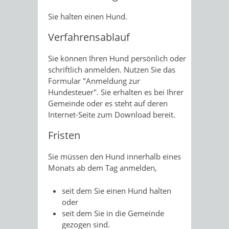
Sie halten einen Hund.
Verfahrensablauf
Sie können Ihren Hund persönlich oder
schriftlich anmelden.
Nutzen Sie das
Formular "Anmeldung zur
Hundesteuer". Sie erhalten es bei Ihrer
Gemeinde oder es steht auf deren
Internet-Seite zum Download bereit.
Fristen
Sie müssen den Hund innerhalb eines
Monats ab dem Tag anmelden,
seit dem Sie einen Hund halten
oder
seit dem Sie in die Gemeinde
gezogen sind.