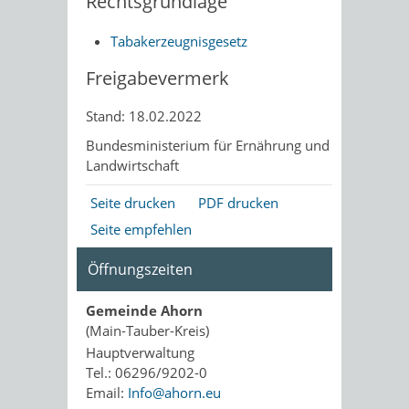
Rechtsgrundlage
Tabakerzeugnisgesetz
Freigabevermerk
Stand: 18.02.2022
Bundesministerium für Ernährung und
Landwirtschaft
Seite drucken
PDF drucken
Seite empfehlen
Öffnungszeiten
Gemeinde Ahorn
(Main-Tauber-Kreis)
Hauptverwaltung
Tel.: 06296/9202-0
Email:
Info@ahorn.eu