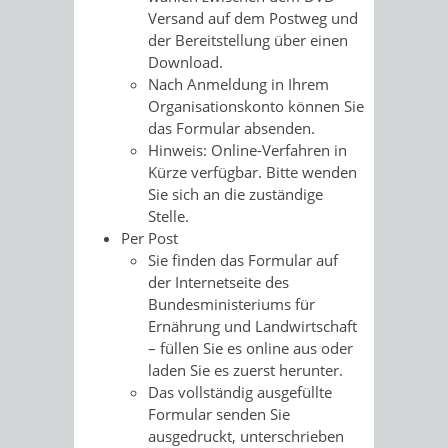
Versand auf dem Postweg und
der Bereitstellung über einen
Download.
Nach Anmeldung in Ihrem
Organisationskonto können Sie
das Formular absenden.
Hinweis: Online-Verfahren in
Kürze verfügbar. Bitte wenden
Sie sich an die zuständige
Stelle.
Per Post
Sie finden das Formular auf
der Internetseite des
Bundesministeriums für
Ernährung und Landwirtschaft
– füllen Sie es online aus oder
laden Sie es zuerst herunter.
Das vollständig ausgefüllte
Formular senden Sie
ausgedruckt, unterschrieben