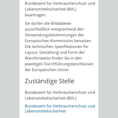
Bundesamt für Verbraucherschutz und
Lebensmittelsicherheit (BVL)
beantragen.
Sie dürfen die Bilddateien
ausschließlich entsprechend den
Verwendungsbestimmungen der
Europäischen Kommission benutzen.
Die technischen Spezifikationen für
Layout, Gestaltung und Form der
Warnhinweise finden Sie in den
jeweiligen Durchführungsbeschlüssen
der Europäischen Union.
Zuständige Stelle
Bundesamt für Verbraucherschutz und
Lebensmittelsicherheit (BVL)
Bundesamt für Verbraucherschutz und
Lebensmittelsicherheit