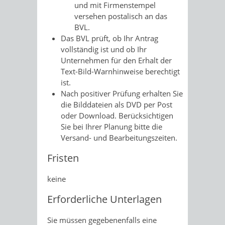
und mit Firmenstempel
versehen postalisch an das
BVL.
Das BVL prüft, ob Ihr Antrag
vollständig ist und ob Ihr
Unternehmen für den Erhalt der
Text-Bild-Warnhinweise berechtigt
ist.
Nach positiver Prüfung erhalten Sie
die Bilddateien als DVD per Post
oder Download. Berücksichtigen
Sie bei Ihrer Planung bitte die
Versand- und Bearbeitungszeiten.
Fristen
keine
Erforderliche Unterlagen
Sie müssen gegebenenfalls eine