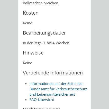
Vollmacht einreichen.
Kosten
Keine
Bearbeitungsdauer
In der Regel 1 bis 4 Wochen.
Hinweise
Keine
Vertiefende Informationen
Informationen auf der Seite des
Bundesamt für Verbraucherschutz
und Lebensmittelsicherheit
FAQ-Übersicht