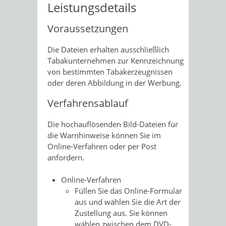
Leistungsdetails
Voraussetzungen
Die Dateien erhalten ausschließlich
Tabakunternehmen zur Kennzeichnung
von bestimmten Tabakerzeugnissen
oder deren Abbildung in der Werbung.
Verfahrensablauf
Die hochauflösenden Bild-Dateien für
die Warnhinweise können Sie im
Online-Verfahren oder per Post
anfordern.
Online-Verfahren
Füllen Sie das Online-Formular
aus und wählen Sie die Art der
Zustellung aus. Sie können
wählen zwischen dem DVD-