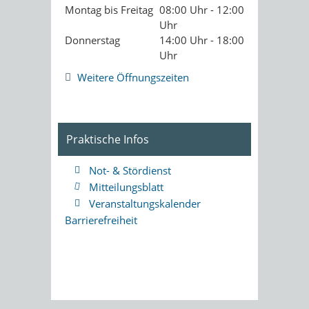
Montag bis Freitag
08:00 Uhr - 12:00
Uhr
Donnerstag
14:00 Uhr - 18:00
Uhr
Weitere Öffnungszeiten
Praktische Infos
Not- & Stördienst
Mitteilungsblatt
Veranstaltungskalender
Barrierefreiheit