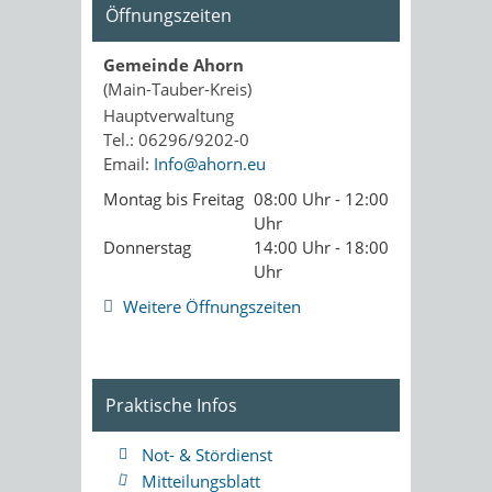
Öffnungszeiten
Gemeinde Ahorn
(Main-Tauber-Kreis)
Hauptverwaltung
Tel.: 06296/9202-0
Email:
Info@ahorn.eu
Montag bis Freitag
08:00 Uhr - 12:00
Uhr
Donnerstag
14:00 Uhr - 18:00
Uhr
Weitere Öffnungszeiten
Praktische Infos
Not- & Stördienst
Mitteilungsblatt