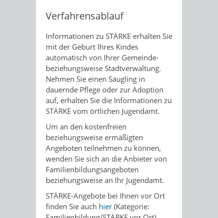
Verfahrensablauf
Informationen zu STÄRKE erhalten Sie
mit der Geburt Ihres Kindes
automatisch von Ihrer Gemeinde-
beziehungsweise Stadtverwaltung.
Nehmen Sie einen Säugling in
dauernde Pflege oder zur Adoption
auf, erhalten Sie die Informationen zu
STÄRKE vom örtlichen Jugendamt.
Um an den kostenfreien
beziehungsweise ermäßigten
Angeboten teilnehmen zu können,
wenden Sie sich an die Anbieter von
Familienbildungsangeboten
beziehungsweise an Ihr Jugendamt.
STÄRKE-Angebote bei Ihnen vor Ort
finden Sie auch
hier
(Kategorie:
Familienbildung/STÄRKE vor Ort).