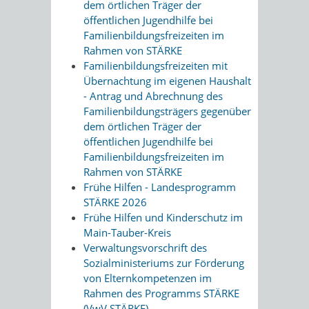
dem örtlichen Träger der
öffentlichen Jugendhilfe bei
Familienbildungsfreizeiten im
Rahmen von STÄRKE
Familienbildungsfreizeiten mit
Übernachtung im eigenen Haushalt
- Antrag und Abrechnung des
Familienbildungsträgers gegenüber
dem örtlichen Träger der
öffentlichen Jugendhilfe bei
Familienbildungsfreizeiten im
Rahmen von STÄRKE
Frühe Hilfen - Landesprogramm
STÄRKE 2026
Frühe Hilfen und Kinderschutz im
Main-Tauber-Kreis
Verwaltungsvorschrift des
Sozialministeriums zur Förderung
von Elternkompetenzen im
Rahmen des Programms STÄRKE
(VwV STÄRKE)