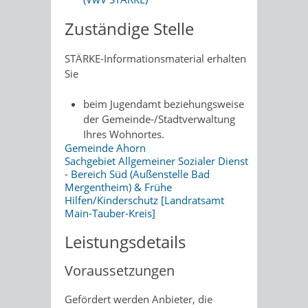
Zuständige Stelle
STÄRKE-Informationsmaterial erhalten
Sie
beim Jugendamt beziehungsweise
der Gemeinde-/Stadtverwaltung
Ihres Wohnortes.
Gemeinde Ahorn
Sachgebiet Allgemeiner Sozialer Dienst
- Bereich Süd (Außenstelle Bad
Mergentheim) & Frühe
Hilfen/Kinderschutz [Landratsamt
Main-Tauber-Kreis]
Leistungsdetails
Voraussetzungen
Gefördert werden Anbieter, die