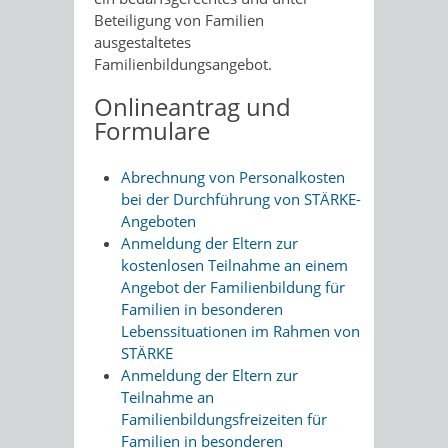
Beteiligung von Familien
ausgestaltetes
Familienbildungsangebot.
Onlineantrag und
Formulare
Abrechnung von Personalkosten
bei der Durchführung von STÄRKE-
Angeboten
Anmeldung der Eltern zur
kostenlosen Teilnahme an einem
Angebot der Familienbildung für
Familien in besonderen
Lebenssituationen im Rahmen von
STÄRKE
Anmeldung der Eltern zur
Teilnahme an
Familienbildungsfreizeiten für
Familien in besonderen