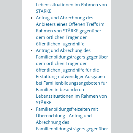
Lebenssituationen im Rahmen von
STÄRKE
Antrag und Abrechnung des
Anbieters eines Offenen Treffs im
Rahmen von STÄRKE gegenüber
dem örtlichen Träger der
öffentlichen Jugendhilfe
Antrag und Abrechung des
Familienbildungsträgers gegenüber
dem örtlichen Träger der
öffentlichen Jugendhilfe für die
Erstattung notwendiger Ausgaben
bei Familienbildungsangeboten für
Familien in besonderen
Lebenssituationen im Rahmen von
STÄRKE
Familienbildungsfreizeiten mit
Übernachtung - Antrag und
Abrechnung des
Familienbildungsträgers gegenüber