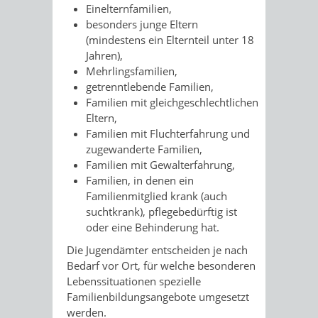
Einelternfamilien,
besonders junge Eltern
(mindestens ein Elternteil unter 18
Jahren),
Mehrlingsfamilien,
getrenntlebende Familien,
Familien mit gleichgeschlechtlichen
Eltern,
Familien mit Fluchterfahrung und
zugewanderte Familien,
Familien mit Gewalterfahrung,
Familien, in denen ein
Familienmitglied krank (auch
suchtkrank), pflegebedürftig ist
oder eine Behinderung hat.
Die Jugendämter entscheiden je nach
Bedarf vor Ort, für welche besonderen
Lebenssituationen spezielle
Familienbildungsangebote umgesetzt
werden.