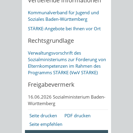
Vertiefende Informationen
Kommunalverband für Jugend und
Soziales Baden-Württemberg
STÄRKE-Angebote bei Ihnen vor Ort
Rechtsgrundlage
Verwaltungsvorschrift des
Sozialministeriums zur Förderung von
Elternkompetenzen im Rahmen des
Programms STÄRKE (VwV STÄRKE)
Freigabevermerk
16.06.2026 Sozialministerium Baden-
Württemberg
Seite drucken
PDF drucken
Seite empfehlen