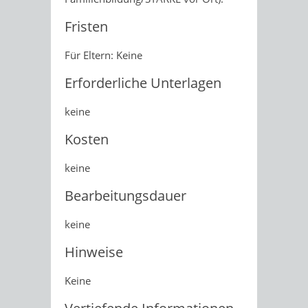
Fristen
Für Eltern: Keine
Erforderliche Unterlagen
keine
Kosten
keine
Bearbeitungsdauer
keine
Hinweise
Keine