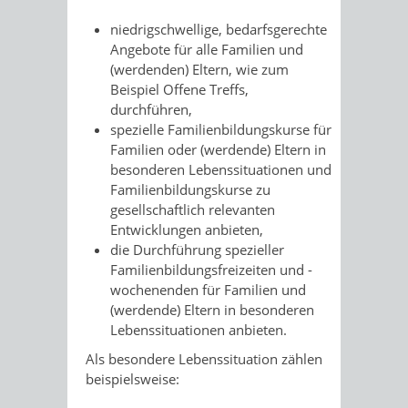
niedrigschwellige, bedarfsgerechte
Angebote für alle Familien und
(werdenden) Eltern, wie zum
Beispiel Offene Treffs,
durchführen,
spezielle Familienbildungskurse für
Familien oder (werdende) Eltern in
besonderen Lebenssituationen und
Familienbildungskurse zu
gesellschaftlich relevanten
Entwicklungen anbieten,
die Durchführung spezieller
Familienbildungsfreizeiten und -
wochenenden für Familien und
(werdende) Eltern in besonderen
Lebenssituationen anbieten.
Als besondere Lebenssituation zählen
beispielsweise: