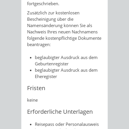
fortgeschrieben.
Zusätzlich zur kostenlosen
Bescheinigung über die
Namensänderung können Sie als
Nachweis Ihres neuen Nachnamens
folgende kostenpflichtige Dokumente
beantragen:
beglaubigter Ausdruck aus dem
Geburtenregister
beglaubigter Ausdruck aus dem
Eheregister
Fristen
keine
Erforderliche Unterlagen
Reisepass oder Personalausweis