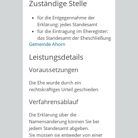
Zuständige Stelle
für die Entgegennahme der
Erklärung: jedes Standesamt
für die Eintragung im Eheregister:
das Standesamt der Eheschließung
Gemeinde Ahorn
Leistungsdetails
Voraussetzungen
Die Ehe wurde durch ein
rechtskräftiges Urteil geschieden.
Verfahrensablauf
Die Erklärung über die
Namensänderung können Sie bei
jedem Standesamt abgeben.
Sie müssen sie entweder von einer