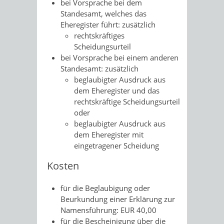
bei Vorsprache bei dem
Standesamt, welches das
Eheregister führt: zusätzlich
rechtskräftiges
Scheidungsurteil
bei Vorsprache bei einem anderen
Standesamt: zusätzlich
beglaubigter Ausdruck aus
dem Eheregister und das
rechtskräftige Scheidungsurteil
oder
beglaubigter Ausdruck aus
dem Eheregister mit
eingetragener Scheidung
Kosten
für die Beglaubigung oder
Beurkundung einer Erklärung zur
Namensführung: EUR 40,00
für die Bescheinigung über die