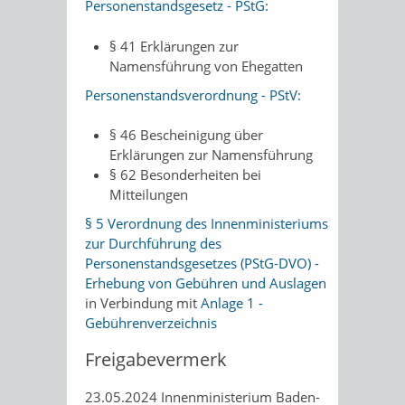
Personenstandsgesetz - PStG:
§ 41 Erklärungen zur
Namensführung von Ehegatten
Personenstandsverordnung - PStV:
§ 46 Bescheinigung über
Erklärungen zur Namensführung
§ 62 Besonderheiten bei
Mitteilungen
§ 5 Verordnung des Innenministeriums
zur Durchführung des
Personenstandsgesetzes (PStG-DVO) -
Erhebung von Gebühren und Auslagen
in Verbindung mit
Anlage 1 -
Gebührenverzeichnis
Freigabevermerk
23.05.2024 Innenministerium Baden-