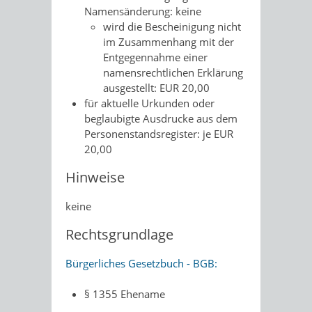
Namensänderung: keine
wird die Bescheinigung nicht
im Zusammenhang mit der
Entgegennahme einer
namensrechtlichen Erklärung
ausgestellt: EUR 20,00
für aktuelle Urkunden oder
beglaubigte Ausdrucke aus dem
Personenstandsregister: je EUR
20,00
Hinweise
keine
Rechtsgrundlage
Bürgerliches Gesetzbuch - BGB:
§ 1355 Ehename