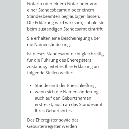
Notarin oder einem Notar oder von
einer Standesbeamtin oder einem
Standesbeamten beglaubigen lassen.
Die Erklärung wird wirksam, sobald sie
beim zuständigen Standesamt eintrifft.
Sie erhalten eine Bescheinigung über
die Namensänderung.
Ist dieses Standesamt nicht gleichzeitig
für die Führung des Eheregisters
zuständig, leitet es Ihre Erklärung an
folgende Stellen weiter:
Standesamt der Eheschließung
wenn sich die Namensänderung
auch auf den Geburtsnamen
erstreckt, auch an das Standesamt
Ihres Geburtsortes
Das Eheregister sowie das
Geburtenregister werden