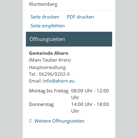
Württemberg
Seite drucken
PDF drucken
Seite empfehlen
Öffnungszeiten
Gemeinde Ahorn
(Main-Tauber-Kreis)
Hauptverwaltung
Tel.: 06296/9202-0
Email:
Info@ahorn.eu
Montag bis Freitag
08:00 Uhr - 12:00
Uhr
Donnerstag
14:00 Uhr - 18:00
Uhr
Weitere Öffnungszeiten