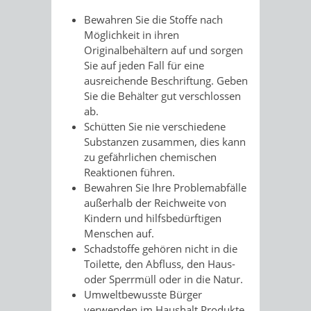
Bewahren Sie die Stoffe nach
Möglichkeit in ihren
Originalbehältern auf und sorgen
Sie auf jeden Fall für eine
ausreichende Beschriftung. Geben
Sie die Behälter gut verschlossen
ab.
Schütten Sie nie verschiedene
Substanzen zusammen, dies kann
zu gefährlichen chemischen
Reaktionen führen.
Bewahren Sie Ihre Problemabfälle
außerhalb der Reichweite von
Kindern und hilfsbedürftigen
Menschen auf.
Schadstoffe gehören nicht in die
Toilette, den Abfluss, den Haus-
oder Sperrmüll oder in die Natur.
Umweltbewusste Bürger
verwenden im Haushalt Produkte