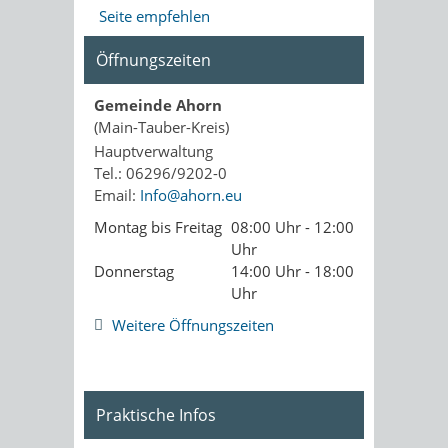
Seite empfehlen
Öffnungszeiten
Gemeinde Ahorn
(Main-Tauber-Kreis)
Hauptverwaltung
Tel.: 06296/9202-0
Email:
Info@ahorn.eu
Montag bis Freitag
08:00 Uhr - 12:00
Uhr
Donnerstag
14:00 Uhr - 18:00
Uhr
Weitere Öffnungszeiten
Praktische Infos