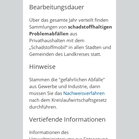
Bearbeitungsdauer
Über das gesamte Jahr verteilt finden
Sammlungen von
schadstoffhaltigen
Problemabfällen
aus
Privathaushalten mit dem
„Schadstoffmobil“ in allen Städten und
Gemeinden des Landkreises statt.
Hinweise
Stammen die "gefährlichen Abfälle"
aus Gewerbe und Industrie, dann
müssen Sie das
Nachweisverfahren
nach dem Kreislaufwirtschaftsgesetz
durchführen.
Vertiefende Informationen
Informationen des
Umweltministeriums zur Entsorgung