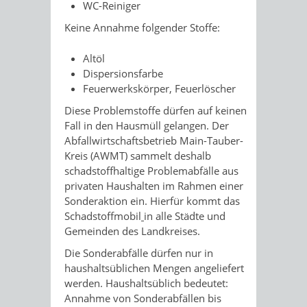
WC-Reiniger
Keine Annahme folgender Stoffe:
Altöl
Dispersionsfarbe
Feuerwerkskörper, Feuerlöscher
Diese Problemstoffe dürfen auf keinen
Fall in den Hausmüll gelangen. Der
Abfallwirtschaftsbetrieb Main-Tauber-
Kreis (AWMT) sammelt deshalb
schadstoffhaltige Problemabfälle aus
privaten Haushalten im Rahmen einer
Sonderaktion ein. Hierfür kommt das
Schadstoffmobil
in alle Städte und
Gemeinden des Landkreises.
Die Sonderabfälle dürfen nur in
haushaltsüblichen Mengen angeliefert
werden. Haushaltsüblich bedeutet:
Annahme von Sonderabfällen bis