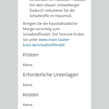
mit dem blauen Umweltengel.
Dadurch reduzieren Sie die
Schadstoffe im Hausmüll.
Bringen Sie die haushaltsübliche
Menge vorsichtig zum
Schadstoffmobil. Die Termine finden
Sie unter
www.main-tauber-
kreis.de/schadstoffmobil
.
Fristen
Keine.
Erforderliche Unterlagen
Keine.
Kosten
Keine.