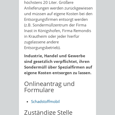
höchstens 20 Liter. Größere
Anlieferungen werden zurückgewiesen
und müssen auf eigene Kosten bei den
Entsorgungsfirmen entsorgt werden
(z.B. Sondermüllzentrum der Firma
Inast in Königshofen, Firma Remondis
in Krautheim oder jeder hierfür
zugelassene andere
Entsorgungsbetrieb).
Industrie, Handel und Gewerbe
sind gesetzlich verpflichtet, ihren
Sondermüll über Spezialfirmen auf
eigene Kosten entsorgen zu lassen.
Onlineantrag und
Formulare
Schadstoffmobil
Zuständige Stelle