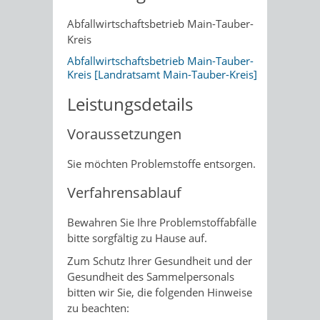
Abfallwirtschaftsbetrieb Main-Tauber-
Kreis
Abfallwirtschaftsbetrieb Main-Tauber-
Kreis [Landratsamt Main-Tauber-Kreis]
Leistungsdetails
Voraussetzungen
Sie möchten Problemstoffe entsorgen.
Verfahrensablauf
Bewahren Sie Ihre Problemstoffabfälle
bitte sorgfältig zu Hause auf.
Zum Schutz Ihrer Gesundheit und der
Gesundheit des Sammelpersonals
bitten wir Sie, die folgenden Hinweise
zu beachten: