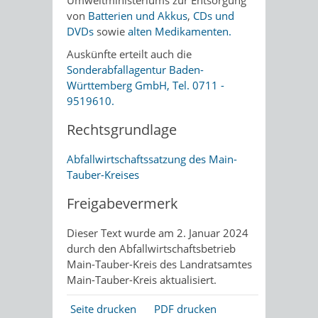
von
Batterien und Akkus
,
CDs und
DVDs
sowie
alten Medikamenten.
Auskünfte erteilt auch die
Sonderabfallagentur Baden-
Württemberg GmbH, Tel. 0711 -
9519610.
Rechtsgrundlage
Abfallwirtschaftssatzung des Main-
Tauber-Kreises
Freigabevermerk
Dieser Text wurde am 2. Januar 2024
durch den Abfallwirtschaftsbetrieb
Main-Tauber-Kreis des Landratsamtes
Main-Tauber-Kreis aktualisiert.
Seite drucken
PDF drucken