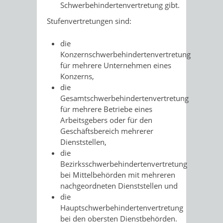
Schwerbehindertenvertretung gibt.
Stufenvertretungen sind:
die
Konzernschwerbehindertenvertretung
für mehrere Unternehmen eines
Konzerns,
die
Gesamtschwerbehindertenvertretung
für mehrere Betriebe eines
Arbeitsgebers oder für den
Geschäftsbereich mehrerer
Dienststellen,
die
Bezirksschwerbehindertenvertretung
bei Mittelbehörden mit mehreren
nachgeordneten Dienststellen und
die
Hauptschwerbehindertenvertretung
bei den obersten Dienstbehörden.