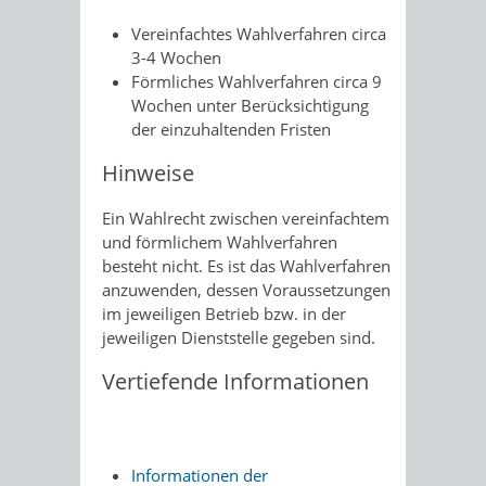
Vereinfachtes Wahlverfahren circa
3-4 Wochen
Förmliches Wahlverfahren circa 9
Wochen unter Berücksichtigung
der einzuhaltenden Fristen
Hinweise
Ein Wahlrecht zwischen vereinfachtem
und förmlichem Wahlverfahren
besteht nicht. Es ist das Wahlverfahren
anzuwenden, dessen Voraussetzungen
im jeweiligen Betrieb bzw. in der
jeweiligen Dienststelle gegeben sind.
Vertiefende Informationen
Informationen der