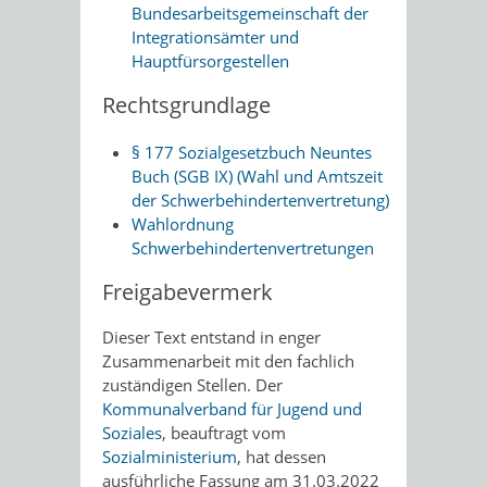
Bundesarbeitsgemeinschaft der
Integrationsämter und
Hauptfürsorgestellen
Rechtsgrundlage
§ 177 Sozialgesetzbuch Neuntes
Buch (SGB IX) (Wahl und Amtszeit
der Schwerbehindertenvertretung)
Wahlordnung
Schwerbehindertenvertretungen
Freigabevermerk
Dieser Text entstand in enger
Zusammenarbeit mit den fachlich
zuständigen Stellen. Der
Kommunalverband für Jugend und
Soziales
, beauftragt vom
Sozialministerium
, hat dessen
ausführliche Fassung am 31.03.2022