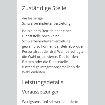
Zuständige Stelle
die bisherige
Schwerbehindertenvertretung
Ist in einem Betrieb oder einer
Dienststelle noch keine
Schwerbehindertenvertretung
gewählt, so können der Betriebs- oder
Personalrat oder drei Wahlberechtigte
die Wahl organisieren. Das für den
Betrieb oder die Dienststelle
zuständige Integrationsamt kann die
Wahl einleiten.
Leistungsdetails
Voraussetzungen
Wenigstens fünf schwerbehinderte