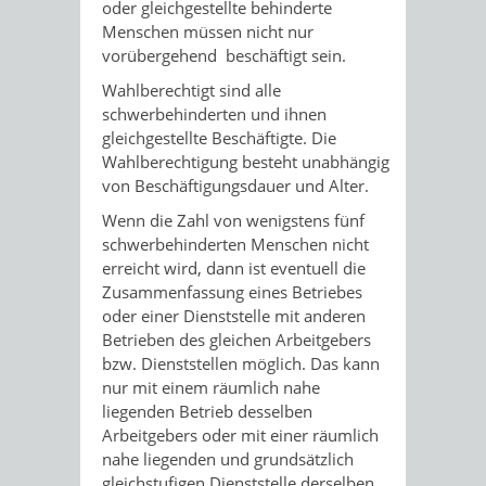
oder gleichgestellte behinderte
Menschen müssen nicht nur
vorübergehend beschäftigt sein.
Wahlberechtigt sind alle
schwerbehinderten und ihnen
gleichgestellte Beschäftigte. Die
Wahlberechtigung besteht unabhängig
von Beschäftigungsdauer und Alter.
Wenn die Zahl von wenigstens fünf
schwerbehinderten Menschen nicht
erreicht wird, dann ist eventuell die
Zusammenfassung eines
Betriebes
oder einer Dienststelle mit anderen
Betrieben des gleichen Arbeitgebers
bzw. Dienststellen möglich. Das kann
nur mit einem räumlich nahe
liegenden Betrieb desselben
Arbeitgebers oder mit einer räumlich
nahe liegenden und grundsätzlich
gleichstufigen Dienststelle derselben