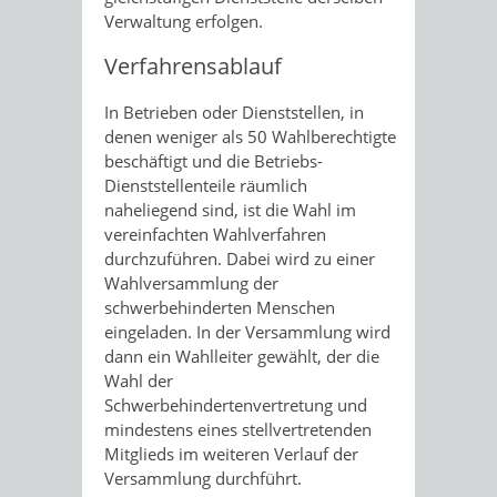
Verwaltung erfolgen.
Verfahrensablauf
In Betrieben oder Dienststellen, in
denen weniger als 50 Wahlberechtigte
beschäftigt und die Betriebs-
Dienststellenteile räumlich
naheliegend sind, ist die Wahl im
vereinfachten Wahlverfahren
durchzuführen. Dabei wird zu einer
Wahlversammlung der
schwerbehinderten Menschen
eingeladen. In der Versammlung wird
dann ein Wahlleiter gewählt, der die
Wahl der
Schwerbehindertenvertretung und
mindestens eines stellvertretenden
Mitglieds im weiteren Verlauf der
Versammlung durchführt.