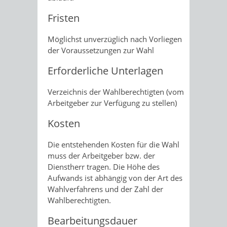
Fristen
Möglichst unverzüglich nach Vorliegen
der Voraussetzungen zur Wahl
Erforderliche Unterlagen
Verzeichnis der Wahlberechtigten (vom
Arbeitgeber zur Verfügung zu stellen)
Kosten
Die entstehenden Kosten für die Wahl
muss der Arbeitgeber bzw. der
Dienstherr tragen. Die Höhe des
Aufwands ist abhängig von der Art des
Wahlverfahrens und der Zahl der
Wahlberechtigten.
Bearbeitungsdauer