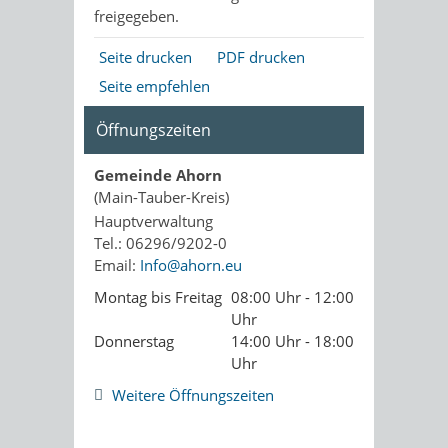
freigegeben.
Seite drucken
PDF drucken
Seite empfehlen
Öffnungszeiten
Gemeinde Ahorn
(Main-Tauber-Kreis)
Hauptverwaltung
Tel.: 06296/9202-0
Email:
Info@ahorn.eu
Montag bis Freitag
08:00 Uhr - 12:00
Uhr
Donnerstag
14:00 Uhr - 18:00
Uhr
Weitere Öffnungszeiten