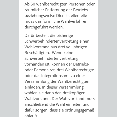
Ab 50 wahlberechtigten Personen oder
räumlicher Entfernung der Betriebs-
beziehungsweise Dienststellenteile
muss das förmliche Wahlverfahren
durchgeführt werden.
Dafür bestellt die bisherige
Schwerbehindertenvertretung einen
Wahlvorstand aus drei volljährigen
Beschäftigten. Wenn keine
Schwerbehindertenvertretung
vorhanden ist, können der Betriebs-
oder Personalrat, drei Wahlberechtigte
oder das Integrationsamt zu einer
Versammlung der Wahlberechtigten
einladen. In dieser Versammlung
wählen sie dann den dreiköpfigen
Wahlvorstand. Der Wahlvorstand muss
anschließend die Wahl einleiten und
dafür sorgen, dass sie ordnungsgemäß
abläuft.