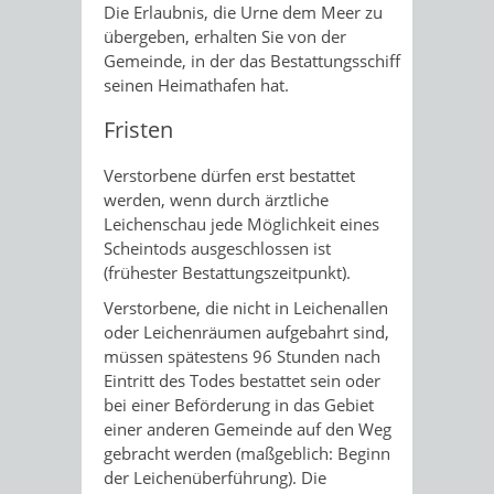
Die Erlaubnis, die Urne dem Meer zu
übergeben, erhalten Sie von der
Gemeinde, in der das Bestattungsschiff
seinen Heimathafen hat.
Fristen
Verstorbene dürfen erst bestattet
werden, wenn durch ärztliche
Leichenschau jede Möglichkeit eines
Scheintods ausgeschlossen ist
(frühester Bestattungszeitpunkt).
Verstorbene, die nicht in Leichenallen
oder Leichenräumen aufgebahrt sind,
müssen spätestens 96 Stunden nach
Eintritt des Todes bestattet sein oder
bei einer Beförderung in das Gebiet
einer anderen Gemeinde auf den Weg
gebracht werden (maßgeblich: Beginn
der Leichenüberführung). Die