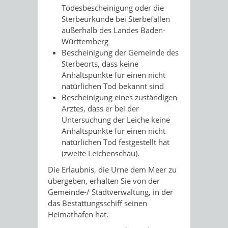
Todesbescheinigung oder die
Sterbeurkunde bei Sterbefällen
außerhalb des Landes Baden-
Württemberg
Bescheinigung der Gemeinde des
Sterbeorts, dass keine
Anhaltspunkte für einen nicht
natürlichen Tod bekannt sind
Bescheinigung eines zuständigen
Arztes, dass er bei der
Untersuchung der Leiche keine
Anhaltspunkte für einen nicht
natürlichen Tod festgestellt hat
(zweite Leichenschau).
Die Erlaubnis, die Urne dem Meer zu
übergeben, erhalten Sie von der
Gemeinde-/ Stadtverwaltung, in der
das Bestattungsschiff seinen
Heimathafen hat.