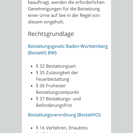
beauftragt, werden die erforderlichen
Genehmigungen für die Beisetzung
einer Urne auf See in der Regel von
diesem eingeholt.
Rechtsgrundlage
Bestattungsgesetz Baden-Württemberg
(BestattG BW)
:
§ 32 Bestattungsart
§ 35 Zulässigkeit der
Feuerbestattung
§ 36 Frühester
Bestattungszeitpunkt
§ 37 Bestattungs- und
Beförderungsfrist
Bestattungsverordnung (BestattVO)
:
§ 16 Verfahren, Erlaubnis