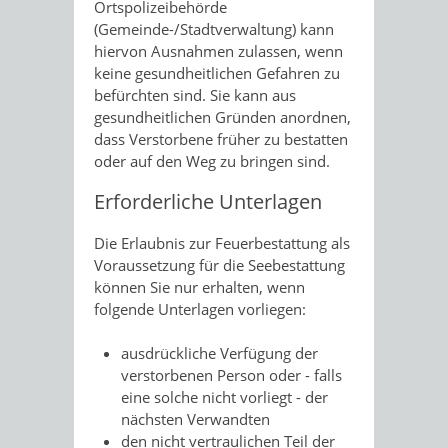
Ortspolizeibehörde
(Gemeinde-/Stadtverwaltung) kann
hiervon Ausnahmen zulassen, wenn
keine gesundheitlichen Gefahren zu
befürchten sind. Sie kann aus
gesundheitlichen Gründen anordnen,
dass Verstorbene früher zu bestatten
oder auf den Weg zu bringen sind.
Erforderliche Unterlagen
Die Erlaubnis zur Feuerbestattung als
Voraussetzung für die Seebestattung
können Sie nur erhalten, wenn
folgende Unterlagen vorliegen:
ausdrückliche Verfügung der
verstorbenen Person oder - falls
eine solche nicht vorliegt - der
nächsten Verwandten
den nicht vertraulichen Teil der