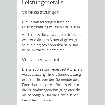
Leistungsdetails
Voraussetzungen
Die Voraussetzungen für eine
Feuerbestattung müssen erfüllt sein.
Auch muss die verwendete Urne aus
wasserlöslichem Material gefertigt
sein, biologisch abbaubar sein und
keine Metallteile enthalten.
Verfahrensablauf
Die Erlaubnis zur Feuerbestattung als
Voraussetzung für die Seebestattung
erhalten Sie von der Gemeinde des
Einäscherungsortes. Diese stellt auch
die Ausnahmegenehmigung aus, die
Sie benötigen, um die Urne auf See
bestatten zu lassen.