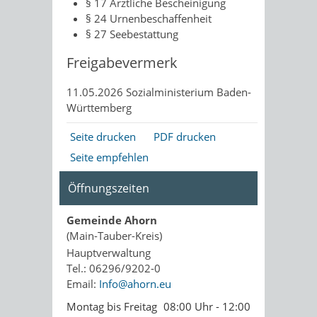
§ 17 Ärztliche Bescheinigung
§ 24 Urnenbeschaffenheit
§ 27 Seebestattung
Freigabevermerk
11.05.2026 Sozialministerium Baden-
Württemberg
Seite drucken
PDF drucken
Seite empfehlen
Öffnungszeiten
Gemeinde Ahorn
(Main-Tauber-Kreis)
Hauptverwaltung
Tel.: 06296/9202-0
Email:
Info@ahorn.eu
Montag bis Freitag
08:00 Uhr - 12:00