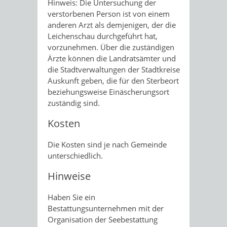
Hinweis: Die Untersuchung der
verstorbenen Person ist von einem
anderen Arzt als demjenigen, der die
Leichenschau durchgeführt hat,
vorzunehmen. Über die zuständigen
Ärzte können die Landratsämter und
die Stadtverwaltungen der Stadtkreise
Auskunft geben, die für den Sterbeort
beziehungsweise Einäscherungsort
zuständig sind.
Kosten
Die Kosten sind je nach Gemeinde
unterschiedlich.
Hinweise
Haben Sie ein
Bestattungsunternehmen mit der
Organisation der Seebestattung