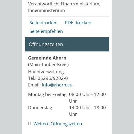
Verantwortlich: Finanzministerium,
Innenministerium
Seite drucken
PDF drucken
Seite empfehlen
Öffnungszeiten
Gemeinde Ahorn
(Main-Tauber-Kreis)
Hauptverwaltung
Tel.: 06296/9202-0
Email:
Info@ahorn.eu
Montag bis Freitag
08:00 Uhr - 12:00
Uhr
Donnerstag
14:00 Uhr - 18:00
Uhr
Weitere Öffnungszeiten