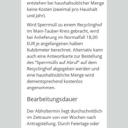
entstehen bei haushaltsüblicher Menge
keine Kosten (zweimal pro Haushalt
und Jahr).
Wird Sperrmüll zu einem Recyclinghof
im Main-Tauber-Kreis gebracht, wird
bei Anlieferung im Normalfall 18,00
EUR je angefangenen halben
Kubikmeter berechnet. Alternativ kann
auch eine Antwortkarte zur Bestellung
des "Sperrmülls auf Abruf" auf dem
Recyclinghof abgegeben werden und
eine haushaltsübliche Menge wird
dementsprechend kostenlos
angenommen.
Bearbeitungsdauer
Der Abholtermin liegt durchschnittlich
im Zeitraum von vier Wochen nach
Antragstellung. Durch Feiertage oder