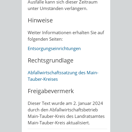
Ausfälle kann sich dieser Zeitraum
unter Umständen verlängern.
Hinweise
Weiter Informationen erhalten Sie auf
folgenden Seiten:
Entsorgungseinrichtungen
Rechtsgrundlage
Abfallwirtschaftssatzung des Main-
Tauber-Kreises
Freigabevermerk
Dieser Text wurde am 2. Januar 2024
durch den Abfallwirtschaftsbetrieb
Main-Tauber-Kreis des Landratsamtes
Main-Tauber-Kreis aktualisiert.