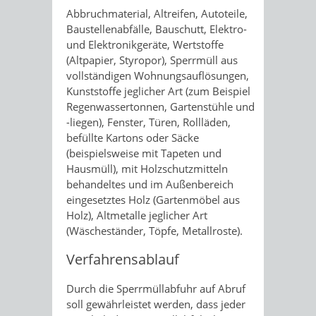
Abbruchmaterial, Altreifen, Autoteile,
Baustellenabfälle, Bauschutt, Elektro-
und Elektronikgeräte, Wertstoffe
(Altpapier, Styropor), Sperrmüll aus
vollständigen Wohnungsauflösungen,
Kunststoffe jeglicher Art (zum Beispiel
Regenwassertonnen, Gartenstühle und
-liegen), Fenster, Türen, Rollläden,
befüllte Kartons oder Säcke
(beispielsweise mit Tapeten und
Hausmüll), mit Holzschutzmitteln
behandeltes und im Außenbereich
eingesetztes Holz (Gartenmöbel aus
Holz), Altmetalle jeglicher Art
(Wäscheständer, Töpfe, Metallroste).
Verfahrensablauf
Durch die Sperrmüllabfuhr auf Abruf
soll gewährleistet werden, dass jeder