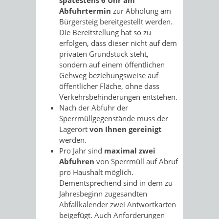
Abfuhrtermin
zur Abholung am
Bürgersteig bereitgestellt werden.
Die Bereitstellung hat so zu
erfolgen, dass dieser nicht auf dem
privaten Grundstück steht,
sondern auf einem öffentlichen
Gehweg beziehungsweise auf
öffentlicher Fläche, ohne dass
Verkehrsbehinderungen entstehen.
Nach der Abfuhr der
Sperrmüllgegenstände muss der
Lagerort
von Ihnen gereinigt
werden.
Pro Jahr sind
maximal zwei
Abfuhren
von Sperrmüll auf Abruf
pro Haushalt möglich.
Dementsprechend sind in dem zu
Jahresbeginn zugesandten
Abfallkalender zwei Antwortkarten
beigefügt. Auch Anforderungen