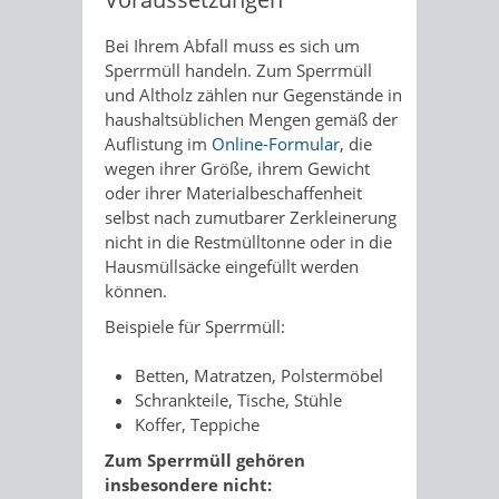
Bei Ihrem Abfall muss es sich um
Sperrmüll handeln. Zum Sperrmüll
und Altholz zählen nur Gegenstände in
haushaltsüblichen Mengen gemäß der
Auflistung im
Online-Formular
, die
wegen ihrer Größe, ihrem Gewicht
oder ihrer Materialbeschaffenheit
selbst nach zumutbarer Zerkleinerung
nicht in die Restmülltonne oder in die
Hausmüllsäcke eingefüllt werden
können.
Beispiele für Sperrmüll:
Betten, Matratzen, Polstermöbel
Schrankteile, Tische, Stühle
Koffer, Teppiche
Zum Sperrmüll gehören
insbesondere nicht: