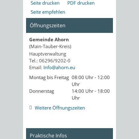
Seite drucken
PDF drucken
Seite empfehlen
Öffnungszeiten
Gemeinde Ahorn
(Main-Tauber-Kreis)
Hauptverwaltung
Tel.: 06296/9202-0
Email:
Info@ahorn.eu
Montag bis Freitag
08:00 Uhr - 12:00
Uhr
Donnerstag
14:00 Uhr - 18:00
Uhr
Weitere Öffnungszeiten
Praktische Infos