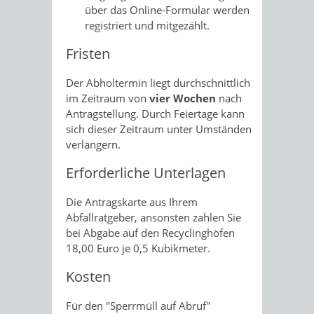
über das Online-Formular werden
registriert und mitgezählt.
Fristen
Der Abholtermin liegt durchschnittlich
im Zeitraum von
vier Wochen
nach
Antragstellung. Durch Feiertage kann
sich dieser Zeitraum unter Umständen
verlängern.
Erforderliche Unterlagen
Die Antragskarte aus Ihrem
Abfallratgeber, ansonsten zahlen Sie
bei Abgabe auf den Recyclinghöfen
18,00 Euro je 0,5 Kubikmeter.
Kosten
Für den "Sperrmüll auf Abruf"