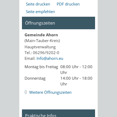
Seite drucken
PDF drucken
Seite empfehlen
Öffnungszeiten
Gemeinde Ahorn
(Main-Tauber-Kreis)
Hauptverwaltung
Tel.: 06296/9202-0
Email:
Info@ahorn.eu
Montag bis Freitag
08:00 Uhr - 12:00
Uhr
Donnerstag
14:00 Uhr - 18:00
Uhr
Weitere Öffnungszeiten
Praktische Infos