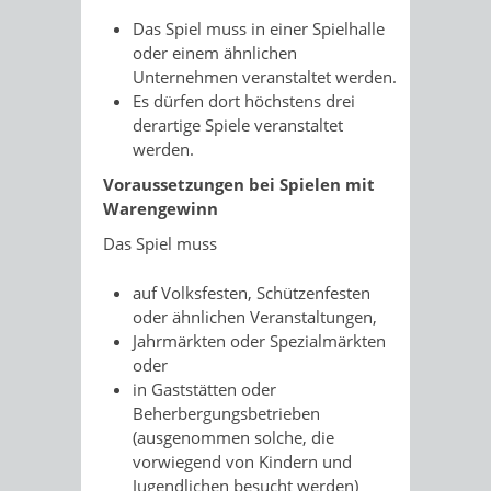
Das Spiel muss in einer Spielhalle
oder einem ähnlichen
Unternehmen veranstaltet werden.
Es dürfen dort höchstens drei
derartige Spiele veranstaltet
werden.
Voraussetzungen bei Spielen mit
Warengewinn
Das Spiel muss
auf Volksfesten, Schützenfesten
oder ähnlichen Veranstaltungen,
Jahrmärkten oder Spezialmärkten
oder
in Gaststätten oder
Beherbergungsbetrieben
(ausgenommen solche, die
vorwiegend von Kindern und
Jugendlichen besucht werden)