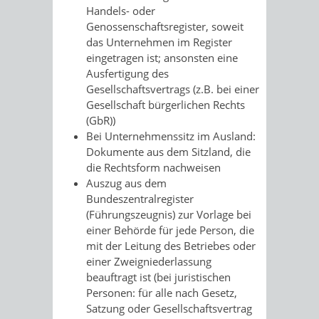
Handels- oder
Genossenschaftsregister, soweit
das Unternehmen im Register
eingetragen ist; ansonsten eine
Ausfertigung des
Gesellschaftsvertrags (z.B. bei einer
Gesellschaft bürgerlichen Rechts
(GbR))
Bei Unternehmenssitz im Ausland:
Dokumente aus dem Sitzland, die
die Rechtsform nachweisen
Auszug aus dem
Bundeszentralregister
(Führungszeugnis) zur Vorlage bei
einer Behörde für jede Person, die
mit der Leitung des Betriebes oder
einer Zweigniederlassung
beauftragt ist (bei juristischen
Personen: für alle nach Gesetz,
Satzung oder Gesellschaftsvertrag