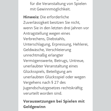
für die Veranstaltung von Spielen
mit Gewinnmöglichkeit.
Hinweis:
Die erforderliche
Zuverlässigkeit besitzen Sie nicht,
wenn Sie in den letzten drei Jahren vor
Antragstellung wegen eines
Verbrechens, Diebstahls,
Unterschlagung, Erpressung, Hehlerei,
Geldwäsche, Verschleierung
unrechtmäßig erlangter
Vermögenswerte, Betrugs, Untreue,
unerlaubter Veranstaltung eines
Glücksspiels, Beteiligung am
unerlaubten Glücksspiel oder wegen
Vergehens nach § 27 des
Jugendschutzgesetzes rechtskräftig
verurteilt worden sind.
Voraussetzungen bei Spielen mit
Geldgewinn