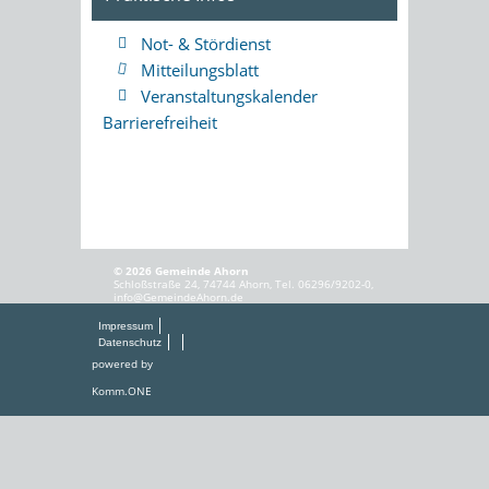
Not- & Stördienst
Mitteilungsblatt
Veranstaltungskalender
Barrierefreiheit
© 2026 Gemeinde Ahorn
Schloßstraße 24, 74744 Ahorn, Tel. 06296/9202-0,
info@GemeindeAhorn.de
Impressum
Datenschutz
powered by
Komm.ONE