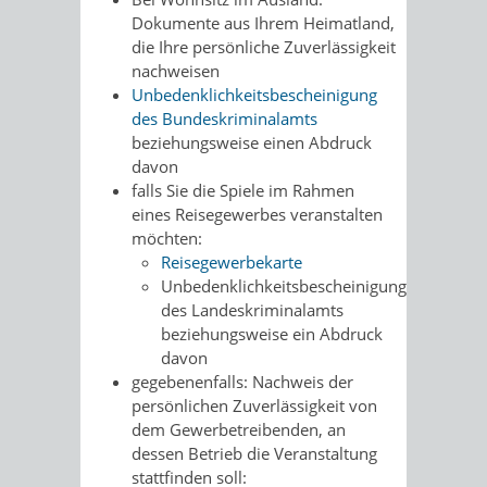
Dokumente aus Ihrem Heimatland,
die Ihre persönliche Zuverlässigkeit
nachweisen
Unbedenklichkeitsbescheinigung
des Bundeskriminalamts
beziehungsweise einen Abdruck
davon
falls Sie die Spiele im Rahmen
eines Reisegewerbes veranstalten
möchten:
Reisegewerbekarte
Unbedenklichkeitsbescheinigung
des Landeskriminalamts
beziehungsweise ein Abdruck
davon
gegebenenfalls: Nachweis der
persönlichen Zuverlässigkeit von
dem Gewerbetreibenden, an
dessen Betrieb die Veranstaltung
stattfinden soll: