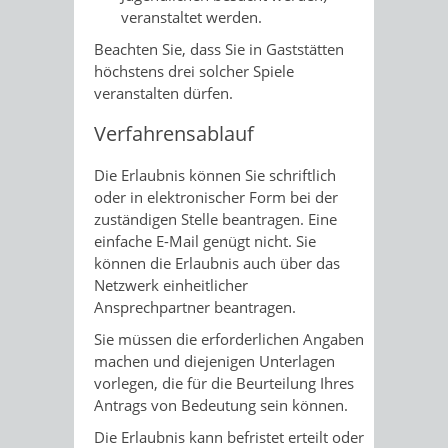
veranstaltet werden.
Beachten Sie, dass Sie in Gaststätten
höchstens drei solcher Spiele
veranstalten dürfen.
Verfahrensablauf
Die Erlaubnis können Sie schriftlich
oder in elektronischer Form bei der
zuständigen Stelle beantragen. Eine
einfache E-Mail genügt nicht. Sie
können die Erlaubnis auch über das
Netzwerk einheitlicher
Ansprechpartner beantragen.
Sie müssen die erforderlichen Angaben
machen und diejenigen Unterlagen
vorlegen, die für die Beurteilung Ihres
Antrags von Bedeutung sein können.
Die Erlaubnis kann befristet erteilt oder