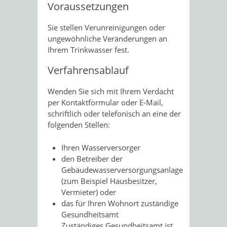
Voraussetzungen
Sie stellen Verunreinigungen oder
ungewöhnliche Veränderungen an
Ihrem Trinkwasser fest.
Verfahrensablauf
Wenden Sie sich mit Ihrem Verdacht
per Kontaktformular oder E-Mail,
schriftlich oder telefonisch an eine der
folgenden Stellen:
Ihren Wasserversorger
den
Betreiber der
Gebäudewasserversorgungsanlage
(zum Beispiel Hausbesitzer,
Vermieter)
oder
das für Ihren Wohnort zuständige
Gesundheitsamt
Zuständiges Gesundheitsamt ist