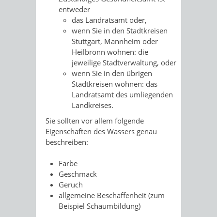
entweder
das Landratsamt oder,
wenn Sie in den Stadtkreisen
Stuttgart, Mannheim oder
Heilbronn wohnen: die
jeweilige Stadtverwaltung, oder
wenn Sie in den übrigen
Stadtkreisen wohnen: das
Landratsamt des umliegenden
Landkreises.
Sie sollten vor allem folgende
Eigenschaften des Wassers genau
beschreiben:
Farbe
Geschmack
Geruch
allgemeine Beschaffenheit
(zum
Beispiel Schaumbildung)