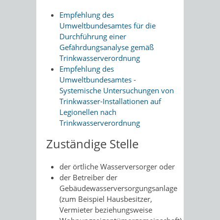
Empfehlung des
Umweltbundesamtes für die
Durchführung einer
Gefährdungsanalyse gemäß
Trinkwasserverordnung
Empfehlung des
Umweltbundesamtes -
Systemische Untersuchungen von
Trinkwasser-Installationen auf
Legionellen nach
Trinkwasserverordnung
Zuständige Stelle
der örtliche Wasserversorger oder
der Betreiber der
Gebäudewasserversorgungsanlage
(zum Beispiel Hausbesitzer,
Vermieter beziehungsweise