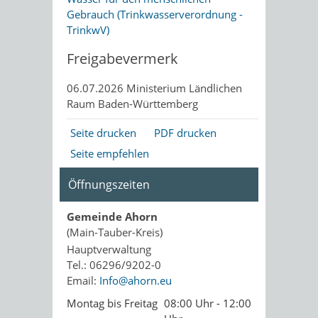
Gebrauch (Trinkwasserverordnung -
TrinkwV)
Freigabevermerk
06.07.2026 Ministerium Ländlichen
Raum Baden-Württemberg
Seite drucken
PDF drucken
Seite empfehlen
Öffnungszeiten
Gemeinde Ahorn
(Main-Tauber-Kreis)
Hauptverwaltung
Tel.: 06296/9202-0
Email:
Info@ahorn.eu
Montag bis Freitag
08:00 Uhr - 12:00