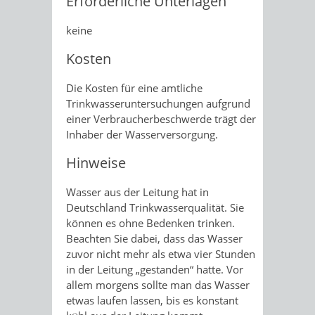
Erforderliche Unterlagen
keine
Kosten
Die Kosten für eine amtliche
Trinkwasseruntersuchungen aufgrund
einer Verbraucherbeschwerde trägt der
Inhaber der Wasserversorgung.
Hinweise
Wasser aus der Leitung hat in
Deutschland Trinkwasserqualität. Sie
können es ohne Bedenken trinken.
Beachten Sie dabei, dass das Wasser
zuvor nicht mehr als etwa vier Stunden
in der Leitung „gestanden“ hatte. Vor
allem morgens sollte man das Wasser
etwas laufen lassen, bis es konstant