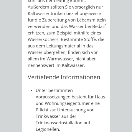
kühl aus der Leitung kommt.
Außerdem sollten Sie vorsorglich nur
Kaltwasser trinken beziehungsweise
für die Zubereitung von Lebensmitteln
verwenden und das Wasser bei Bedarf
erhitzen, zum Beispiel mithilfe eines
Wasserkochers. Bestimmte Stoffe, die
aus dem Leitungsmaterial in das
Wasser übergehen, finden sich vor
allem im Warmwasser, nicht aber
nennenswert im Kaltwasser.
Vertiefende Informationen
Unter bestimmten
Voraussetzungen besteht für Haus-
und Wohnungseigentümer eine
Pflicht zur Untersuchung von
Trinkwasser aus der
Trinkwasserinstallation auf
Legionellen.