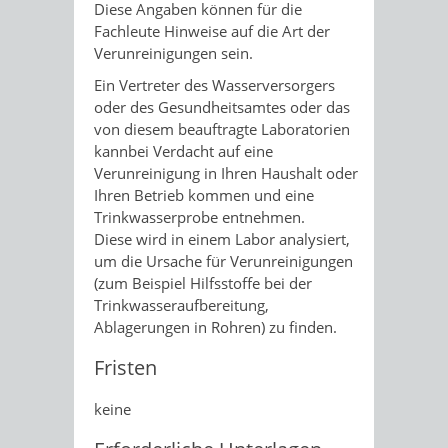
Diese Angaben können für die
Fachleute Hinweise auf die Art der
Verunreinigungen sein.
Ein Vertreter des Wasserversorgers
oder des Gesundheitsamtes oder das
von diesem beauftragte Laboratorien
kannbei Verdacht auf eine
Verunreinigung in Ihren Haushalt oder
Ihren Betrieb kommen und eine
Trinkwasserprobe entnehmen.
Diese wird in einem Labor analysiert,
um die Ursache für Verunreinigungen
(zum Beispiel Hilfsstoffe bei der
Trinkwasseraufbereitung,
Ablagerungen in Rohren) zu finden.
Fristen
keine