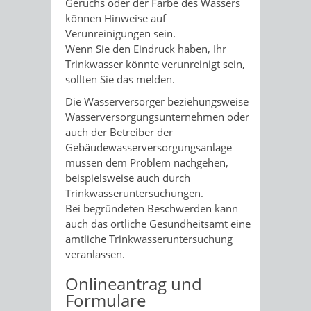
Geruchs oder der Farbe des Wassers
können Hinweise auf
Verunreinigungen sein.
Wenn Sie den Eindruck haben, Ihr
Trinkwasser könnte verunreinigt sein,
sollten Sie das melden.
Die Wasserversorger beziehungsweise
Wasserversorgungsunternehmen oder
auch der Betreiber der
Gebäudewasserversorgungsanlage
müssen dem Problem nachgehen,
beispielsweise auch durch
Trinkwasseruntersuchungen.
Bei begründeten Beschwerden kann
auch das örtliche Gesundheitsamt eine
amtliche Trinkwasseruntersuchung
veranlassen.
Onlineantrag und
Formulare