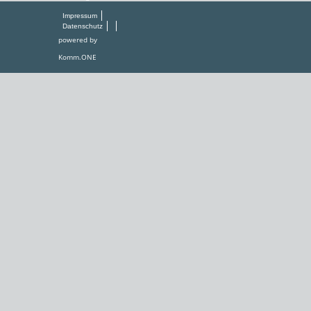
Impressum
Datenschutz
powered by
Komm.ONE