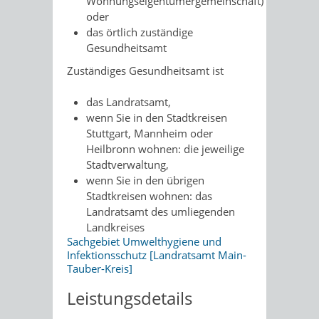
Wohnungseigentümergemeinschaft)
oder
das örtlich zuständige
Gesundheitsamt
Zuständiges Gesundheitsamt ist
das Landratsamt,
wenn Sie in den Stadtkreisen
Stuttgart, Mannheim oder
Heilbronn wohnen: die jeweilige
Stadtverwaltung,
wenn Sie in den übrigen
Stadtkreisen wohnen: das
Landratsamt des umliegenden
Landkreises
Sachgebiet Umwelthygiene und
Infektionsschutz [Landratsamt Main-
Tauber-Kreis]
Leistungsdetails