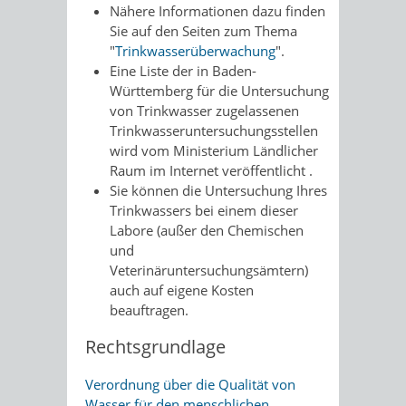
Nähere Informationen dazu finden
Sie auf den Seiten zum Thema
"
Trinkwasserüberwachung
".
Eine Liste der in Baden-
Württemberg für die Untersuchung
von Trinkwasser zugelassenen
Trinkwasseruntersuchungsstellen
wird vom Ministerium Ländlicher
Raum im Internet veröffentlicht .
Sie können die Untersuchung Ihres
Trinkwassers bei einem dieser
Labore (außer den Chemischen
und
Veterinäruntersuchungsämtern)
auch auf eigene Kosten
beauftragen.
Rechtsgrundlage
Verordnung über die Qualität von
Wasser für den menschlichen