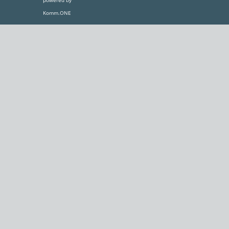
Komm.ONE