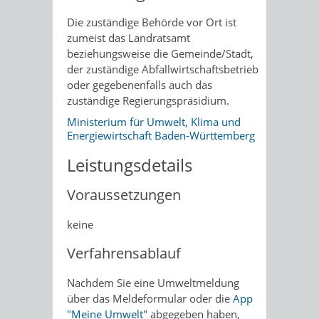
Die zuständige Behörde vor Ort ist
zumeist das Landratsamt
beziehungsweise die Gemeinde/Stadt,
der zuständige Abfallwirtschaftsbetrieb
oder gegebenenfalls auch das
zuständige Regierungspräsidium.
Ministerium für Umwelt, Klima und
Energiewirtschaft Baden-Württemberg
Leistungsdetails
Voraussetzungen
keine
Verfahrensablauf
Nachdem Sie eine Umweltmeldung
über das Meldeformular oder die
App
"Meine Umwelt"
abgegeben haben,