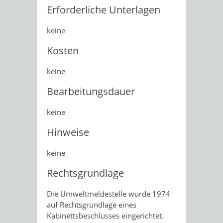
Erforderliche Unterlagen
keine
Kosten
keine
Bearbeitungsdauer
keine
Hinweise
keine
Rechtsgrundlage
Die Umweltmeldestelle wurde 1974
auf Rechtsgrundlage eines
Kabinettsbeschlusses eingerichtet.