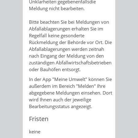
Unklarheiten gegebenenfallsdie
Meldung nicht bearbeiten.
Bitte beachten Sie bei Meldungen von
Abfallablagerungen erhalten Sie im
Regelfall keine gesonderte
Rückmeldung der Behörde vor Ort. Die
Abfallablagerungen werden zeitnah
nach Eingang der Meldung von den
zuständigen Abfallwirtschaftsbetrieben
oder Bauhöfen entsorgt.
In der App "Meine Umwelt" können Sie
außerdem im Bereich "Melden" Ihre
abgegebene Meldungen einsehen. Dort
wird Ihnen auch der jeweilige
Bearbeitungsstatus angezeigt.
Fristen
keine