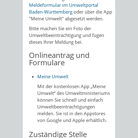
Meldeformular im Umweltportal
Baden-Württemberg
oder über die App
"Meine Umwelt"
abgesetzt werden.
Bitte machen Sie ein Foto der
Umweltbeeinträchtigung und fügen
dieses Ihrer Meldung bei.
Onlineantrag und
Formulare
Meine Umwelt
Mit der kostenlosen App „Meine
Umwelt“ des Umweltministeriums
können Sie schnell und einfach
Umweltbeeinträchtigungen
melden. Sie ist in den Appstores
von Google und Apple erhältlich.
Zuständige Stelle