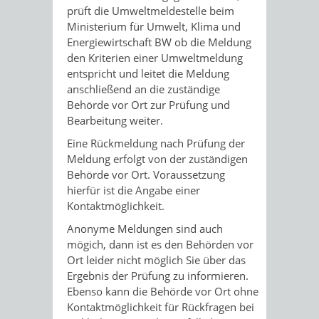
prüft die Umweltmeldestelle beim
Ministerium für Umwelt, Klima und
Energiewirtschaft BW ob die Meldung
den Kriterien einer Umweltmeldung
entspricht und leitet die Meldung
anschließend an die zuständige
Behörde vor Ort zur Prüfung und
Bearbeitung weiter.
Eine Rückmeldung nach Prüfung der
Meldung erfolgt von der zuständigen
Behörde vor Ort. Voraussetzung
hierfür ist die Angabe einer
Kontaktmöglichkeit.
Anonyme Meldungen sind auch
mögich, dann ist es den Behörden vor
Ort leider nicht möglich Sie über das
Ergebnis der Prüfung zu informieren.
Ebenso kann die Behörde vor Ort ohne
Kontaktmöglichkeit für Rückfragen bei